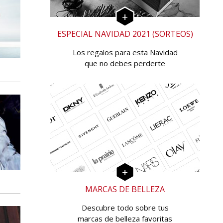
ESPECIAL NAVIDAD 2021 (SORTEOS)
Los regalos para esta Navidad
que no debes perderte
MARCAS DE BELLEZA
Descubre todo sobre tus
marcas de belleza favoritas