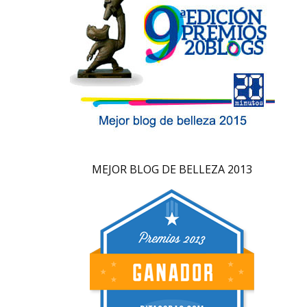
MEJOR BLOG DE BELLEZA 2013