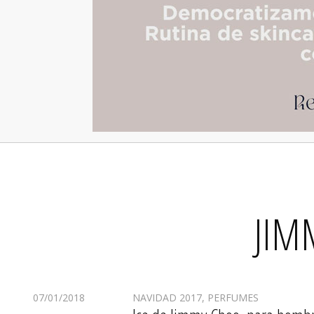
JIM
07/01/2018
NAVIDAD 2017
,
PERFUMES