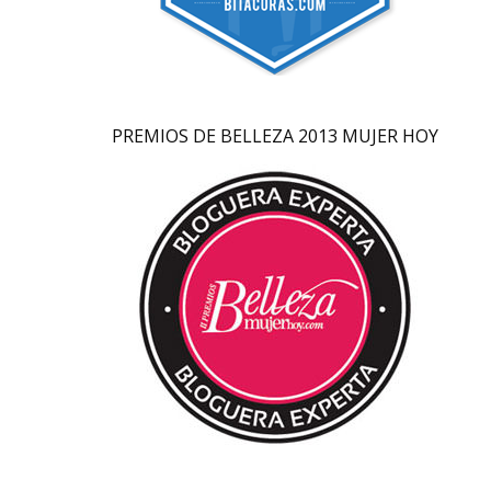
PREMIOS DE BELLEZA 2013 MUJER HOY