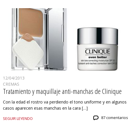
12/04/2013
CREMAS
Tratamiento y maquillaje anti-manchas de Clinique
Con la edad el rostro va perdiendo el tono uniforme y en algunos
casos aparecen esas manchas en la cara […]
87 comentarios
SEGUIR LEYENDO