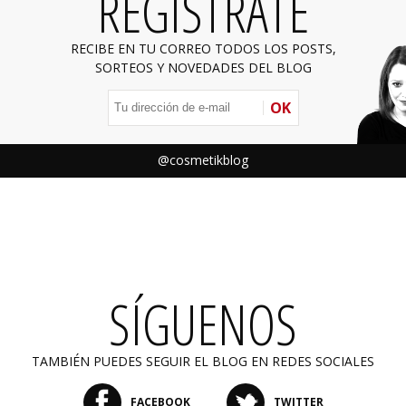
REGÍSTRATE
RECIBE EN TU CORREO TODOS LOS POSTS,
SORTEOS Y NOVEDADES DEL BLOG
OK
@cosmetikblog
SÍGUENOS
TAMBIÉN PUEDES SEGUIR EL BLOG EN REDES SOCIALES
FACEBOOK
TWITTER