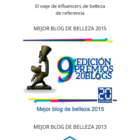
El viaje de influencers de belleza
de referencia
MEJOR BLOG DE BELLEZA 2015
MEJOR BLOG DE BELLEZA 2013