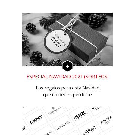
ESPECIAL NAVIDAD 2021 (SORTEOS)
Los regalos para esta Navidad
que no debes perderte