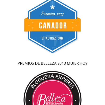
PREMIOS DE BELLEZA 2013 MUJER HOY