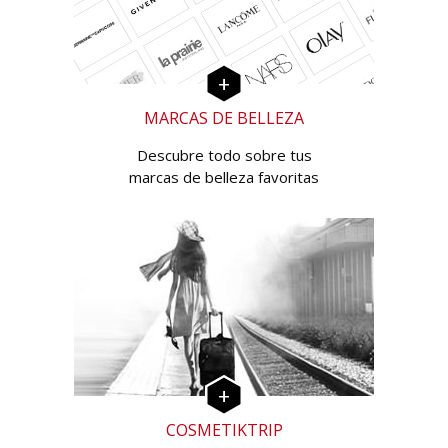
MARCAS DE BELLEZA
Descubre todo sobre tus
marcas de belleza favoritas
COSMETIKTRIP