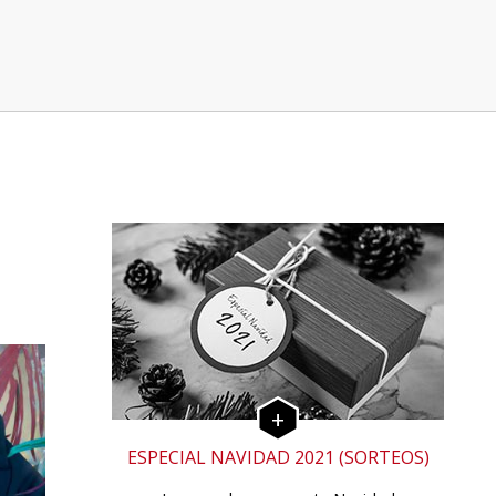
ESPECIAL NAVIDAD 2021 (SORTEOS)