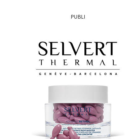
PUBLI