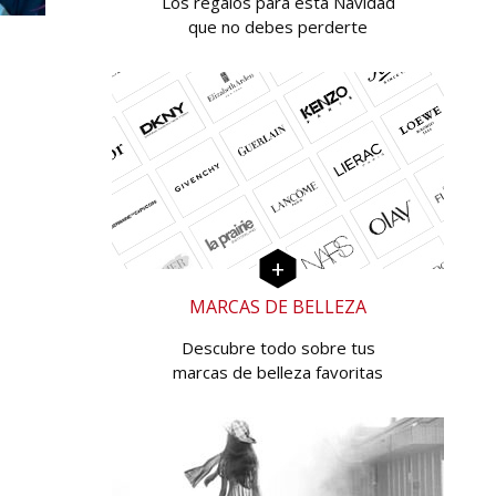
Los regalos para esta Navidad
que no debes perderte
MARCAS DE BELLEZA
Descubre todo sobre tus
marcas de belleza favoritas