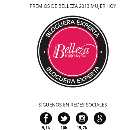
PREMIOS DE BELLEZA 2013 MUJER HOY
SÍGUENOS EN REDES SOCIALES
9,1k
10k
15,7k