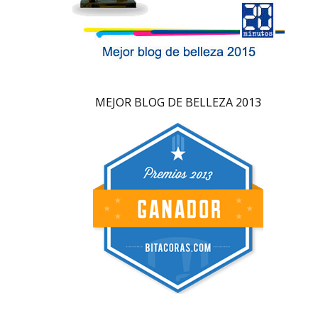
MEJOR BLOG DE BELLEZA 2013