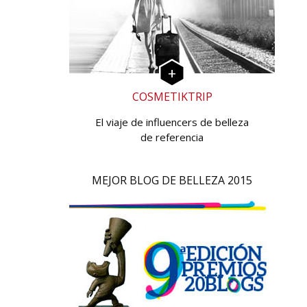
COSMETIKTRIP
El viaje de influencers de belleza
de referencia
MEJOR BLOG DE BELLEZA 2015