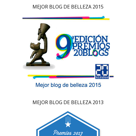
MEJOR BLOG DE BELLEZA 2015
MEJOR BLOG DE BELLEZA 2013