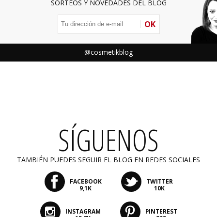
SORTEOS Y NOVEDADES DEL BLOG
OK
@cosmetikblog
SÍGUENOS
TAMBIÉN PUEDES SEGUIR EL BLOG EN REDES SOCIALES
FACEBOOK
TWITTER
9,1K
10K
INSTAGRAM
PINTEREST