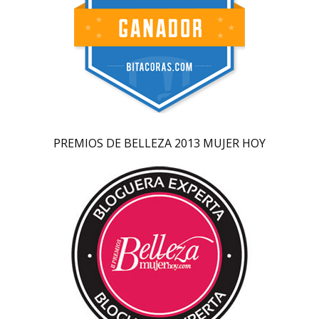
PREMIOS DE BELLEZA 2013 MUJER HOY