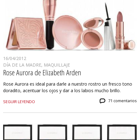
16/04/2012
DÍA DE LA MADRE
,
MAQUILLAJE
Rose Aurora de Elizabeth Arden
Rose Aurora es ideal para darle a nuestro rostro un fresco tono
doradito, acentuar los ojos y dar a los labios mucho brillo.
71 comentarios
SEGUIR LEYENDO