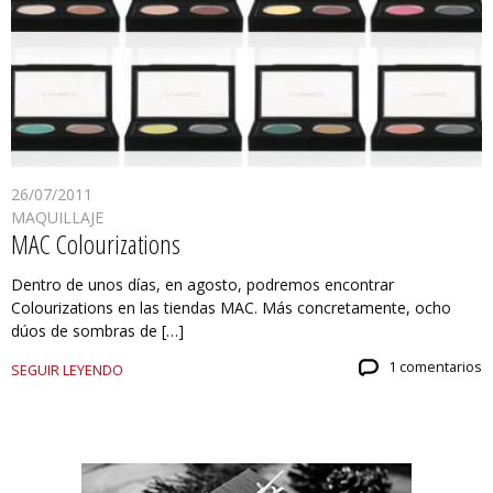
26/07/2011
MAQUILLAJE
MAC Colourizations
Dentro de unos días, en agosto, podremos encontrar
Colourizations en las tiendas MAC. Más concretamente, ocho
dúos de sombras de […]
1 comentarios
SEGUIR LEYENDO