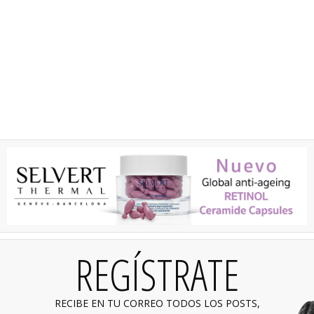
REGÍSTRATE
RECIBE EN TU CORREO TODOS LOS POSTS,