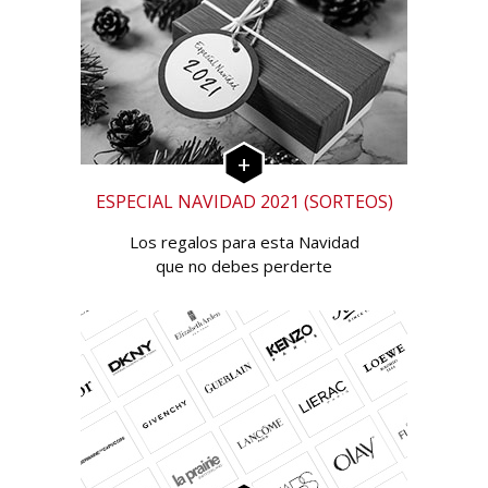
ESPECIAL NAVIDAD 2021 (SORTEOS)
Los regalos para esta Navidad
que no debes perderte