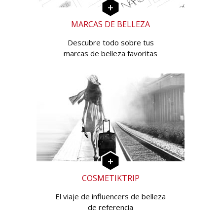
MARCAS DE BELLEZA
Descubre todo sobre tus
marcas de belleza favoritas
COSMETIKTRIP
El viaje de influencers de belleza
de referencia