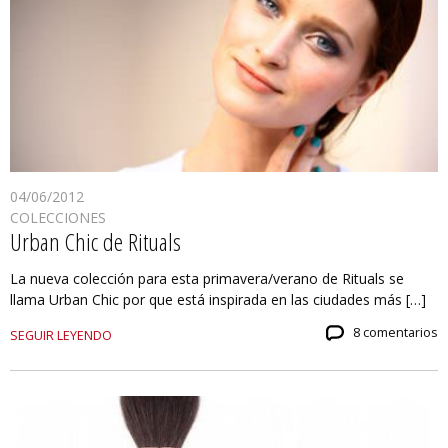
04/06/2012
COLECCIONES
Urban Chic de Rituals
La nueva colección para esta primavera/verano de Rituals se
llama Urban Chic por que está inspirada en las ciudades más […]
8 comentarios
SEGUIR LEYENDO