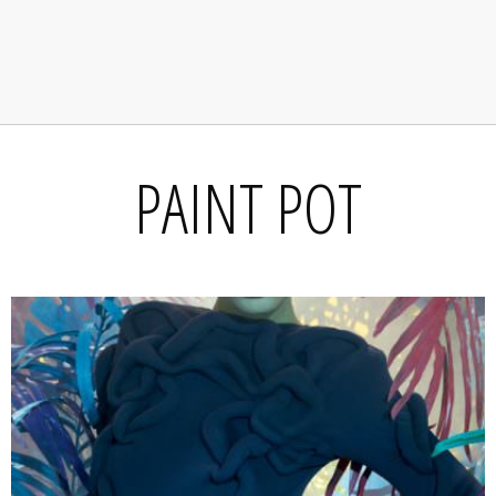
PAINT POT