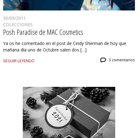
30/09/2011
COLECCIONES
Posh Paradise de MAC Cosmetics
Ya os he comentado en el post de Cindy Sherman de hoy que
mañana día uno de Octubre salen dos […]
3 comentarios
SEGUIR LEYENDO