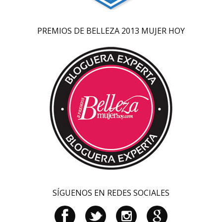
PREMIOS DE BELLEZA 2013 MUJER HOY
SÍGUENOS EN REDES SOCIALES