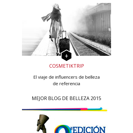
COSMETIKTRIP
El viaje de influencers de belleza
de referencia
MEJOR BLOG DE BELLEZA 2015