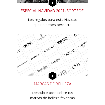
ESPECIAL NAVIDAD 2021 (SORTEOS)
Los regalos para esta Navidad
que no debes perderte
MARCAS DE BELLEZA
Descubre todo sobre tus
marcas de belleza favoritas