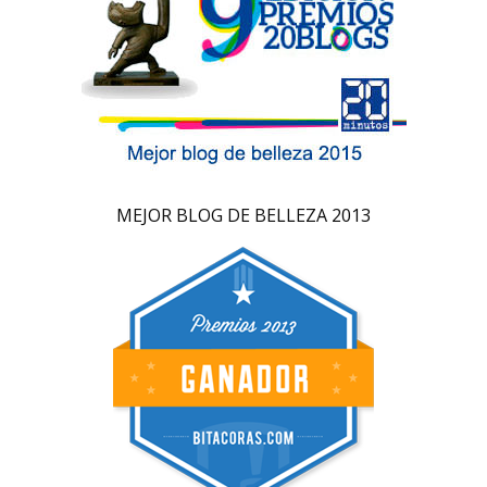
MEJOR BLOG DE BELLEZA 2013