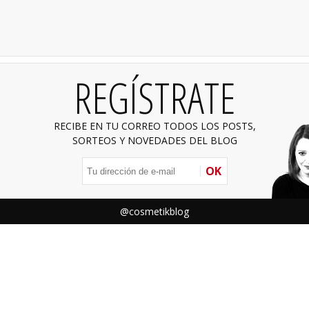
REGÍSTRATE
RECIBE EN TU CORREO TODOS LOS POSTS,
SORTEOS Y NOVEDADES DEL BLOG
OK
@cosmetikblog