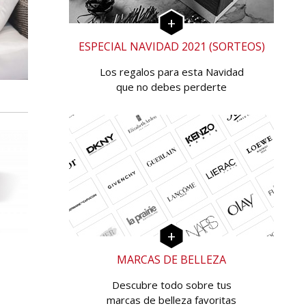
ESPECIAL NAVIDAD 2021 (SORTEOS)
Los regalos para esta Navidad
que no debes perderte
MARCAS DE BELLEZA
Descubre todo sobre tus
marcas de belleza favoritas