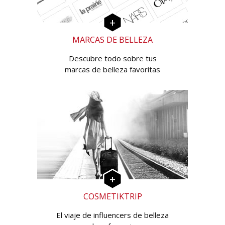
MARCAS DE BELLEZA
Descubre todo sobre tus
marcas de belleza favoritas
COSMETIKTRIP
El viaje de influencers de belleza