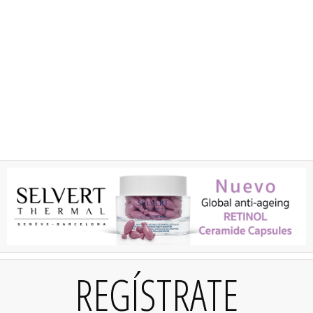
REGÍSTRATE