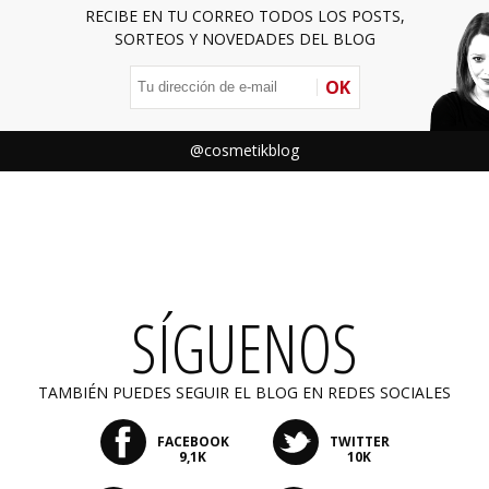
RECIBE EN TU CORREO TODOS LOS POSTS,
SORTEOS Y NOVEDADES DEL BLOG
OK
@cosmetikblog
SÍGUENOS
TAMBIÉN PUEDES SEGUIR EL BLOG EN REDES SOCIALES
FACEBOOK
TWITTER
9,1K
10K