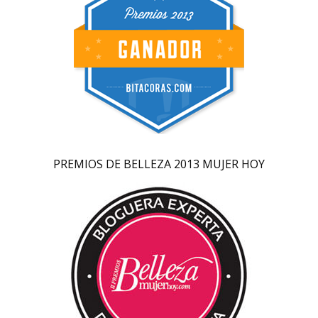
PREMIOS DE BELLEZA 2013 MUJER HOY