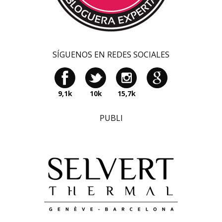
SÍGUENOS EN REDES SOCIALES
9,1k
10k
15,7k
PUBLI