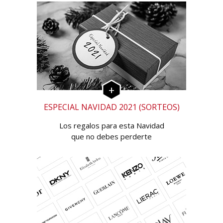
ESPECIAL NAVIDAD 2021 (SORTEOS)
Los regalos para esta Navidad
que no debes perderte