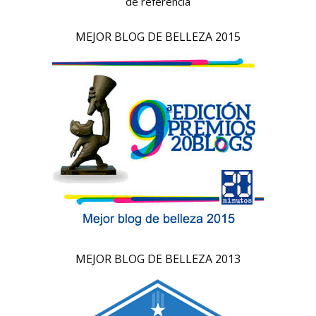
de referencia
MEJOR BLOG DE BELLEZA 2015
MEJOR BLOG DE BELLEZA 2013