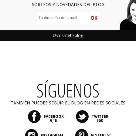
SORTEOS Y NOVEDADES DEL BLOG
OK
@cosmetikblog
SÍGUENOS
TAMBIÉN PUEDES SEGUIR EL BLOG EN REDES SOCIALES
FACEBOOK
TWITTER
9,1K
10K
INSTAGRAM
PINTEREST