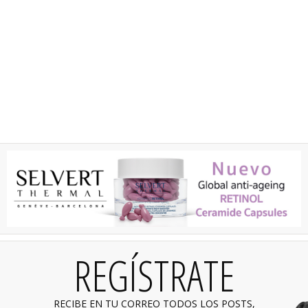
REGÍSTRATE
RECIBE EN TU CORREO TODOS LOS POSTS,