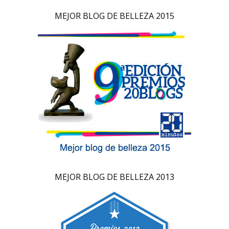
MEJOR BLOG DE BELLEZA 2015
MEJOR BLOG DE BELLEZA 2013