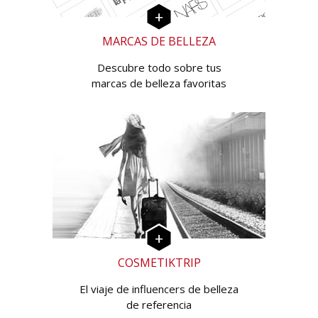
MARCAS DE BELLEZA
Descubre todo sobre tus
marcas de belleza favoritas
COSMETIKTRIP
El viaje de influencers de belleza
de referencia