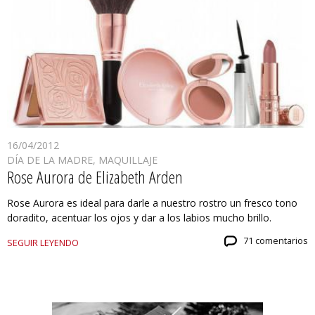
16/04/2012
DÍA DE LA MADRE
,
MAQUILLAJE
Rose Aurora de Elizabeth Arden
Rose Aurora es ideal para darle a nuestro rostro un fresco tono
doradito, acentuar los ojos y dar a los labios mucho brillo.
71 comentarios
SEGUIR LEYENDO