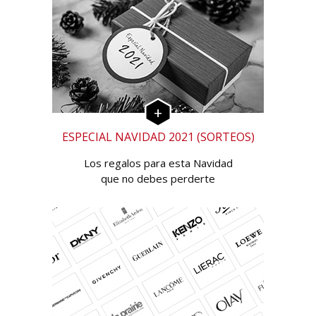
ESPECIAL NAVIDAD 2021 (SORTEOS)
Los regalos para esta Navidad
que no debes perderte