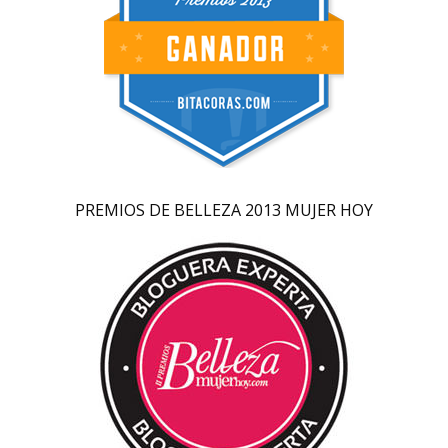
PREMIOS DE BELLEZA 2013 MUJER HOY