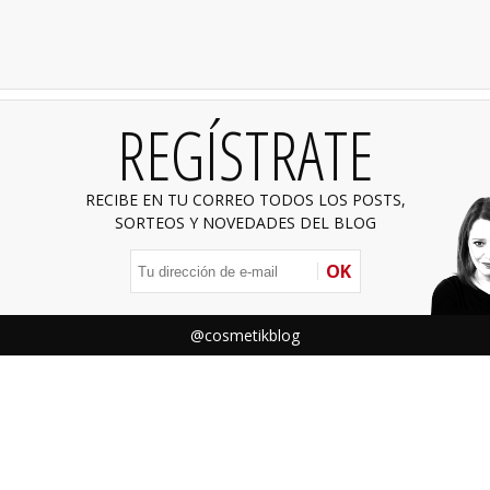
REGÍSTRATE
RECIBE EN TU CORREO TODOS LOS POSTS,
SORTEOS Y NOVEDADES DEL BLOG
OK
@cosmetikblog