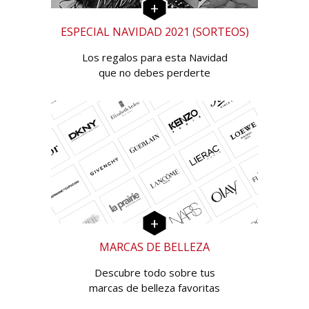
ESPECIAL NAVIDAD 2021 (SORTEOS)
Los regalos para esta Navidad
que no debes perderte
MARCAS DE BELLEZA
Descubre todo sobre tus
marcas de belleza favoritas