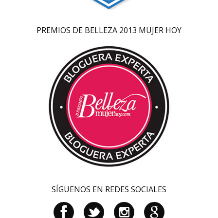
PREMIOS DE BELLEZA 2013 MUJER HOY
SÍGUENOS EN REDES SOCIALES