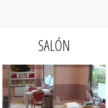
SALÓN