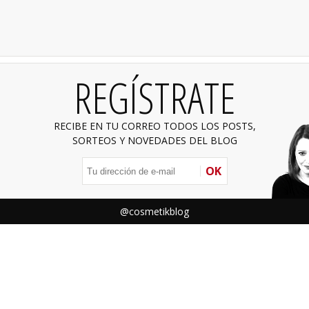
REGÍSTRATE
RECIBE EN TU CORREO TODOS LOS POSTS,
SORTEOS Y NOVEDADES DEL BLOG
OK
@cosmetikblog