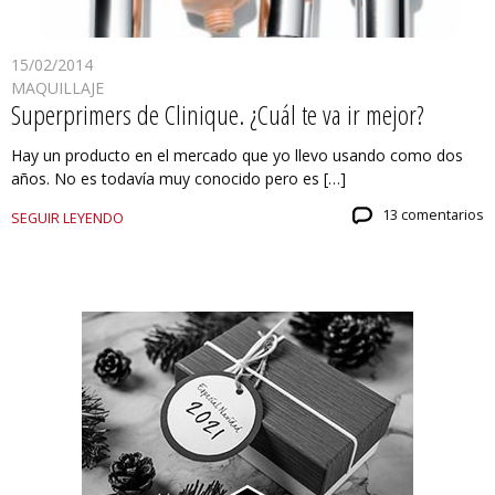
15/02/2014
MAQUILLAJE
Superprimers de Clinique. ¿Cuál te va ir mejor?
Hay un producto en el mercado que yo llevo usando como dos
años. No es todavía muy conocido pero es […]
13 comentarios
SEGUIR LEYENDO