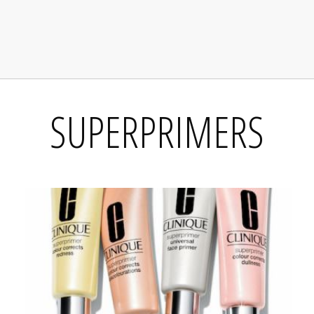
SUPERPRIMERS