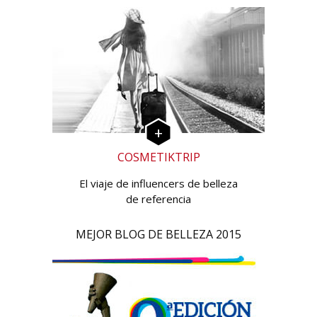
COSMETIKTRIP
El viaje de influencers de belleza
de referencia
MEJOR BLOG DE BELLEZA 2015