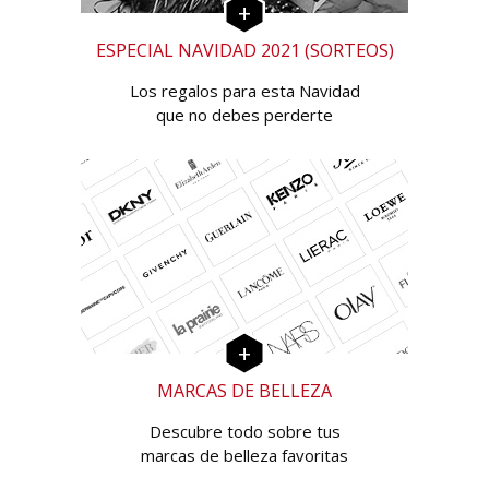
ESPECIAL NAVIDAD 2021 (SORTEOS)
Los regalos para esta Navidad
que no debes perderte
MARCAS DE BELLEZA
Descubre todo sobre tus
marcas de belleza favoritas