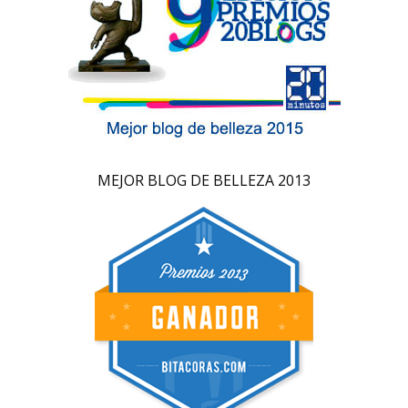
MEJOR BLOG DE BELLEZA 2013