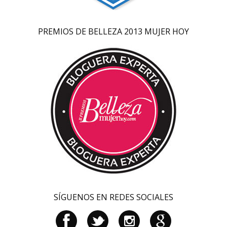
PREMIOS DE BELLEZA 2013 MUJER HOY
SÍGUENOS EN REDES SOCIALES