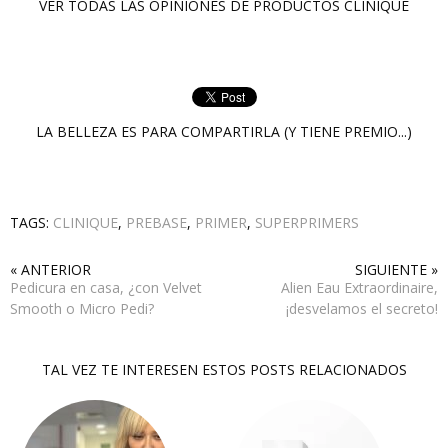
VER TODAS LAS OPINIONES DE PRODUCTOS
CLINIQUE
LA BELLEZA ES PARA COMPARTIRLA (Y TIENE PREMIO...)
TAGS:
CLINIQUE
,
PREBASE
,
PRIMER
,
SUPERPRIMERS
« ANTERIOR
SIGUIENTE »
Pedicura en casa, ¿con Velvet
Alien Eau Extraordinaire,
Smooth o Micro Pedi?
¡desvelamos el secreto!
TAL VEZ TE INTERESEN ESTOS POSTS RELACIONADOS