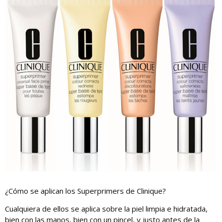
¿Cómo se aplican los Superprimers de Clinique?
Cualquiera de ellos se aplica sobre la piel limpia e hidratada,
bien con las manos, bien con un pincel, y justo antes de la