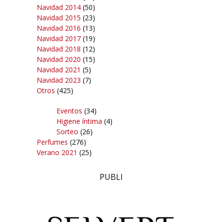
Navidad 2014
(50)
Navidad 2015
(23)
Navidad 2016
(13)
Navidad 2017
(19)
Navidad 2018
(12)
Navidad 2020
(15)
Navidad 2021
(5)
Navidad 2023
(7)
Otros
(425)
Eventos
(34)
Higiene íntima
(4)
Sorteo
(26)
Perfumes
(276)
Verano 2021
(25)
PUBLI