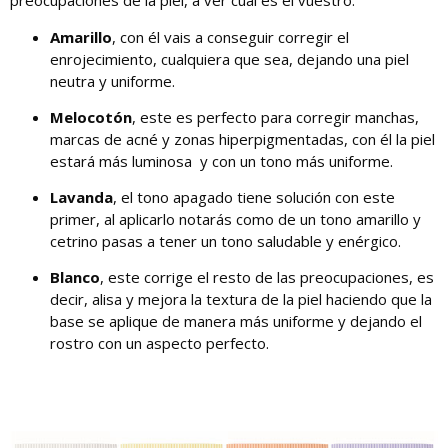
Amarillo
, con él vais a conseguir corregir el
enrojecimiento, cualquiera que sea, dejando una piel
neutra y uniforme.
Melocotón
, este es perfecto para corregir manchas,
marcas de acné y zonas hiperpigmentadas, con él la piel
estará más luminosa y con un tono más uniforme.
Lavanda
, el tono apagado tiene solución con este
primer, al aplicarlo notarás como de un tono amarillo y
cetrino pasas a tener un tono saludable y enérgico.
Blanco
, este corrige el resto de las preocupaciones, es
decir, alisa y mejora la textura de la piel haciendo que la
base se aplique de manera más uniforme y dejando el
rostro con un aspecto perfecto.