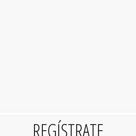
REGÍSTRATE