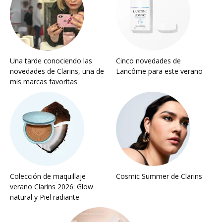
Una tarde conociendo las
Cinco novedades de
novedades de Clarins, una de
Lancôme para este verano
mis marcas favoritas
Colección de maquillaje
Cosmic Summer de Clarins
verano Clarins 2026: Glow
natural y Piel radiante