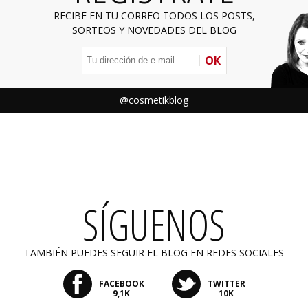
RECIBE EN TU CORREO TODOS LOS POSTS,
SORTEOS Y NOVEDADES DEL BLOG
OK
@cosmetikblog
SÍGUENOS
TAMBIÉN PUEDES SEGUIR EL BLOG EN REDES SOCIALES
FACEBOOK
TWITTER
9,1K
10K