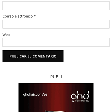
Correo electrónico
*
Web
PUBLI