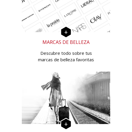
MARCAS DE BELLEZA
Descubre todo sobre tus
marcas de belleza favoritas