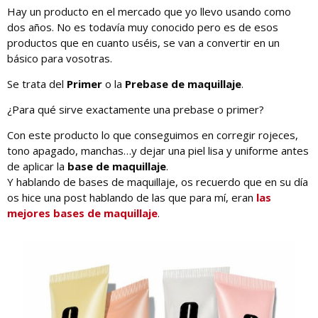
Hay un producto en el mercado que yo llevo usando como
dos años. No es todavía muy conocido pero es de esos
productos que en cuanto uséis, se van a convertir en un
básico para vosotras.
Se trata del
Primer
o la
Prebase de maquillaje
.
¿Para qué sirve exactamente una prebase o primer?
Con este producto lo que conseguimos en corregir rojeces,
tono apagado, manchas…y dejar una piel lisa y uniforme antes
de aplicar la
base de maquillaje
.
Y hablando de bases de maquillaje, os recuerdo que en su día
os hice una post hablando de las que para mí, eran
las
mejores bases de maquillaje
.