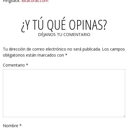
Pingback:
Bitacoras.com
¿Y TÚ QUÉ OPINAS?
DÉJANOS TU COMENTARIO
Tu dirección de correo electrónico no será publicada.
Los campos
obligatorios están marcados con
*
Comentario
*
Nombre
*