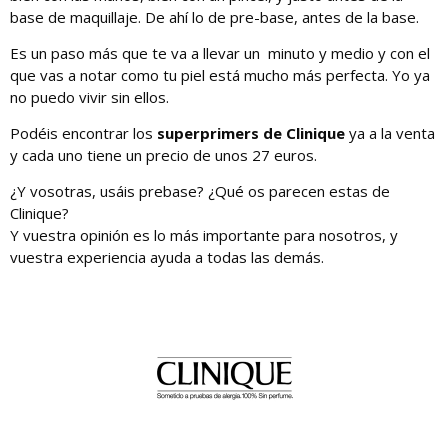
base de maquillaje. De ahí lo de pre-base, antes de la base.
Es un paso más que te va a llevar un minuto y medio y con el
que vas a notar como tu piel está mucho más perfecta. Yo ya
no puedo vivir sin ellos.
Podéis encontrar los
superprimers de Clinique
ya a la venta
y cada uno tiene un precio de unos 27 euros.
¿Y vosotras, usáis prebase? ¿Qué os parecen estas de
Clinique?
Y vuestra opinión es lo más importante para nosotros, y
vuestra experiencia ayuda a todas las demás.