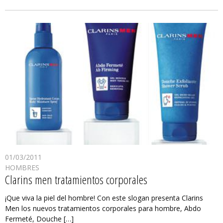
01/03/2011
HOMBRES
Clarins men tratamientos corporales
¡Que viva la piel del hombre! Con este slogan presenta Clarins
Men los nuevos tratamientos corporales para hombre, Abdo
Fermeté, Douche […]