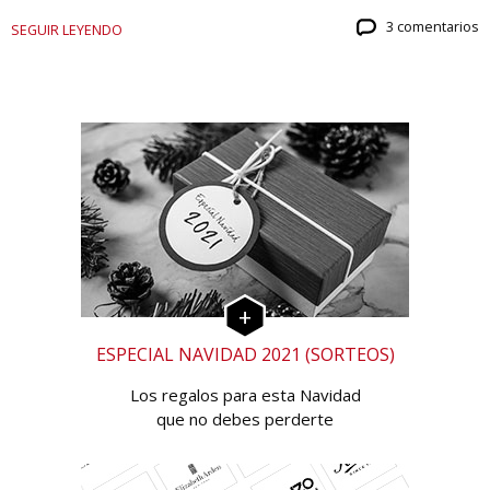
3 comentarios
SEGUIR LEYENDO
ESPECIAL NAVIDAD 2021 (SORTEOS)
Los regalos para esta Navidad
que no debes perderte