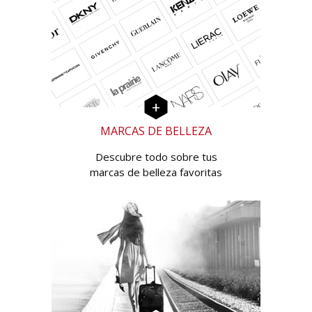
MARCAS DE BELLEZA
Descubre todo sobre tus
marcas de belleza favoritas