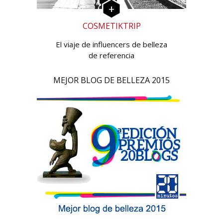
COSMETIKTRIP
El viaje de influencers de belleza
de referencia
MEJOR BLOG DE BELLEZA 2015