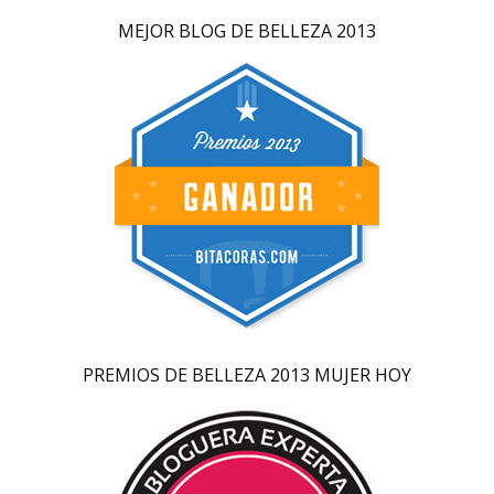
MEJOR BLOG DE BELLEZA 2013
PREMIOS DE BELLEZA 2013 MUJER HOY