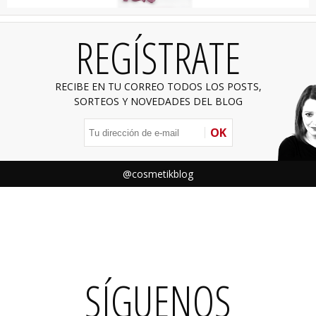
REGÍSTRATE
RECIBE EN TU CORREO TODOS LOS POSTS,
SORTEOS Y NOVEDADES DEL BLOG
OK
@cosmetikblog
SÍGUENOS