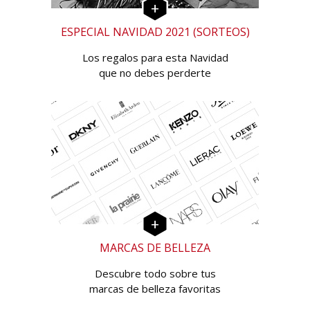
ESPECIAL NAVIDAD 2021 (SORTEOS)
Los regalos para esta Navidad
que no debes perderte
MARCAS DE BELLEZA
Descubre todo sobre tus
marcas de belleza favoritas