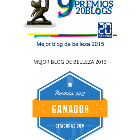
MEJOR BLOG DE BELLEZA 2013