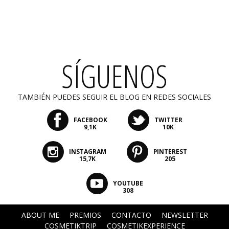
SÍGUENOS
TAMBIÉN PUEDES SEGUIR EL BLOG EN REDES SOCIALES
FACEBOOK
TWITTER
9,1K
10K
INSTAGRAM
PINTEREST
15,7K
205
YOUTUBE
308
ABOUT ME
PREMIOS
CONTACTO
NEWSLETTER
COSMETIKTRIP
COSMETIKEXPERIENCE