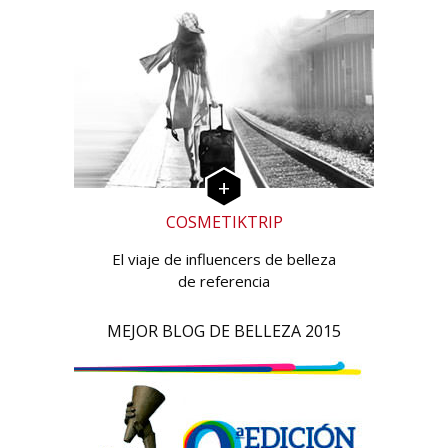
COSMETIKTRIP
El viaje de influencers de belleza
de referencia
MEJOR BLOG DE BELLEZA 2015