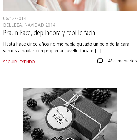
06/12/2014
BELLEZA
,
NAVIDAD 2014
Braun Face, depiladora y cepillo facial
Hasta hace cinco años no me había quitado un pelo de la cara,
vamos a hablar con propiedad, «vello facial«. […]
148 comentarios
SEGUIR LEYENDO