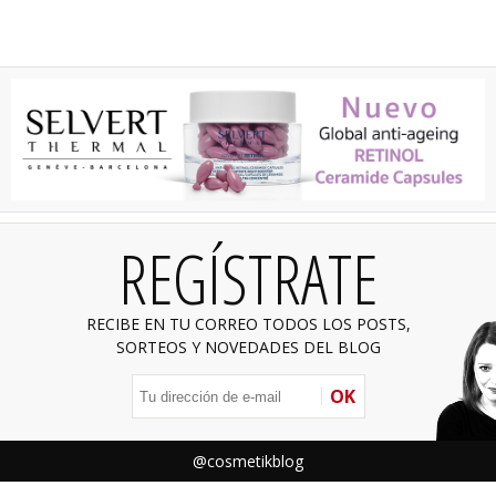
REGÍSTRATE
RECIBE EN TU CORREO TODOS LOS POSTS,
SORTEOS Y NOVEDADES DEL BLOG
OK
@cosmetikblog