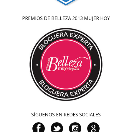
PREMIOS DE BELLEZA 2013 MUJER HOY
SÍGUENOS EN REDES SOCIALES