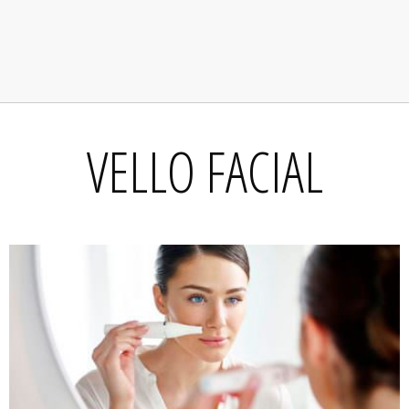
VELLO FACIAL