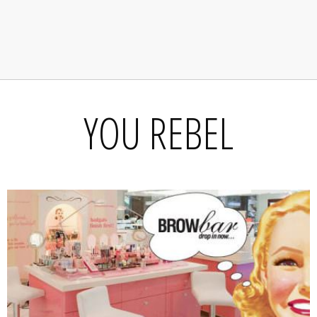
YOU REBEL