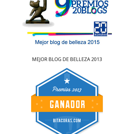
MEJOR BLOG DE BELLEZA 2013