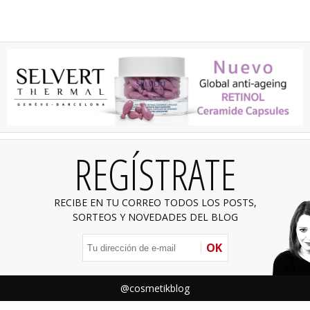
REGÍSTRATE
RECIBE EN TU CORREO TODOS LOS POSTS,
SORTEOS Y NOVEDADES DEL BLOG
OK
@cosmetikblog