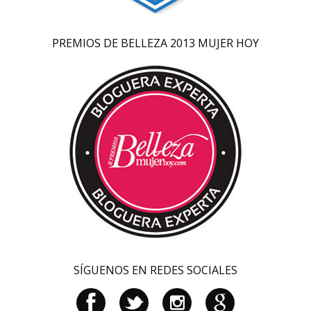
PREMIOS DE BELLEZA 2013 MUJER HOY
SÍGUENOS EN REDES SOCIALES