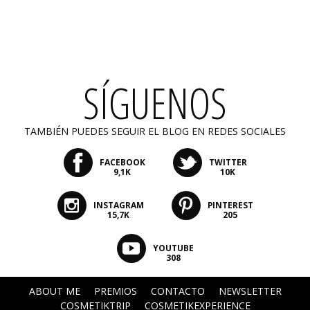
SÍGUENOS
TAMBIÉN PUEDES SEGUIR EL BLOG EN REDES SOCIALES
FACEBOOK
TWITTER
9,1K
10K
INSTAGRAM
PINTEREST
15,7K
205
YOUTUBE
308
ABOUT ME
PREMIOS
CONTACTO
NEWSLETTER
COSMETIKTRIP
COSMETIKEXPERIENCE