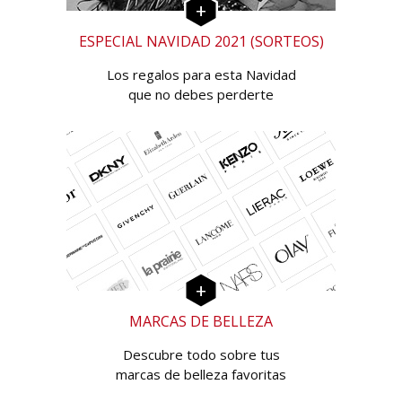
ESPECIAL NAVIDAD 2021 (SORTEOS)
Los regalos para esta Navidad
que no debes perderte
MARCAS DE BELLEZA
Descubre todo sobre tus
marcas de belleza favoritas