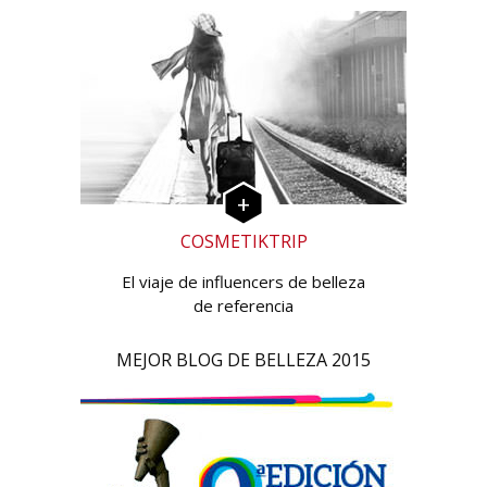
COSMETIKTRIP
El viaje de influencers de belleza
de referencia
MEJOR BLOG DE BELLEZA 2015