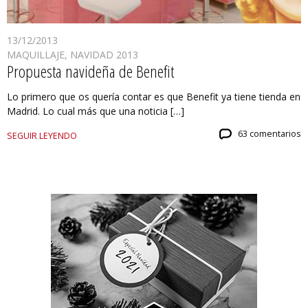
13/12/2013
MAQUILLAJE
,
NAVIDAD 2013
Propuesta navideña de Benefit
Lo primero que os quería contar es que Benefit ya tiene tienda en
Madrid. Lo cual más que una noticia […]
63 comentarios
SEGUIR LEYENDO