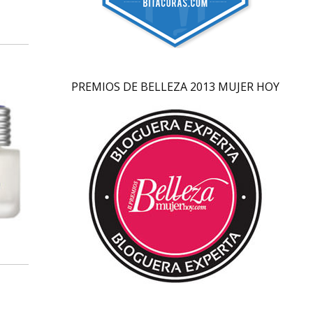
PREMIOS DE BELLEZA 2013 MUJER HOY