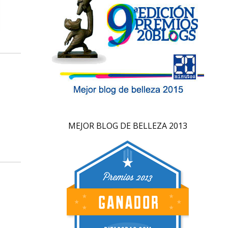
MEJOR BLOG DE BELLEZA 2013