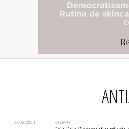
ANT
07/02/2024
CREMAS