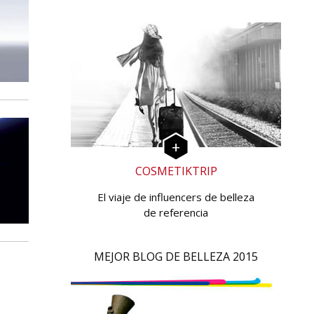
COSMETIKTRIP
El viaje de influencers de belleza
de referencia
MEJOR BLOG DE BELLEZA 2015