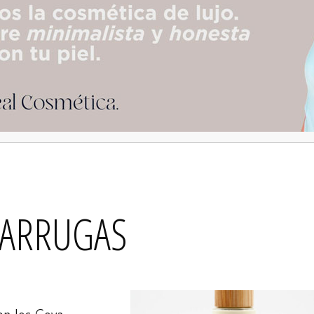
IARRUGAS