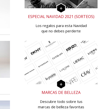
ESPECIAL NAVIDAD 2021 (SORTEOS)
Los regalos para esta Navidad
que no debes perderte
MARCAS DE BELLEZA
Descubre todo sobre tus
marcas de belleza favoritas