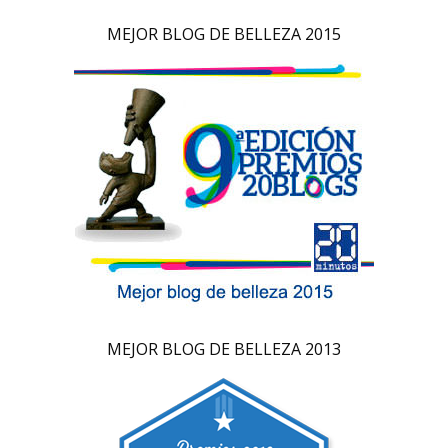
MEJOR BLOG DE BELLEZA 2015
MEJOR BLOG DE BELLEZA 2013