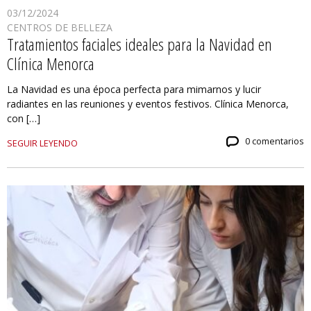
03/12/2024
CENTROS DE BELLEZA
Tratamientos faciales ideales para la Navidad en
Clínica Menorca
La Navidad es una época perfecta para mimarnos y lucir
radiantes en las reuniones y eventos festivos. Clínica Menorca,
con […]
0 comentarios
SEGUIR LEYENDO