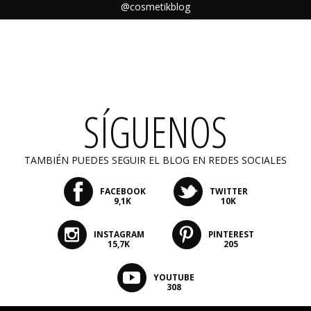
@cosmetikblog
SÍGUENOS
TAMBIÉN PUEDES SEGUIR EL BLOG EN REDES SOCIALES
FACEBOOK
TWITTER
9,1K
10K
INSTAGRAM
PINTEREST
15,7K
205
YOUTUBE
308