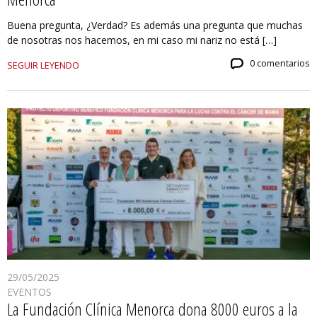
Buena pregunta, ¿Verdad? Es además una pregunta que muchas
de nosotras nos hacemos, en mi caso mi nariz no está […]
0 comentarios
SEGUIR LEYENDO
29/05/2025
EVENTOS
La Fundación Clínica Menorca dona 8000 euros a la