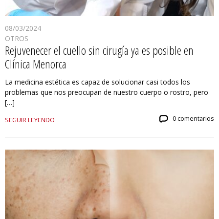
08/03/2024
OTROS
Rejuvenecer el cuello sin cirugía ya es posible en
Clínica Menorca
La medicina estética es capaz de solucionar casi todos los
problemas que nos preocupan de nuestro cuerpo o rostro, pero
[…]
0 comentarios
SEGUIR LEYENDO