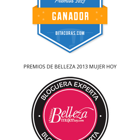
PREMIOS DE BELLEZA 2013 MUJER HOY