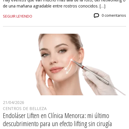
de una mañana agradable entre rostros conocidos. […]
0 comentarios
SEGUIR LEYENDO
21/04/2026
CENTROS DE BELLEZA
Endoláser Liften en Clínica Menorca: mi último
descubrimiento para un efecto lifting sin cirugía