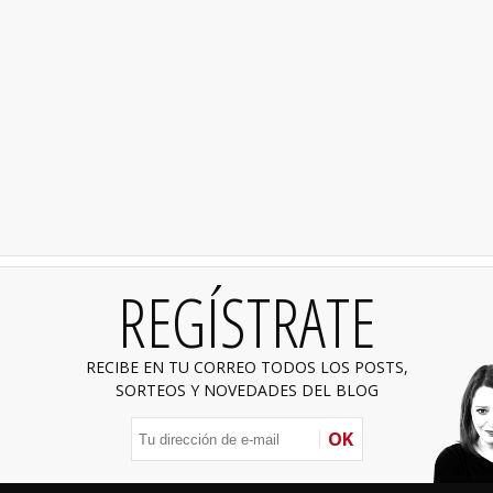
REGÍSTRATE
RECIBE EN TU CORREO TODOS LOS POSTS,
SORTEOS Y NOVEDADES DEL BLOG
OK