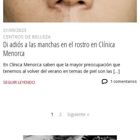
21/09/2023
CENTROS DE BELLEZA
Di adiós a las manchas en el rostro en Clínica
Menorca
En Clínica Menorca saben que la mayor preocupación que
tenemos al volver del verano en temas de piel son las […]
1 comentarios
SEGUIR LEYENDO
1
2
Siguiente »