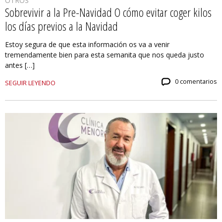
OTROS
Sobrevivir a la Pre-Navidad O cómo evitar coger kilos
los días previos a la Navidad
Estoy segura de que esta información os va a venir
tremendamente bien para esta semanita que nos queda justo
antes […]
0 comentarios
SEGUIR LEYENDO