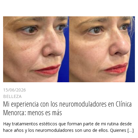
15/06/2026
BELLEZA
Mi experiencia con los neuromoduladores en Clínica
Menorca: menos es más
Hay tratamientos estéticos que forman parte de mi rutina desde
hace años y los neuromoduladores son uno de ellos. Quienes […]