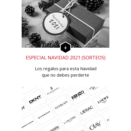
ESPECIAL NAVIDAD 2021 (SORTEOS)
Los regalos para esta Navidad
que no debes perderte