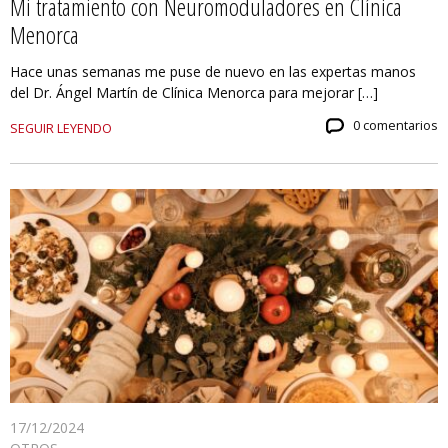
Mi tratamiento con Neuromoduladores en Clínica
Menorca
Hace unas semanas me puse de nuevo en las expertas manos
del Dr. Ángel Martín de Clínica Menorca para mejorar […]
0 comentarios
SEGUIR LEYENDO
17/12/2024