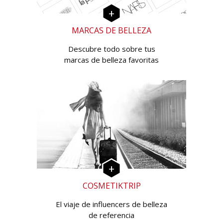
MARCAS DE BELLEZA
Descubre todo sobre tus
marcas de belleza favoritas
COSMETIKTRIP
El viaje de influencers de belleza
de referencia