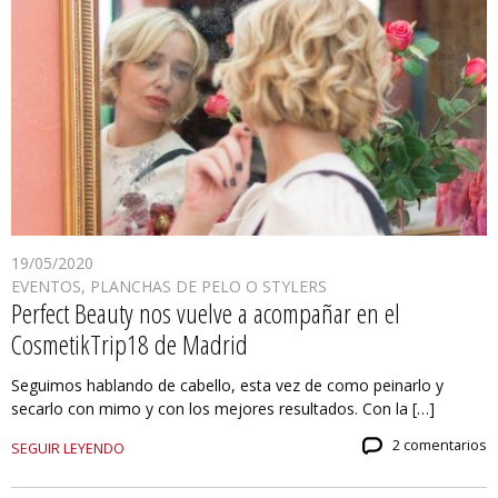
19/05/2020
EVENTOS
,
PLANCHAS DE PELO O STYLERS
Perfect Beauty nos vuelve a acompañar en el
CosmetikTrip18 de Madrid
Seguimos hablando de cabello, esta vez de como peinarlo y
secarlo con mimo y con los mejores resultados. Con la […]
2 comentarios
SEGUIR LEYENDO