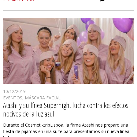
10/12/2019
EVENTOS
,
MÁSCARA FACIAL
Atashi y su línea Supernight lucha contra los efectos
nocivos de la luz azul
Durante el CosmetiktripLisboa, la firma Atashi nos preparo una
fiesta de pijamas en una suite para presentarnos su nueva línea