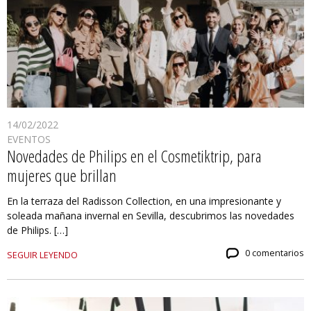
14/02/2022
EVENTOS
Novedades de Philips en el Cosmetiktrip, para
mujeres que brillan
En la terraza del Radisson Collection, en una impresionante y
soleada mañana invernal en Sevilla, descubrimos las novedades
de Philips. […]
0 comentarios
SEGUIR LEYENDO