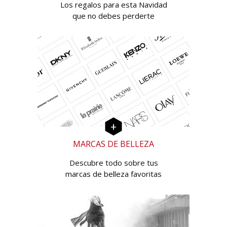
Los regalos para esta Navidad
que no debes perderte
MARCAS DE BELLEZA
Descubre todo sobre tus
marcas de belleza favoritas