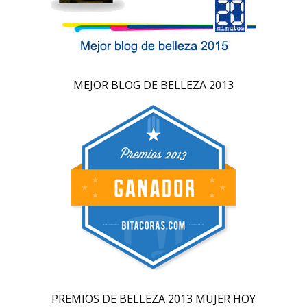
MEJOR BLOG DE BELLEZA 2013
PREMIOS DE BELLEZA 2013 MUJER HOY