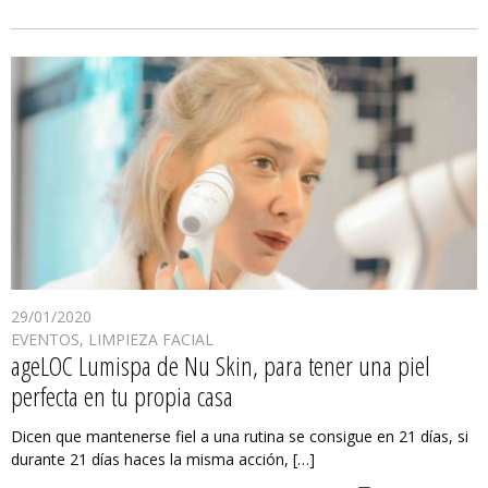
29/01/2020
EVENTOS
,
LIMPIEZA FACIAL
ageLOC Lumispa de Nu Skin, para tener una piel
perfecta en tu propia casa
Dicen que mantenerse fiel a una rutina se consigue en 21 días, si
durante 21 días haces la misma acción, […]