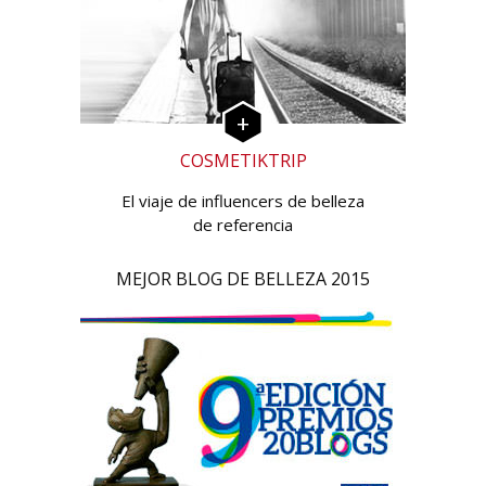
COSMETIKTRIP
El viaje de influencers de belleza
de referencia
MEJOR BLOG DE BELLEZA 2015