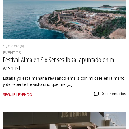
17/10/2023
EVENTOS
Festival Alma en Six Senses Ibiza, apuntado en mi
wishlist
Estaba yo esta mañana revisando emails con mi café en la mano
y de repente he visto uno que me […]
0 comentarios
SEGUIR LEYENDO