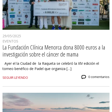
29/05/2025
EVENTOS
La Fundación Clínica Menorca dona 8000 euros a la
investigación sobre el cáncer de mama
Ayer el la Ciudad de la Raqueta se celebró la XlV edición el
torneo benéfico de Padel que organiza […]
0 comentarios
SEGUIR LEYENDO