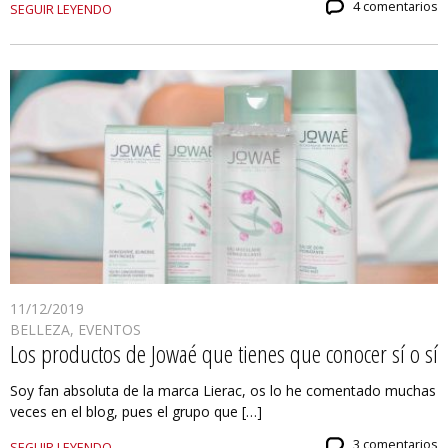
4 comentarios
SEGUIR LEYENDO
11/12/2019
BELLEZA
,
EVENTOS
Los productos de Jowaé que tienes que conocer sí o sí
Soy fan absoluta de la marca Lierac, os lo he comentado muchas
veces en el blog, pues el grupo que […]
3 comentarios
SEGUIR LEYENDO