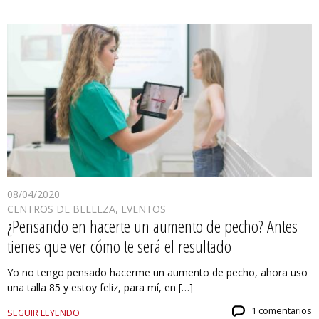
08/04/2020
CENTROS DE BELLEZA
,
EVENTOS
¿Pensando en hacerte un aumento de pecho? Antes
tienes que ver cómo te será el resultado
Yo no tengo pensado hacerme un aumento de pecho, ahora uso
una talla 85 y estoy feliz, para mí, en […]
1 comentarios
SEGUIR LEYENDO