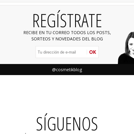
REGÍSTRATE
RECIBE EN TU CORREO TODOS LOS POSTS,
SORTEOS Y NOVEDADES DEL BLOG
OK
@cosmetikblog
SÍGUENOS