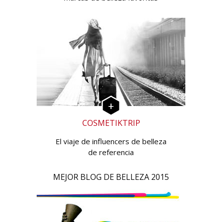
COSMETIKTRIP
El viaje de influencers de belleza
de referencia
MEJOR BLOG DE BELLEZA 2015