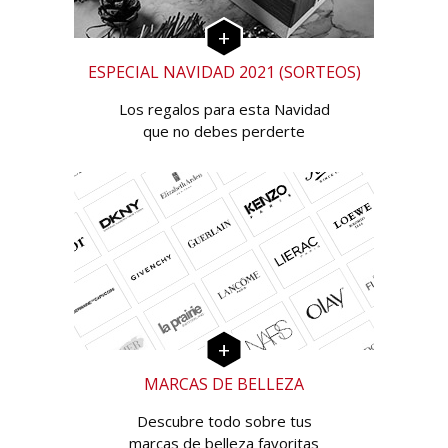
ESPECIAL NAVIDAD 2021 (SORTEOS)
Los regalos para esta Navidad
que no debes perderte
MARCAS DE BELLEZA
Descubre todo sobre tus
marcas de belleza favoritas