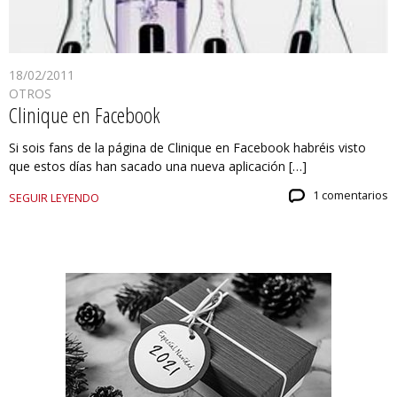
18/02/2011
OTROS
Clinique en Facebook
Si sois fans de la página de Clinique en Facebook habréis visto
que estos días han sacado una nueva aplicación […]
1 comentarios
SEGUIR LEYENDO