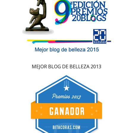
MEJOR BLOG DE BELLEZA 2013