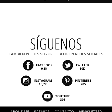
SÍGUENOS
TAMBIÉN PUEDES SEGUIR EL BLOG EN REDES SOCIALES
FACEBOOK
TWITTER
9,1K
10K
INSTAGRAM
PINTEREST
15,7K
205
YOUTUBE
308
ABOUT ME
PREMIOS
CONTACTO
NEWSLETTER