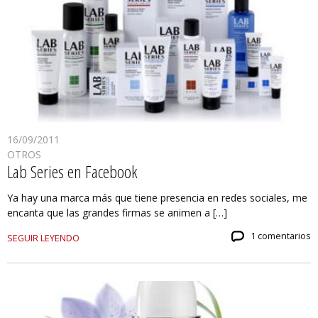
16/09/2011
OTROS
Lab Series en Facebook
Ya hay una marca más que tiene presencia en redes sociales, me
encanta que las grandes firmas se animen a […]
1 comentarios
SEGUIR LEYENDO