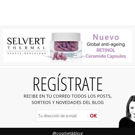
REGÍSTRATE
RECIBE EN TU CORREO TODOS LOS POSTS,
SORTEOS Y NOVEDADES DEL BLOG
OK
@cosmetikblog