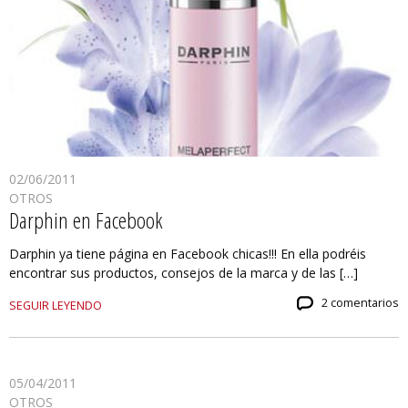
02/06/2011
OTROS
Darphin en Facebook
Darphin ya tiene página en Facebook chicas!!! En ella podréis
encontrar sus productos, consejos de la marca y de las […]
2 comentarios
SEGUIR LEYENDO
05/04/2011
OTROS