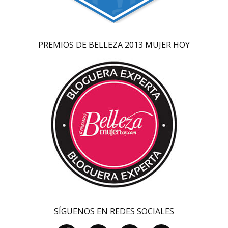
PREMIOS DE BELLEZA 2013 MUJER HOY
SÍGUENOS EN REDES SOCIALES