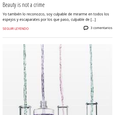
Beauty is not a crime
Yo también lo reconozco, soy culpable de mirarme en todos los
espejos y escaparates por los que paso, culpable de […]
3 comentarios
SEGUIR LEYENDO