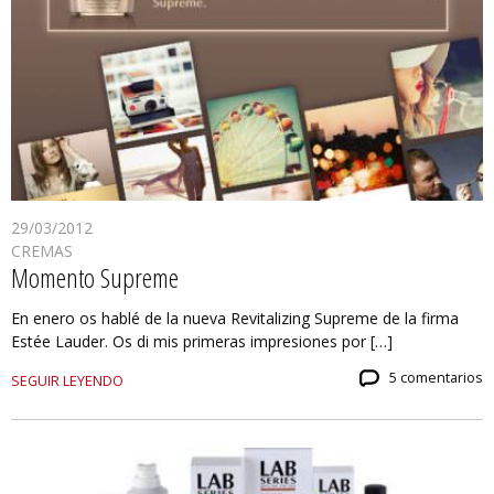
29/03/2012
CREMAS
Momento Supreme
En enero os hablé de la nueva Revitalizing Supreme de la firma
Estée Lauder. Os di mis primeras impresiones por […]
5 comentarios
SEGUIR LEYENDO