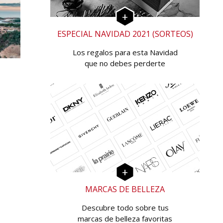
ESPECIAL NAVIDAD 2021 (SORTEOS)
Los regalos para esta Navidad
que no debes perderte
MARCAS DE BELLEZA
Descubre todo sobre tus
marcas de belleza favoritas