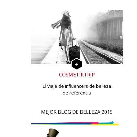
COSMETIKTRIP
El viaje de influencers de belleza
de referencia
MEJOR BLOG DE BELLEZA 2015