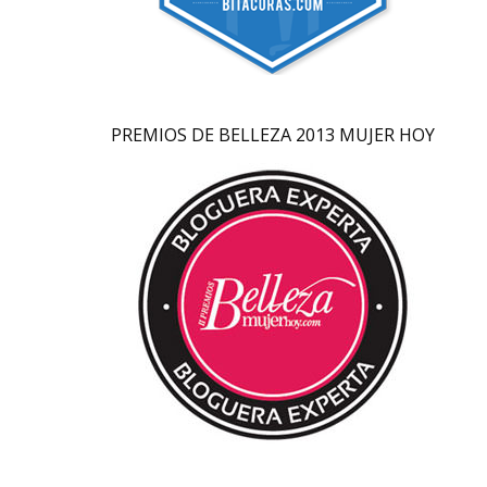
PREMIOS DE BELLEZA 2013 MUJER HOY