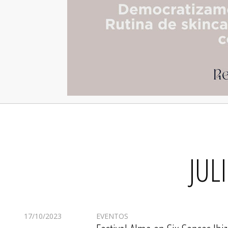
JUL
17/10/2023
EVENTOS