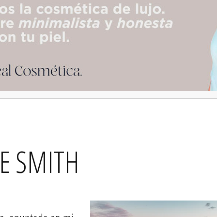
IE SMITH