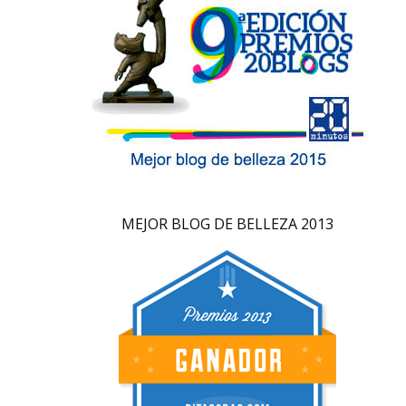
MEJOR BLOG DE BELLEZA 2013