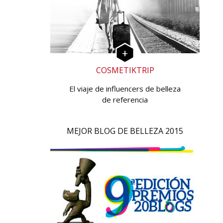
COSMETIKTRIP
El viaje de influencers de belleza
de referencia
MEJOR BLOG DE BELLEZA 2015