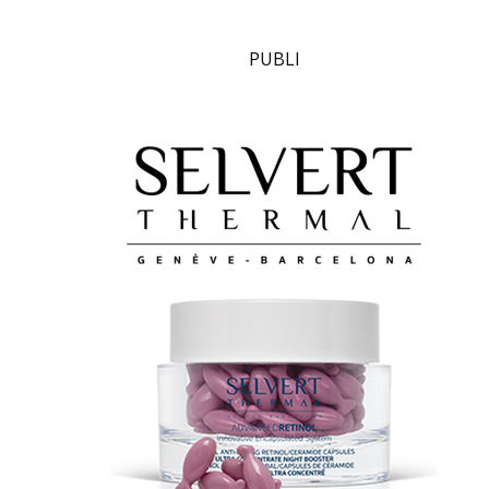
PUBLI