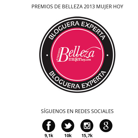
PREMIOS DE BELLEZA 2013 MUJER HOY
SÍGUENOS EN REDES SOCIALES
9,1k
10k
15,7k