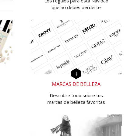
Los regalos para esta Navidad
que no debes perderte
MARCAS DE BELLEZA
Descubre todo sobre tus
marcas de belleza favoritas