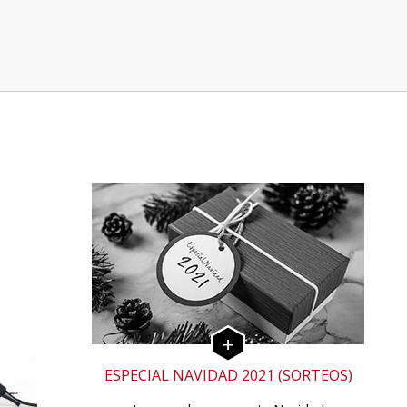
ESPECIAL NAVIDAD 2021 (SORTEOS)