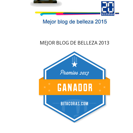
MEJOR BLOG DE BELLEZA 2013