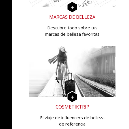
MARCAS DE BELLEZA
Descubre todo sobre tus
marcas de belleza favoritas
COSMETIKTRIP
El viaje de influencers de belleza
de referencia