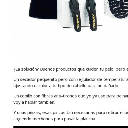
¿La solución? Buenos productos que cuiden tu pelo, pero 
Un secador pequeñito pero con regulador de temperatur
ajustando el calor a tu tipo de cabello para no dañarlo.
Un cepillo con fibras anti-tirones que yo ya uso para peinar
voy a hablar también.
Y unas pinzas, esas pinzas tan necesarias para retirar el 
cogiendo mechones para pasar la plancha.