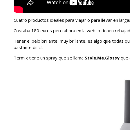
Cuatro productos ideales para viajar o para llevar en larg
Costaba 180 euros pero ahora en la web lo tienen rebaja
Tener el pelo brillante, muy brillante, es algo que todas 
bastante difícil.
Termix tiene un spray que se llama
Style.Me.Glossy
que e