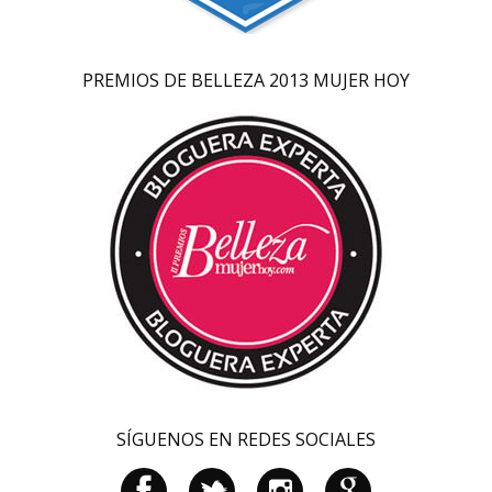
PREMIOS DE BELLEZA 2013 MUJER HOY
SÍGUENOS EN REDES SOCIALES