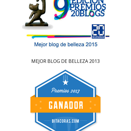
MEJOR BLOG DE BELLEZA 2013