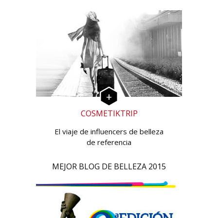
COSMETIKTRIP
El viaje de influencers de belleza
de referencia
MEJOR BLOG DE BELLEZA 2015