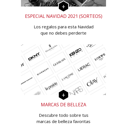
ESPECIAL NAVIDAD 2021 (SORTEOS)
Los regalos para esta Navidad
que no debes perderte
MARCAS DE BELLEZA
Descubre todo sobre tus
marcas de belleza favoritas