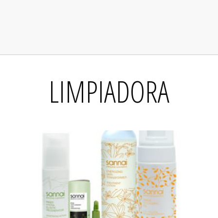
LIMPIADORA