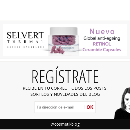
REGÍSTRATE
RECIBE EN TU CORREO TODOS LOS POSTS,
SORTEOS Y NOVEDADES DEL BLOG
OK
@cosmetikblog