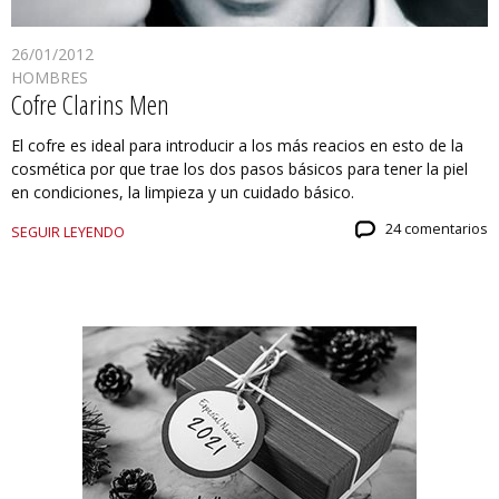
26/01/2012
HOMBRES
Cofre Clarins Men
El cofre es ideal para introducir a los más reacios en esto de la
cosmética por que trae los dos pasos básicos para tener la piel
en condiciones, la limpieza y un cuidado básico.
24 comentarios
SEGUIR LEYENDO