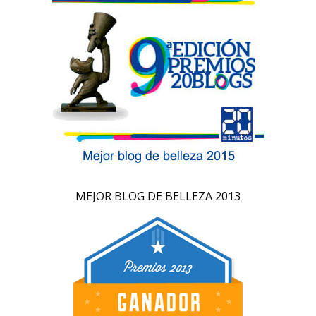
MEJOR BLOG DE BELLEZA 2013