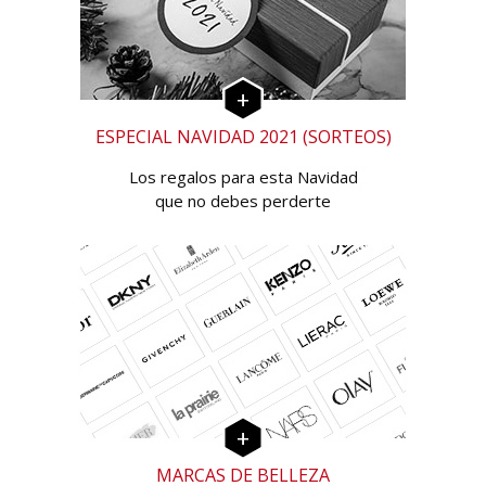
ESPECIAL NAVIDAD 2021 (SORTEOS)
Los regalos para esta Navidad
que no debes perderte
MARCAS DE BELLEZA