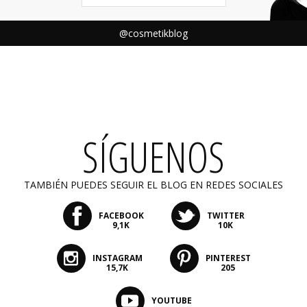
@cosmetikblog
SÍGUENOS
TAMBIÉN PUEDES SEGUIR EL BLOG EN REDES SOCIALES
FACEBOOK
TWITTER
9,1K
10K
INSTAGRAM
PINTEREST
15,7K
205
YOUTUBE