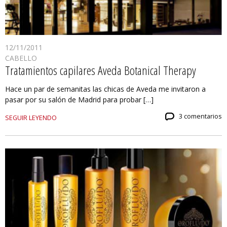
12/11/2011
CABELLO
Tratamientos capilares Aveda Botanical Therapy
Hace un par de semanitas las chicas de Aveda me invitaron a
pasar por su salón de Madrid para probar […]
3 comentarios
SEGUIR LEYENDO