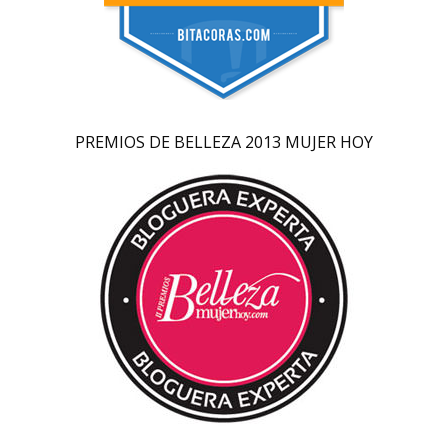
PREMIOS DE BELLEZA 2013 MUJER HOY