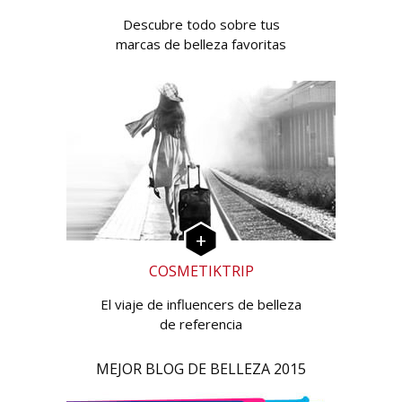
Descubre todo sobre tus
marcas de belleza favoritas
COSMETIKTRIP
El viaje de influencers de belleza
de referencia
MEJOR BLOG DE BELLEZA 2015