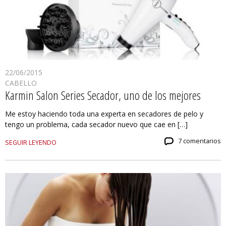
22/06/2015
CABELLO
Karmin Salon Series Secador, uno de los mejores
Me estoy haciendo toda una experta en secadores de pelo y
tengo un problema, cada secador nuevo que cae en […]
7 comentarios
SEGUIR LEYENDO