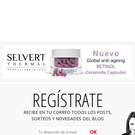
REGÍSTRATE
RECIBE EN TU CORREO TODOS LOS POSTS,
SORTEOS Y NOVEDADES DEL BLOG
OK