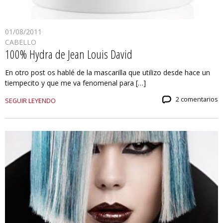
01/08/2011
CABELLO
100% Hydra de Jean Louis David
En otro post os hablé de la mascarilla que utilizo desde hace un
tiempecito y que me va fenomenal para […]
2 comentarios
SEGUIR LEYENDO