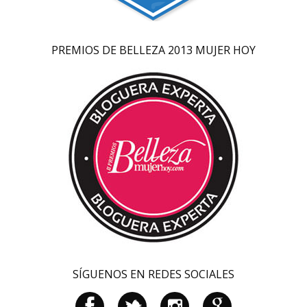
PREMIOS DE BELLEZA 2013 MUJER HOY
SÍGUENOS EN REDES SOCIALES