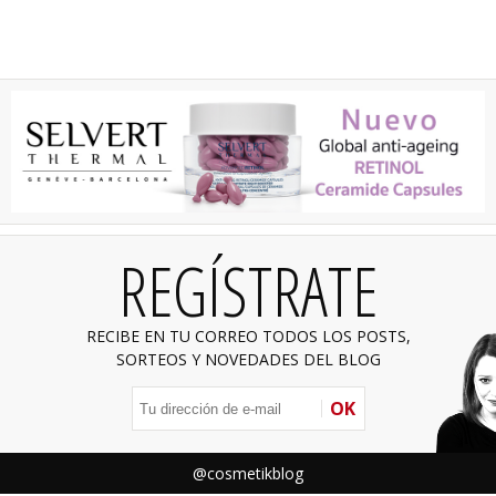
REGÍSTRATE
RECIBE EN TU CORREO TODOS LOS POSTS,
SORTEOS Y NOVEDADES DEL BLOG
OK
@cosmetikblog