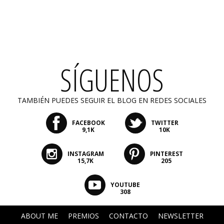
SÍGUENOS
TAMBIÉN PUEDES SEGUIR EL BLOG EN REDES SOCIALES
FACEBOOK
TWITTER
9,1K
10K
INSTAGRAM
PINTEREST
15,7K
205
YOUTUBE
308
ABOUT ME
PREMIOS
CONTACTO
NEWSLETTER