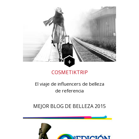
COSMETIKTRIP
El viaje de influencers de belleza
de referencia
MEJOR BLOG DE BELLEZA 2015