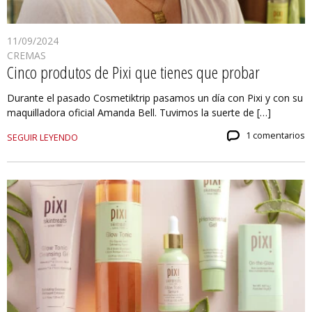
11/09/2024
CREMAS
Cinco produtos de Pixi que tienes que probar
Durante el pasado Cosmetiktrip pasamos un día con Pixi y con su
maquilladora oficial Amanda Bell. Tuvimos la suerte de […]
1 comentarios
SEGUIR LEYENDO