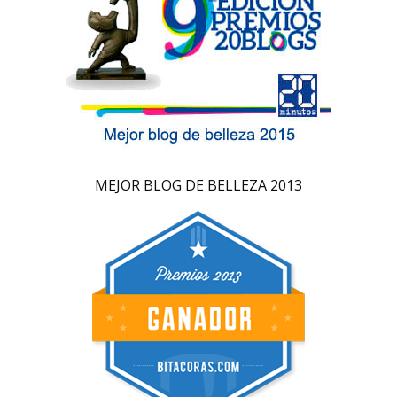
MEJOR BLOG DE BELLEZA 2013