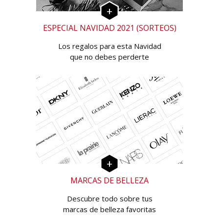
ESPECIAL NAVIDAD 2021 (SORTEOS)
Los regalos para esta Navidad
que no debes perderte
MARCAS DE BELLEZA
Descubre todo sobre tus
marcas de belleza favoritas