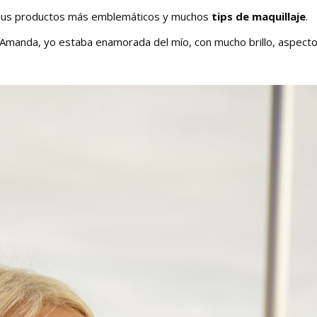
, sus productos más emblemáticos y muchos
tips de maquillaje
.
 Amanda, yo estaba enamorada del mío, con mucho brillo, aspect