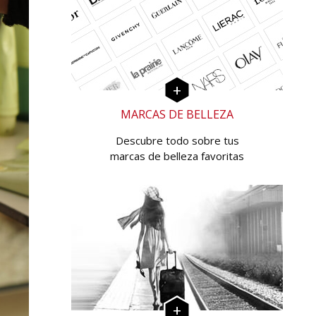
MARCAS DE BELLEZA
Descubre todo sobre tus
marcas de belleza favoritas