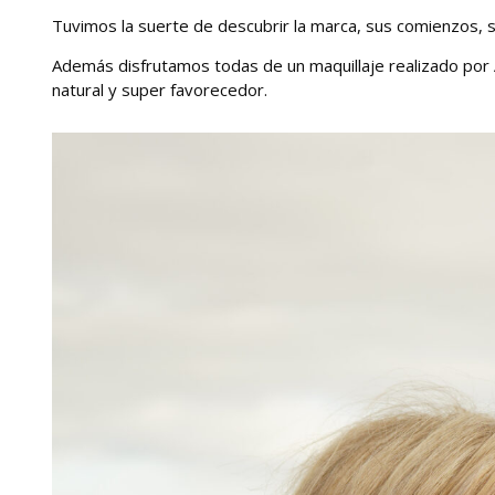
Tuvimos la suerte de descubrir la marca, sus comienzos
Además disfrutamos todas de un maquillaje realizado por
natural y super favorecedor.