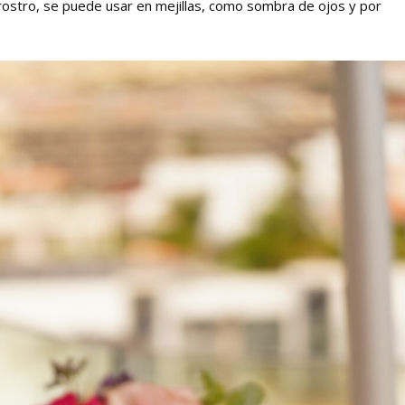
ostro, se puede usar en mejillas, como sombra de ojos y por