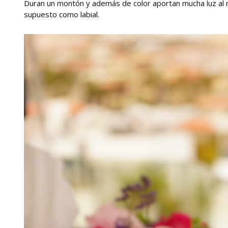
Duran un montón y además de color aportan mucha luz al r
supuesto como labial.