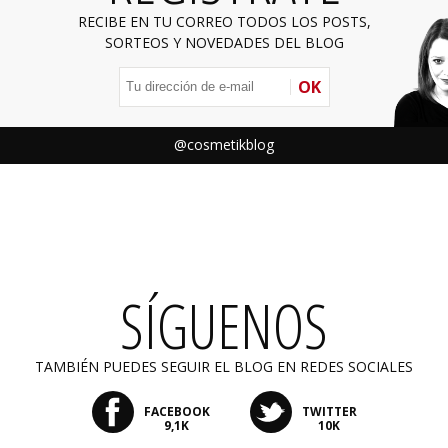
RECIBE EN TU CORREO TODOS LOS POSTS,
SORTEOS Y NOVEDADES DEL BLOG
OK
@cosmetikblog
SÍGUENOS
TAMBIÉN PUEDES SEGUIR EL BLOG EN REDES SOCIALES
FACEBOOK
TWITTER
9,1K
10K