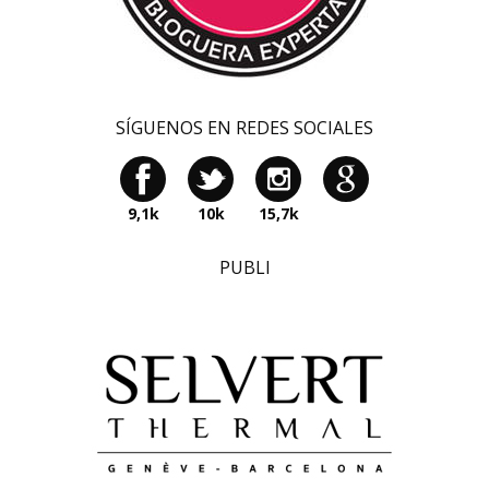
SÍGUENOS EN REDES SOCIALES
9,1k
10k
15,7k
PUBLI