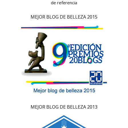
de referencia
MEJOR BLOG DE BELLEZA 2015
MEJOR BLOG DE BELLEZA 2013