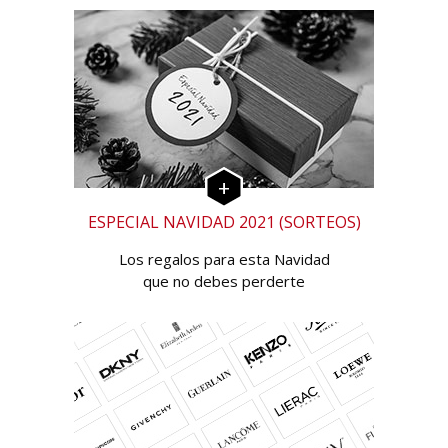
ESPECIAL NAVIDAD 2021 (SORTEOS)
Los regalos para esta Navidad
que no debes perderte