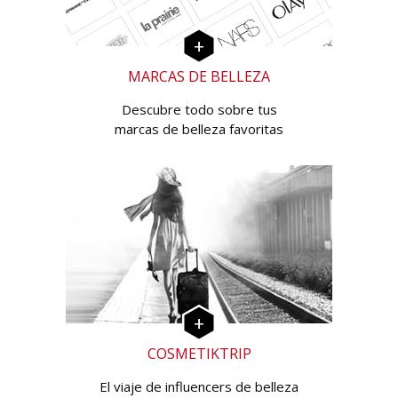
MARCAS DE BELLEZA
Descubre todo sobre tus
marcas de belleza favoritas
COSMETIKTRIP
El viaje de influencers de belleza