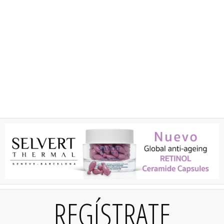
REGÍSTRATE