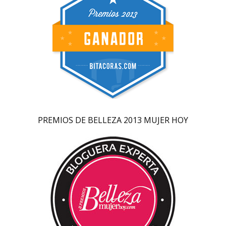
PREMIOS DE BELLEZA 2013 MUJER HOY