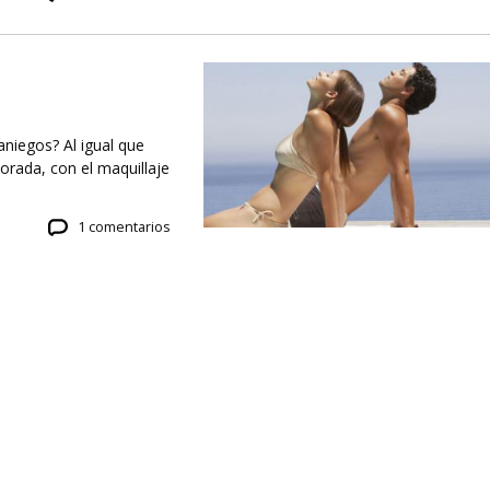
aniegos? Al igual que
rada, con el maquillaje
1 comentarios