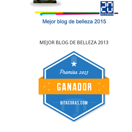
MEJOR BLOG DE BELLEZA 2013