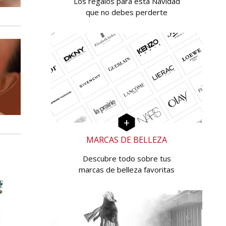
Los regalos para esta Navidad
que no debes perderte
MARCAS DE BELLEZA
Descubre todo sobre tus
marcas de belleza favoritas