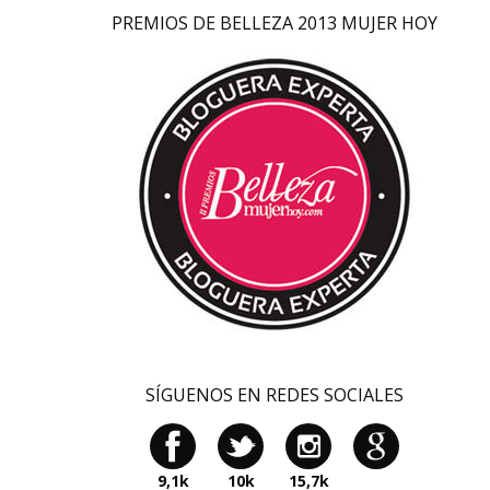
PREMIOS DE BELLEZA 2013 MUJER HOY
SÍGUENOS EN REDES SOCIALES
9,1k
10k
15,7k