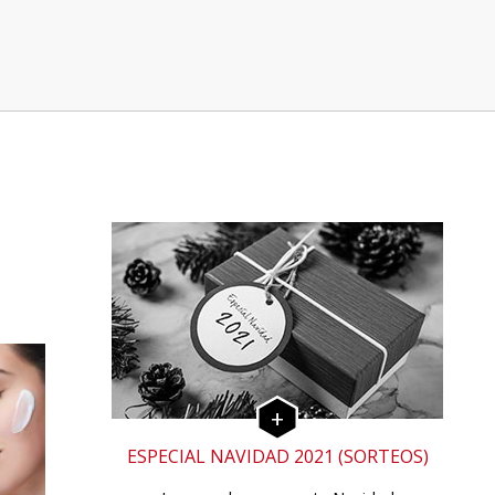
ESPECIAL NAVIDAD 2021 (SORTEOS)