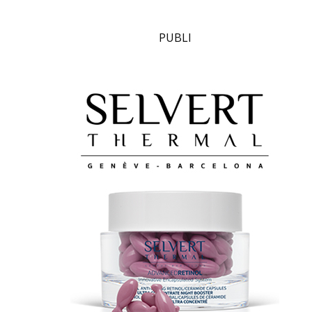
PUBLI