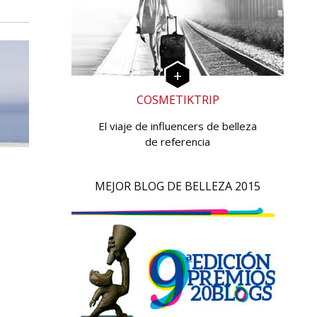
COSMETIKTRIP
El viaje de influencers de belleza
de referencia
MEJOR BLOG DE BELLEZA 2015