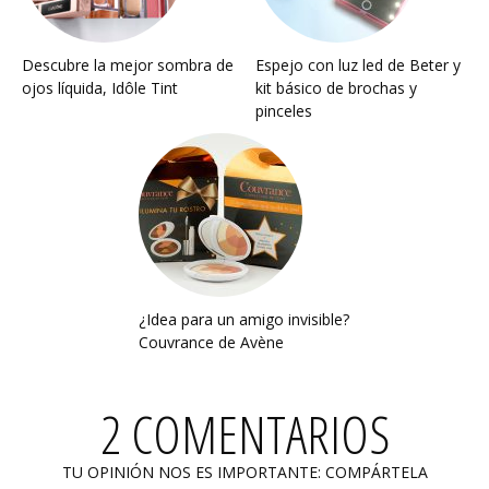
Descubre la mejor sombra de
Espejo con luz led de Beter y
ojos líquida, Idôle Tint
kit básico de brochas y
pinceles
¿Idea para un amigo invisible?
Couvrance de Avène
2 COMENTARIOS
TU OPINIÓN NOS ES IMPORTANTE: COMPÁRTELA