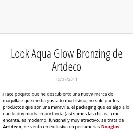
Look Aqua Glow Bronzing de
Artdeco
15/07/2011
Hace poquito que he descubierto una nueva marca de
maquillaje que me ha gustado muchísimo, no solo por los
productos que son una maravilla, el packaging que es algo a lo
que le doy mucha importancia (así somos las chicas…) me
encanta, es moderno, funcional y muy atractivo, se trata de
Artdeco
, de venta en exclusiva en perfumerías
Douglas
.