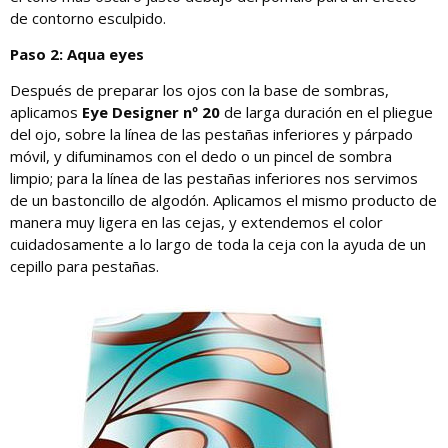
de contorno esculpido.
Paso 2: Aqua eyes
Después de preparar los ojos con la base de sombras,
aplicamos
Eye Designer nº 20
de larga duración en el pliegue
del ojo, sobre la línea de las pestañas inferiores y párpado
móvil, y difuminamos con el dedo o un pincel de sombra
limpio; para la línea de las pestañas inferiores nos servimos
de un bastoncillo de algodón. Aplicamos el mismo producto de
manera muy ligera en las cejas, y extendemos el color
cuidadosamente a lo largo de toda la ceja con la ayuda de un
cepillo para pestañas.