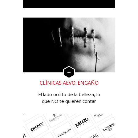
CLÍNICAS AEVO: ENGAÑO
El lado oculto de la belleza, lo
que NO te quieren contar