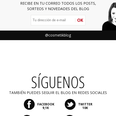
RECIBE EN TU CORREO TODOS LOS POSTS,
SORTEOS Y NOVEDADES DEL BLOG
OK
@cosmetikblog
SÍGUENOS
TAMBIÉN PUEDES SEGUIR EL BLOG EN REDES SOCIALES
FACEBOOK
TWITTER
9,1K
10K