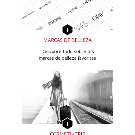
MARCAS DE BELLEZA
Descubre todo sobre tus
marcas de belleza favoritas
COSMETIKTRIP