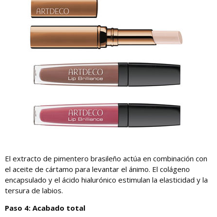
El extracto de pimentero brasileño actúa en combinación con
el aceite de cártamo para levantar el ánimo. El colágeno
encapsulado y el ácido hialurónico estimulan la elasticidad y la
tersura de labios.
Paso 4: Acabado total