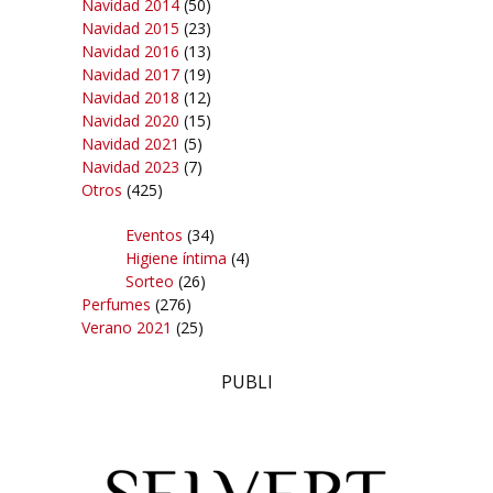
Navidad 2014
(50)
Navidad 2015
(23)
Navidad 2016
(13)
Navidad 2017
(19)
Navidad 2018
(12)
Navidad 2020
(15)
Navidad 2021
(5)
Navidad 2023
(7)
Otros
(425)
Eventos
(34)
Higiene íntima
(4)
Sorteo
(26)
Perfumes
(276)
Verano 2021
(25)
PUBLI