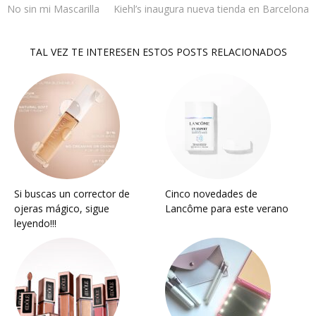
No sin mi Mascarilla
Kiehl’s inaugura nueva tienda en Barcelona
TAL VEZ TE INTERESEN ESTOS POSTS RELACIONADOS
Si buscas un corrector de
Cinco novedades de
ojeras mágico, sigue
Lancôme para este verano
leyendo!!!