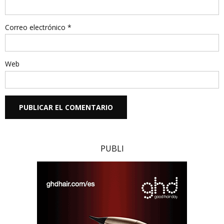
Correo electrónico
*
Web
PUBLI