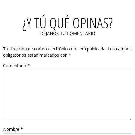
¿Y TÚ QUÉ OPINAS?
DÉJANOS TU COMENTARIO
Tu dirección de correo electrónico no será publicada.
Los campos
obligatorios están marcados con
*
Comentario
*
Nombre
*