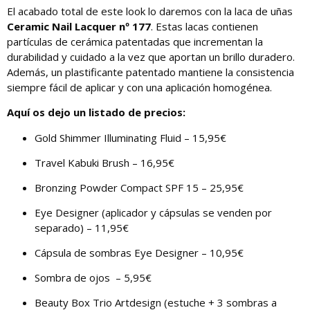
El acabado total de este look lo daremos con la laca de uñas
Ceramic Nail Lacquer nº 177
. Estas lacas contienen
partículas de cerámica patentadas que incrementan la
durabilidad y cuidado a la vez que aportan un brillo duradero.
Además, un plastificante patentado mantiene la consistencia
siempre fácil de aplicar y con una aplicación homogénea.
Aquí os dejo un listado de precios:
Gold Shimmer Illuminating Fluid – 15,95€
Travel Kabuki Brush – 16,95€
Bronzing Powder Compact SPF 15 – 25,95€
Eye Designer (aplicador y cápsulas se venden por
separado) – 11,95€
Cápsula de sombras Eye Designer – 10,95€
Sombra de ojos – 5,95€
Beauty Box Trio Artdesign (estuche + 3 sombras a