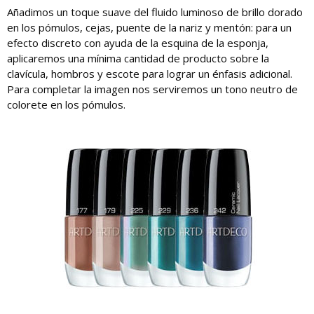
Añadimos un toque suave del fluido luminoso de brillo dorado
en los pómulos, cejas, puente de la nariz y mentón: para un
efecto discreto con ayuda de la esquina de la esponja,
aplicaremos una mínima cantidad de producto sobre la
clavícula, hombros y escote para lograr un énfasis adicional.
Para completar la imagen nos serviremos un tono neutro de
colorete en los pómulos.