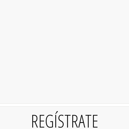
REGÍSTRATE