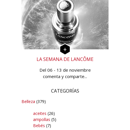
LA SEMANA DE LANCÔME
Del 06 - 13 de noviembre
comenta y comparte...
CATEGORÍAS
Belleza
(379)
aceites
(26)
ampollas
(5)
Bebés
(7)