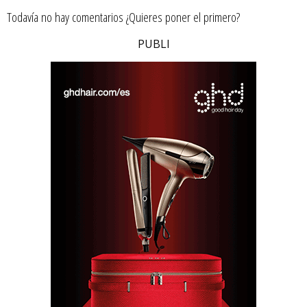
Todavía no hay comentarios ¿Quieres poner el primero?
PUBLI