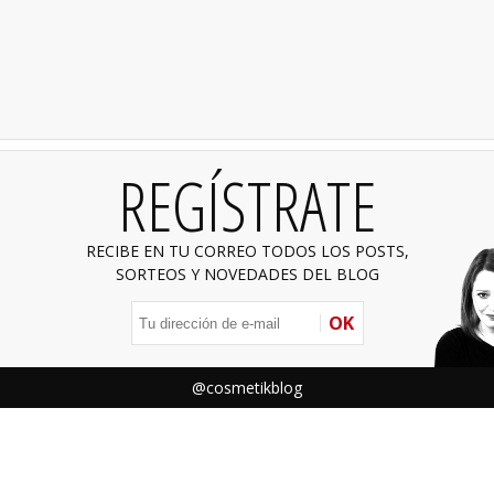
REGÍSTRATE
RECIBE EN TU CORREO TODOS LOS POSTS,
SORTEOS Y NOVEDADES DEL BLOG
OK
@cosmetikblog