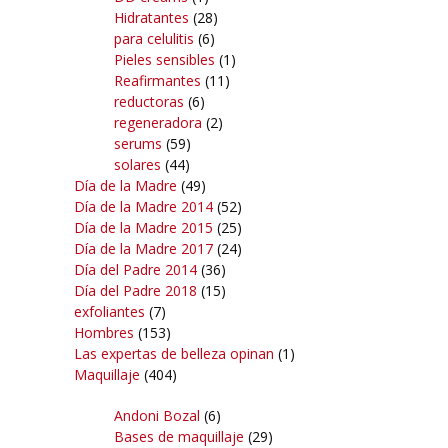
Hidratantes
(28)
para celulitis
(6)
Pieles sensibles
(1)
Reafirmantes
(11)
reductoras
(6)
regeneradora
(2)
serums
(59)
solares
(44)
Día de la Madre
(49)
Día de la Madre 2014
(52)
Día de la Madre 2015
(25)
Día de la Madre 2017
(24)
Día del Padre 2014
(36)
Día del Padre 2018
(15)
exfoliantes
(7)
Hombres
(153)
Las expertas de belleza opinan
(1)
Maquillaje
(404)
Andoni Bozal
(6)
Bases de maquillaje
(29)