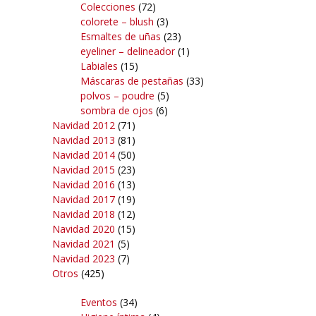
Colecciones
(72)
colorete – blush
(3)
Esmaltes de uñas
(23)
eyeliner – delineador
(1)
Labiales
(15)
Máscaras de pestañas
(33)
polvos – poudre
(5)
sombra de ojos
(6)
Navidad 2012
(71)
Navidad 2013
(81)
Navidad 2014
(50)
Navidad 2015
(23)
Navidad 2016
(13)
Navidad 2017
(19)
Navidad 2018
(12)
Navidad 2020
(15)
Navidad 2021
(5)
Navidad 2023
(7)
Otros
(425)
Eventos
(34)