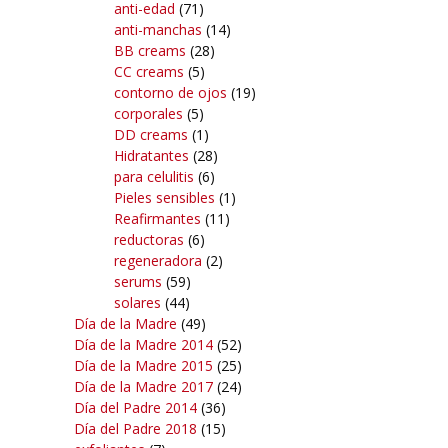
anti-edad
(71)
anti-manchas
(14)
BB creams
(28)
CC creams
(5)
contorno de ojos
(19)
corporales
(5)
DD creams
(1)
Hidratantes
(28)
para celulitis
(6)
Pieles sensibles
(1)
Reafirmantes
(11)
reductoras
(6)
regeneradora
(2)
serums
(59)
solares
(44)
Día de la Madre
(49)
Día de la Madre 2014
(52)
Día de la Madre 2015
(25)
Día de la Madre 2017
(24)
Día del Padre 2014
(36)
Día del Padre 2018
(15)