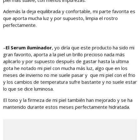
piel más suave, con menos impurezas.
Además la deja equilibrada y confortable, mi parte favorita es
que aporta mucha luz y por supuesto, limpia el rostro
perfectamente.
–
El Serum iluminador
, yo diría que este producto ha sido mi
gran favorito, aporta a la piel un brillo precioso nada más
aplicarlo y por supuesto después de gastar hasta la ultima
gota he notado mi piel con mucha más luz, algo que en los
meses de invierno no me suele pasar y
que mi piel con el frio
y los cambios de temperatura sufre bastante y no suele estar
lo que se dice luminosa.
El tono y la firmeza de mi piel también han mejorado y se ha
mantenido durante estos meses perfectamente hidratada.