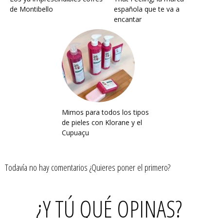
de Montibello
española que te va a
encantar
Mimos para todos los tipos
de pieles con Klorane y el
Cupuaçu
Todavía no hay comentarios ¿Quieres poner el primero?
¿Y TÚ QUÉ OPINAS?