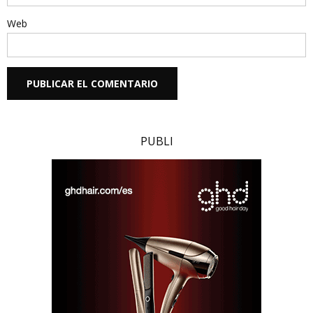
Web
PUBLI