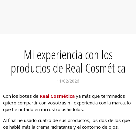
Mi experiencia con los
productos de Real Cosmética
11/02/2026
Con los botes de
Real Cosmética
ya más que terminados
quiero compartir con vosotras mi experiencia con la marca, lo
que he notado en mi rostro usándolos.
Al final he usado cuatro de sus productos, los dos de los que
os hablé más la crema hidratante y el contorno de ojos.