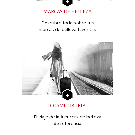
MARCAS DE BELLEZA
Descubre todo sobre tus
marcas de belleza favoritas
COSMETIKTRIP
El viaje de influencers de belleza
de referencia