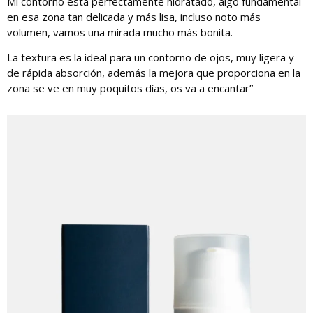
Mi contorno está perfectamente hidratado, algo fundamental
en esa zona tan delicada y más lisa, incluso noto más
volumen, vamos una mirada mucho más bonita.
La textura es la ideal para un contorno de ojos, muy ligera y
de rápida absorción, además la mejora que proporciona en la
zona se ve en muy poquitos días, os va a encantar”