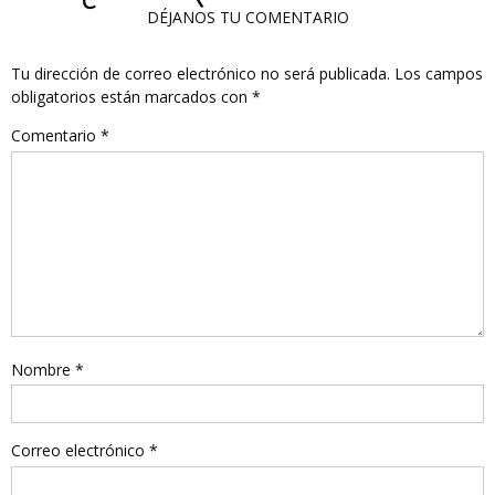
DÉJANOS TU COMENTARIO
Tu dirección de correo electrónico no será publicada.
Los campos
obligatorios están marcados con
*
Comentario
*
Nombre
*
Correo electrónico
*