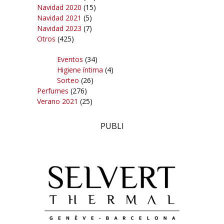
Navidad 2020
(15)
Navidad 2021
(5)
Navidad 2023
(7)
Otros
(425)
Eventos
(34)
Higiene íntima
(4)
Sorteo
(26)
Perfumes
(276)
Verano 2021
(25)
PUBLI