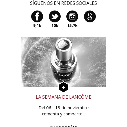
SÍGUENOS EN REDES SOCIALES
9,1k
10k
15,7k
LA SEMANA DE LANCÔME
Del 06 - 13 de noviembre
comenta y comparte...