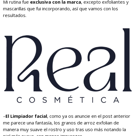
Mi rutina fue
exclusiva con la marca
, excepto exfoliantes y
mascarillas que fui incorporando, así que vamos con los
resultados.
–
El Limpiador facial
, como ya os anuncie en el post anterior
me parece una fantasía, los granos de arroz exfolian de
manera muy suave el rostro y uso tras uso más notando la