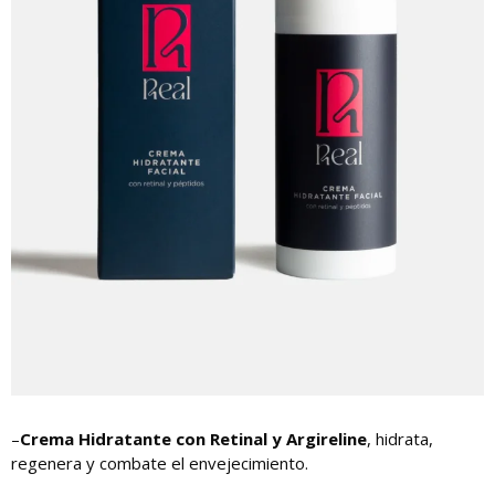
–
Crema Hidratante con Retinal y Argireline
, hidrata,
regenera y combate el envejecimiento.