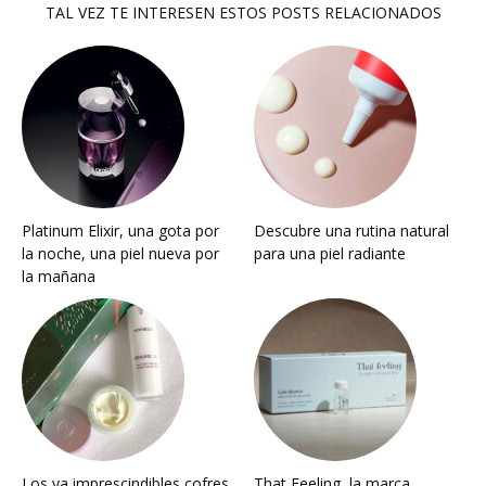
TAL VEZ TE INTERESEN ESTOS POSTS RELACIONADOS
Platinum Elixir, una gota por
Descubre una rutina natural
la noche, una piel nueva por
para una piel radiante
la mañana
Los ya imprescindibles cofres
That Feeling, la marca