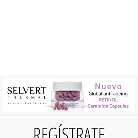
REGÍSTRATE