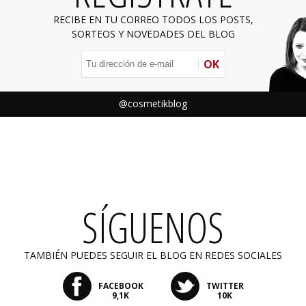
RECIBE EN TU CORREO TODOS LOS POSTS,
SORTEOS Y NOVEDADES DEL BLOG
OK
@cosmetikblog
SÍGUENOS
TAMBIÉN PUEDES SEGUIR EL BLOG EN REDES SOCIALES
FACEBOOK
TWITTER
9,1K
10K