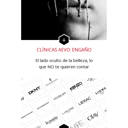
CLÍNICAS AEVO: ENGAÑO
El lado oculto de la belleza, lo
que NO te quieren contar