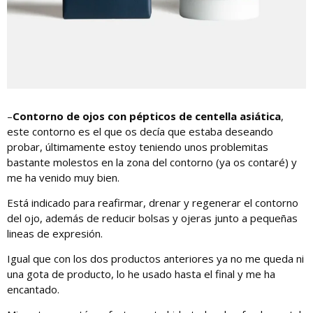
–
Contorno de ojos con pépticos de centella asiática
,
este contorno es el que os decía que estaba deseando
probar, últimamente estoy teniendo unos problemitas
bastante molestos en la zona del contorno (ya os contaré) y
me ha venido muy bien.
Está indicado para reafirmar, drenar y regenerar el contorno
del ojo, además de reducir bolsas y ojeras junto a pequeñas
lineas de expresión.
Igual que con los dos productos anteriores ya no me queda ni
una gota de producto, lo he usado hasta el final y me ha
encantado.