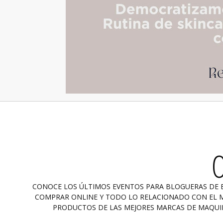
CONOCE LOS ÚLTIMOS EVENTOS PARA BLOGUERAS DE BE
COMPRAR ONLINE Y TODO LO RELACIONADO CON EL MU
PRODUCTOS DE LAS MEJORES MARCAS DE MAQUIL