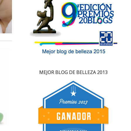
MEJOR BLOG DE BELLEZA 2013