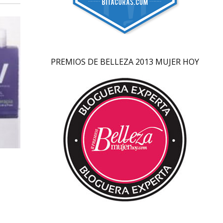
PREMIOS DE BELLEZA 2013 MUJER HOY