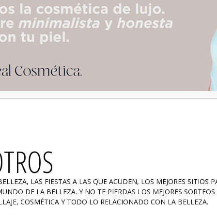
OTROS
LLEZA, LAS FIESTAS A LAS QUE ACUDEN, LOS MEJORES SITIOS P
NDO DE LA BELLEZA. Y NO TE PIERDAS LOS MEJORES SORTEOS
LAJE, COSMÉTICA Y TODO LO RELACIONADO CON LA BELLEZA.