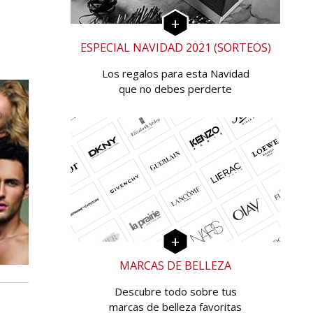
ESPECIAL NAVIDAD 2021 (SORTEOS)
Los regalos para esta Navidad
que no debes perderte
MARCAS DE BELLEZA
Descubre todo sobre tus
marcas de belleza favoritas