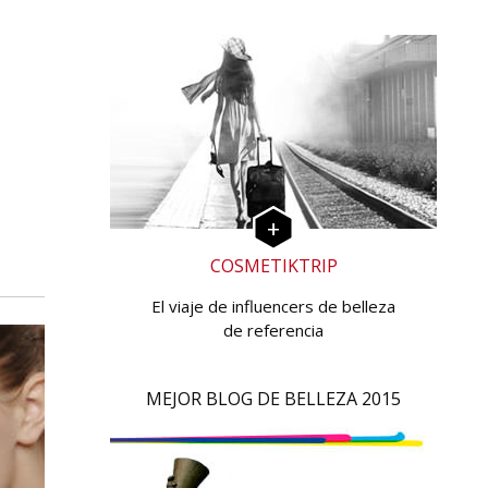
COSMETIKTRIP
El viaje de influencers de belleza
de referencia
MEJOR BLOG DE BELLEZA 2015