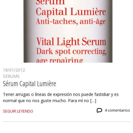
18/01/2012
SERUMS
Sérum Capital Lumière
Tener arrugas o líneas de expresión nos puede fastidiar y es
normal que no nos guste mucho. Para mí no […]
4 comentarios
SEGUIR LEYENDO