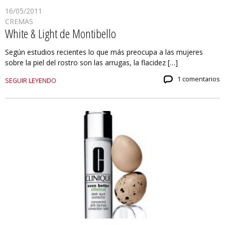
16/05/2011
CREMAS
White & Light de Montibello
Según estudios recientes lo que más preocupa a las mujeres
sobre la piel del rostro son las arrugas, la flacidez […]
1 comentarios
SEGUIR LEYENDO