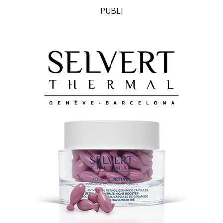
PUBLI