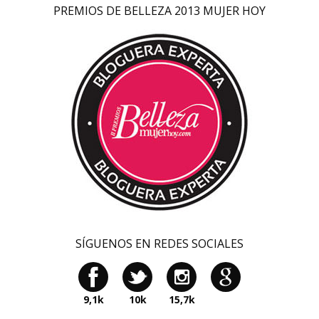
PREMIOS DE BELLEZA 2013 MUJER HOY
SÍGUENOS EN REDES SOCIALES
9,1k
10k
15,7k