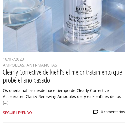
18/07/2023
AMPOLLAS
,
ANTI-MANCHAS
Clearly Corrective de kiehl’s el mejor tratamiento que
probé el año pasado
Os quería hablar desde hace tiempo de Clearly Corrective
Accelerated Clarity Renewing Ampoules de y es kiehl’s es de los
[…]
0 comentarios
SEGUIR LEYENDO