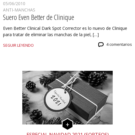
05/06/2010
ANTI-MANCHAS
Suero Even Better de Clinique
Even Better Clinical Dark Spot Corrector es lo nuevo de Clinique
para tratar de eliminar las manchas de la piel, […]
4 comentarios
SEGUIR LEYENDO
ESPECIAL NAVIDAD 2021 (SORTEOS)