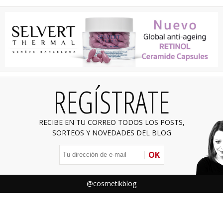
REGÍSTRATE
RECIBE EN TU CORREO TODOS LOS POSTS,
SORTEOS Y NOVEDADES DEL BLOG
OK
@cosmetikblog