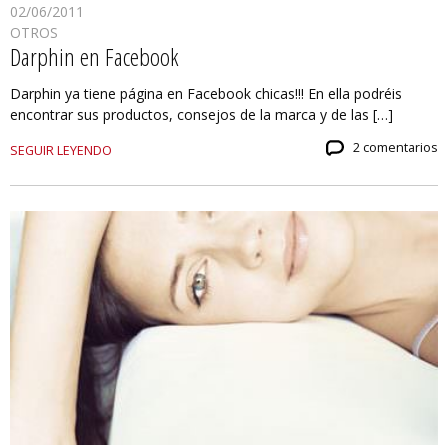
02/06/2011
OTROS
Darphin en Facebook
Darphin ya tiene página en Facebook chicas!!! En ella podréis
encontrar sus productos, consejos de la marca y de las […]
2 comentarios
SEGUIR LEYENDO