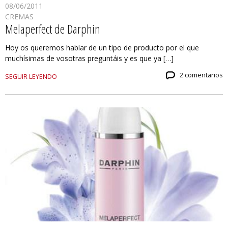
08/06/2011
CREMAS
Melaperfect de Darphin
Hoy os queremos hablar de un tipo de producto por el que
muchísimas de vosotras preguntáis y es que ya […]
2 comentarios
SEGUIR LEYENDO