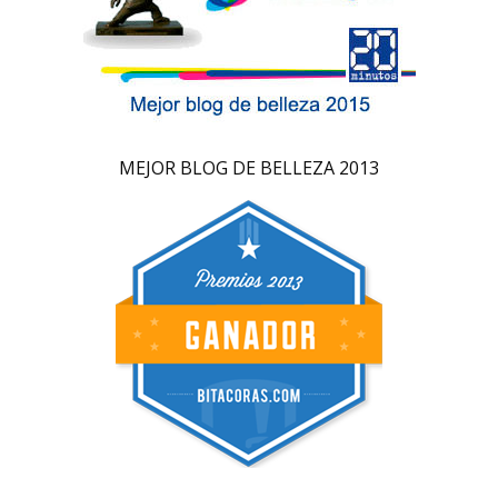
MEJOR BLOG DE BELLEZA 2013