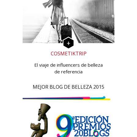
COSMETIKTRIP
El viaje de influencers de belleza
de referencia
MEJOR BLOG DE BELLEZA 2015