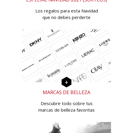
Los regalos para esta Navidad
que no debes perderte
MARCAS DE BELLEZA
Descubre todo sobre tus
marcas de belleza favoritas