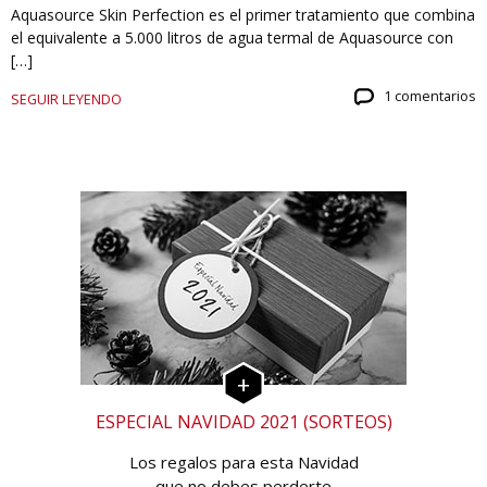
Aquasource Skin Perfection es el primer tratamiento que combina
el equivalente a 5.000 litros de agua termal de Aquasource con
[…]
1 comentarios
SEGUIR LEYENDO
ESPECIAL NAVIDAD 2021 (SORTEOS)
Los regalos para esta Navidad
que no debes perderte