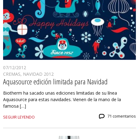
07/12/2012
CREMAS
,
NAVIDAD 2012
Aquasource edición limitada para Navidad
Biotherm ha sacado unas ediciones limitadas de su línea
Aquasource para estas navidades. Vienen de la mano de la
famosa […]
71 comentarios
SEGUIR LEYENDO