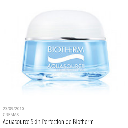
23/09/2010
CREMAS
Aquasource Skin Perfection de Biotherm