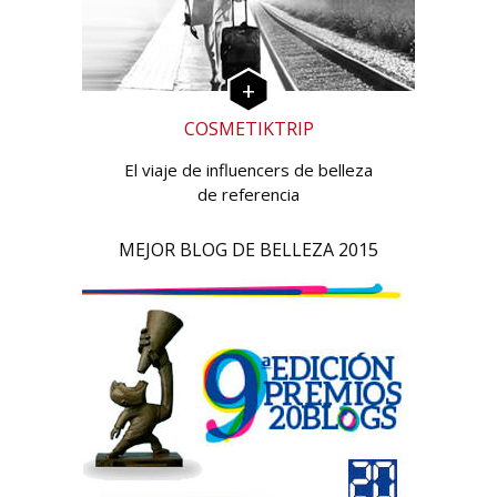
COSMETIKTRIP
El viaje de influencers de belleza
de referencia
MEJOR BLOG DE BELLEZA 2015