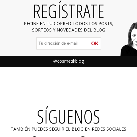
REGÍSTRATE
RECIBE EN TU CORREO TODOS LOS POSTS,
SORTEOS Y NOVEDADES DEL BLOG
OK
@cosmetikblog
SÍGUENOS
TAMBIÉN PUEDES SEGUIR EL BLOG EN REDES SOCIALES