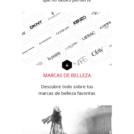
MARCAS DE BELLEZA
Descubre todo sobre tus
marcas de belleza favoritas