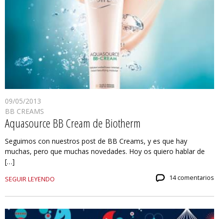
09/05/2013
BB CREAMS
Aquasource BB Cream de Biotherm
Seguimos con nuestros post de BB Creams, y es que hay
muchas, pero que muchas novedades. Hoy os quiero hablar de
[…]
14 comentarios
SEGUIR LEYENDO