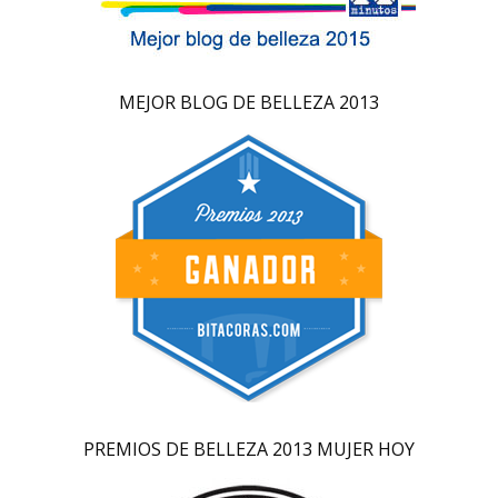
MEJOR BLOG DE BELLEZA 2013
PREMIOS DE BELLEZA 2013 MUJER HOY