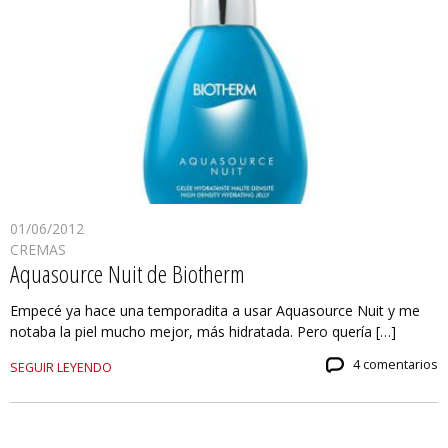
01/06/2012
CREMAS
Aquasource Nuit de Biotherm
Empecé ya hace una temporadita a usar Aquasource Nuit y me
notaba la piel mucho mejor, más hidratada. Pero quería […]
4 comentarios
SEGUIR LEYENDO