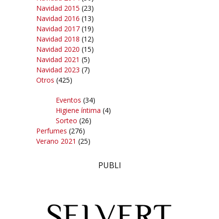
Navidad 2015
(23)
Navidad 2016
(13)
Navidad 2017
(19)
Navidad 2018
(12)
Navidad 2020
(15)
Navidad 2021
(5)
Navidad 2023
(7)
Otros
(425)
Eventos
(34)
Higiene íntima
(4)
Sorteo
(26)
Perfumes
(276)
Verano 2021
(25)
PUBLI