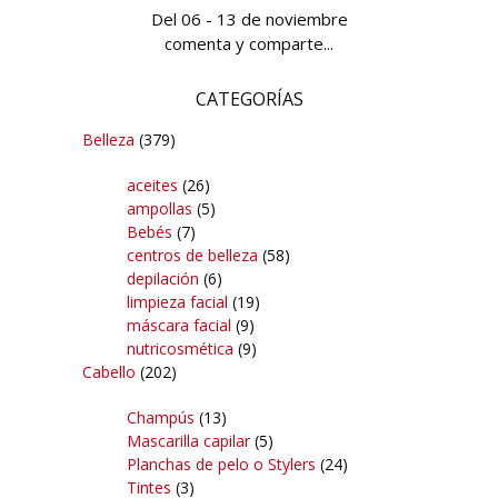
Del 06 - 13 de noviembre
comenta y comparte...
CATEGORÍAS
Belleza
(379)
aceites
(26)
ampollas
(5)
Bebés
(7)
centros de belleza
(58)
depilación
(6)
limpieza facial
(19)
máscara facial
(9)
nutricosmética
(9)
Cabello
(202)
Champús
(13)
Mascarilla capilar
(5)
Planchas de pelo o Stylers
(24)
Tintes
(3)