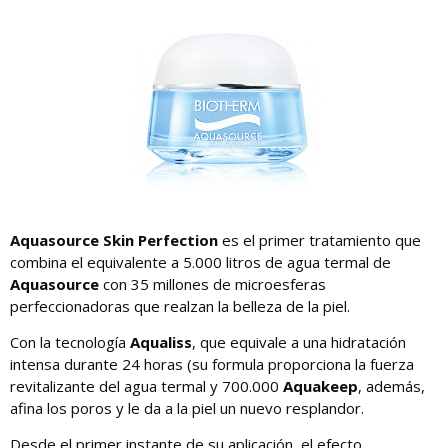
Aquasource Skin Perfection
es el primer tratamiento que
combina el equivalente a 5.000 litros de agua termal de
Aquasource
con 35 millones de microesferas
perfeccionadoras que realzan la belleza de la piel.
Con la tecnología
Aqualiss
, que equivale a una hidratación
intensa durante 24 horas (su formula proporciona la fuerza
revitalizante del agua termal y 700.000
Aquakeep
, además,
afina los poros y le da a la piel un nuevo resplandor.
Desde el primer instante de su aplicación, el efecto