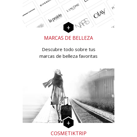
MARCAS DE BELLEZA
Descubre todo sobre tus
marcas de belleza favoritas
COSMETIKTRIP