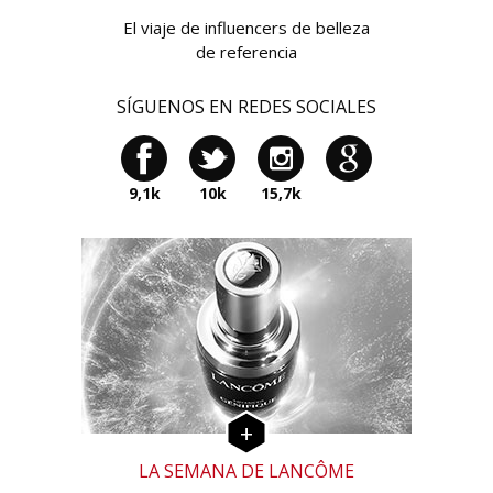
El viaje de influencers de belleza
de referencia
SÍGUENOS EN REDES SOCIALES
9,1k
10k
15,7k
LA SEMANA DE LANCÔME