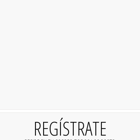
REGÍSTRATE