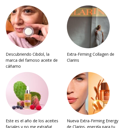
Descubriendo Cibdol, la
Extra-Firming Collagen de
marca del famoso aceite de
Clarins
cáñamo
Este es el año de los aceites
Nueva Extra-Firming Energy
faciales y no me extraña!
de Clarins, energía para tu