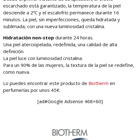
escarchado está garantizado, la temperatura de la piel
desciende a 2ºC y el escalofrío permanece durante 16
minutos. La piel, sin imperfecciones, queda hidratada y
sublimada, con una nueva luminosidad cristalina.
Hidratación non-stop
durante 24 horas.
Una piel aterciopelada, redefinida, una calidad de alta
definición.
La piel luce con luminosidad cristalina.
Para un 90% de las mujeres, la textura de la piel se redefine,
como nueva.
Lo puedes encontrar este producto de
Biotherm
en
perfumerías por unos 45€.
[ad#Google Adsense 468×60]