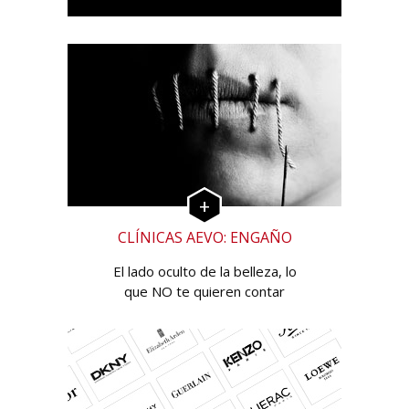
CLÍNICAS AEVO: ENGAÑO
El lado oculto de la belleza, lo
que NO te quieren contar