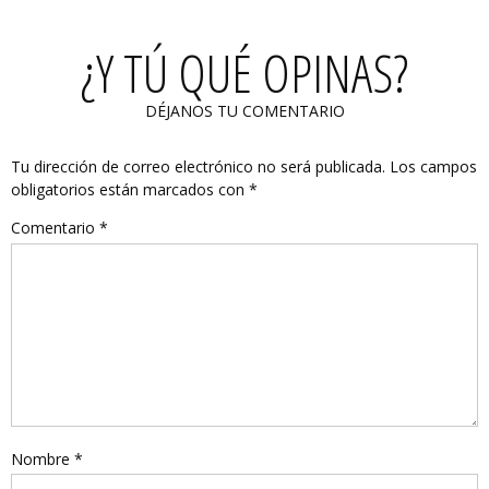
¿Y TÚ QUÉ OPINAS?
DÉJANOS TU COMENTARIO
Tu dirección de correo electrónico no será publicada.
Los campos
obligatorios están marcados con
*
Comentario
*
Nombre
*