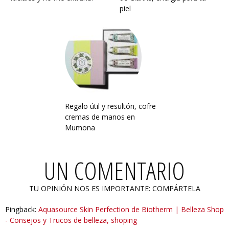
piel
Regalo útil y resultón, cofre
cremas de manos en
Mumona
UN COMENTARIO
TU OPINIÓN NOS ES IMPORTANTE: COMPÁRTELA
Pingback:
Aquasource Skin Perfection de Biotherm | Belleza Shop
- Consejos y Trucos de belleza, shoping