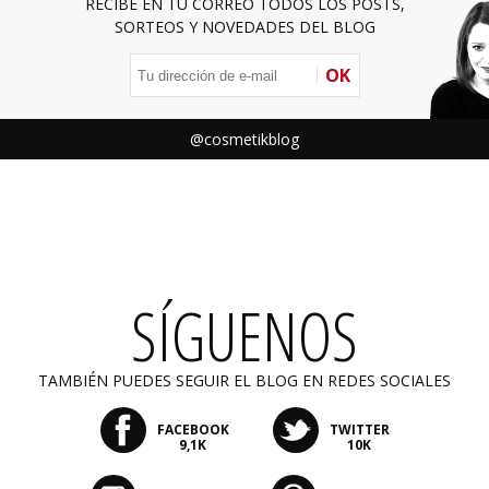
RECIBE EN TU CORREO TODOS LOS POSTS,
SORTEOS Y NOVEDADES DEL BLOG
OK
@cosmetikblog
SÍGUENOS
TAMBIÉN PUEDES SEGUIR EL BLOG EN REDES SOCIALES
FACEBOOK
TWITTER
9,1K
10K