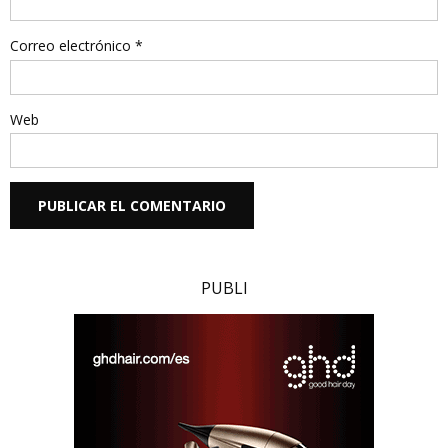
Correo electrónico
*
Web
PUBLI