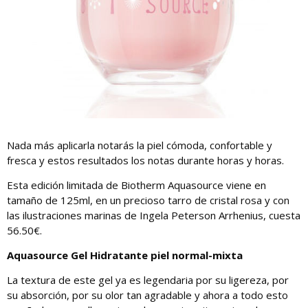
Nada más aplicarla notarás la piel cómoda, confortable y
fresca y estos resultados los notas durante horas y horas.
Esta edición limitada de Biotherm Aquasource viene en
tamaño de 125ml, en un precioso tarro de cristal rosa y con
las ilustraciones marinas de Ingela Peterson Arrhenius, cuesta
56.50€.
Aquasource Gel Hidratante piel normal-mixta
La textura de este gel ya es legendaria por su ligereza, por
su absorción, por su olor tan agradable y ahora a todo esto