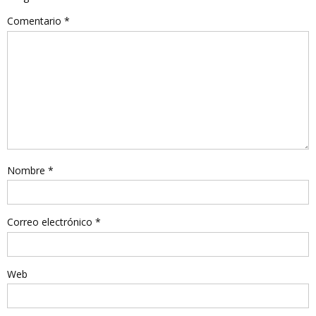
Comentario
*
Nombre
*
Correo electrónico
*
Web