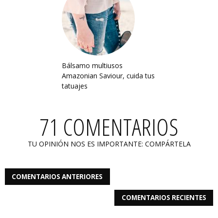
Bálsamo multiusos
Amazonian Saviour, cuida tus
tatuajes
71 COMENTARIOS
TU OPINIÓN NOS ES IMPORTANTE: COMPÁRTELA
COMENTARIOS ANTERIORES
COMENTARIOS RECIENTES