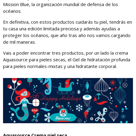
Mission Blue, la organización mundial de defensa de los
océanos.
En definitiva, con estos productos cuidarás tu piel, tendrás en
tu casa una edición limitada preciosa y además ayudas a
proteger los océanos, que año tras año nos vamos cargando
de mil maneras.
Vais a poder encontrar tres productos, por un lado la crema
Aquasource para pieles secas, el Gel de hidratación profunda
para pieles normales-mixtas y una hidratante corporal.
Aquasource Crema piel seca