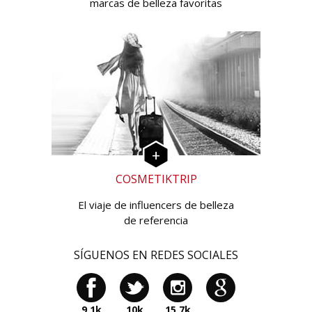
marcas de belleza favoritas
COSMETIKTRIP
El viaje de influencers de belleza
de referencia
SÍGUENOS EN REDES SOCIALES
9,1k
10k
15,7k