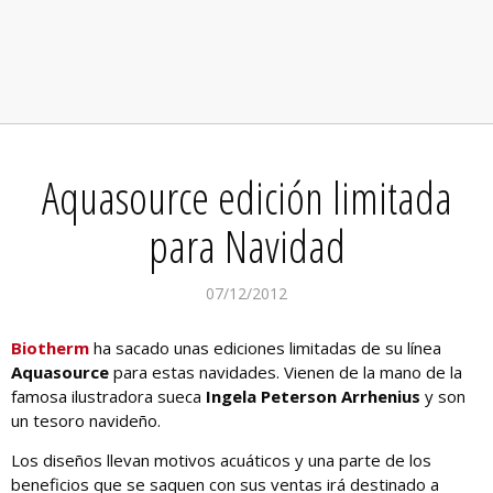
Aquasource edición limitada
para Navidad
07/12/2012
Biotherm
ha sacado unas ediciones limitadas de su línea
Aquasource
para estas navidades. Vienen de la mano de la
famosa ilustradora sueca
Ingela Peterson Arrhenius
y son
un tesoro navideño.
Los diseños llevan motivos acuáticos y una parte de los
beneficios que se saquen con sus ventas irá destinado a