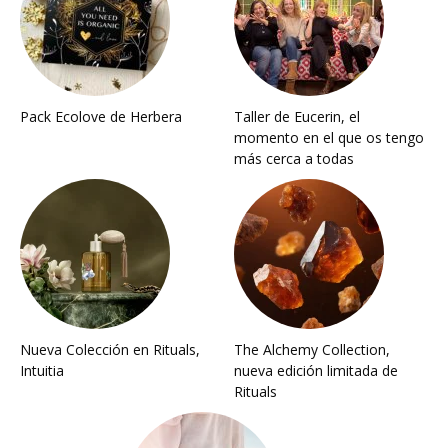
Pack Ecolove de Herbera
Taller de Eucerin, el
momento en el que os tengo
más cerca a todas
Nueva Colección en Rituals,
The Alchemy Collection,
Intuitia
nueva edición limitada de
Rituals