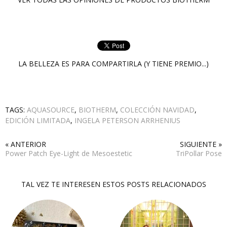
LA BELLEZA ES PARA COMPARTIRLA (Y TIENE PREMIO...)
TAGS:
AQUASOURCE
,
BIOTHERM
,
COLECCIÓN NAVIDAD
,
EDICIÓN LIMITADA
,
INGELA PETERSON ARRHENIUS
« ANTERIOR
SIGUIENTE »
Power Patch Eye-Light de Mesoestetic
TriPollar Pose
TAL VEZ TE INTERESEN ESTOS POSTS RELACIONADOS