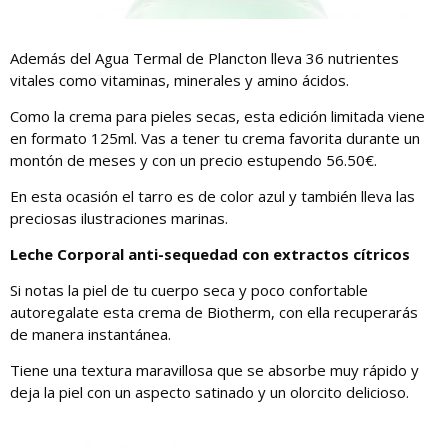
Además del Agua Termal de Plancton lleva 36 nutrientes
vitales como vitaminas, minerales y amino ácidos.
Como la crema para pieles secas, esta edición limitada viene
en formato 125ml. Vas a tener tu crema favorita durante un
montón de meses y con un precio estupendo 56.50€.
En esta ocasión el tarro es de color azul y también lleva las
preciosas ilustraciones marinas.
Leche Corporal anti-sequedad con extractos cítricos
Si notas la piel de tu cuerpo seca y poco confortable
autoregalate esta crema de Biotherm, con ella recuperarás
de manera instantánea.
Tiene una textura maravillosa que se absorbe muy rápido y
deja la piel con un aspecto satinado y un olorcito delicioso.