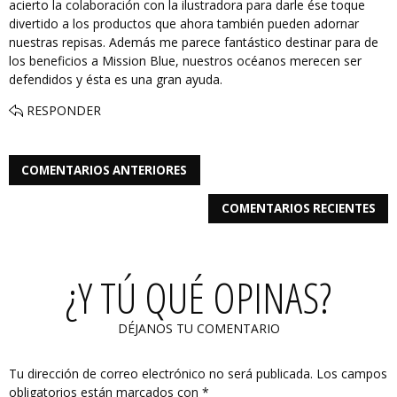
acierto la colaboración con la ilustradora para darle ése toque
divertido a los productos que ahora también pueden adornar
nuestras repisas. Además me parece fantástico destinar para de
los beneficios a Mission Blue, nuestros océanos merecen ser
defendidos y ésta es una gran ayuda.
RESPONDER
COMENTARIOS ANTERIORES
COMENTARIOS RECIENTES
¿Y TÚ QUÉ OPINAS?
DÉJANOS TU COMENTARIO
Tu dirección de correo electrónico no será publicada.
Los campos
obligatorios están marcados con
*