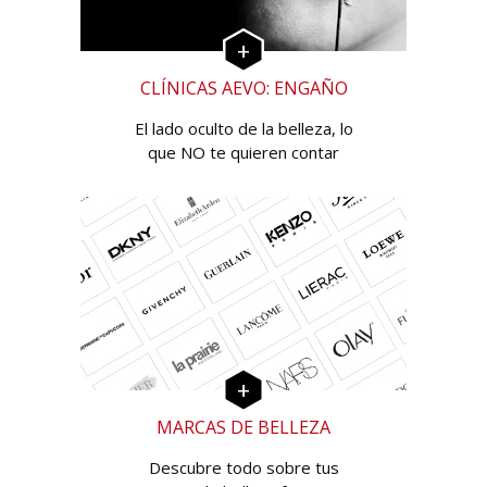
CLÍNICAS AEVO: ENGAÑO
El lado oculto de la belleza, lo
que NO te quieren contar
MARCAS DE BELLEZA
Descubre todo sobre tus