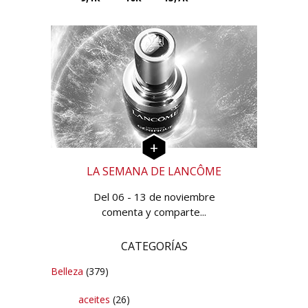
LA SEMANA DE LANCÔME
Del 06 - 13 de noviembre
comenta y comparte...
CATEGORÍAS
Belleza
(379)
aceites
(26)