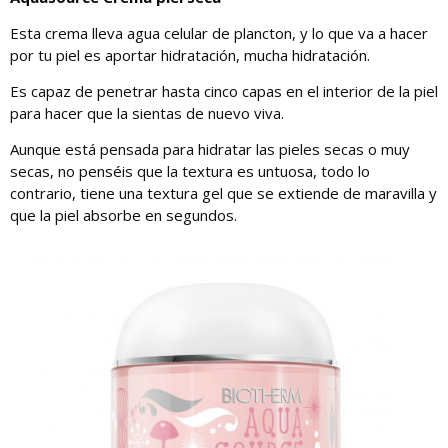
Esta crema lleva agua celular de plancton, y lo que va a hacer
por tu piel es aportar hidratación, mucha hidratación.
Es capaz de penetrar hasta cinco capas en el interior de la piel
para hacer que la sientas de nuevo viva.
Aunque está pensada para hidratar las pieles secas o muy
secas, no penséis que la textura es untuosa, todo lo
contrario, tiene una textura gel que se extiende de maravilla y
que la piel absorbe en segundos.