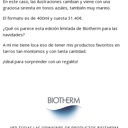
En este caso, las ilustraciones cambian y viene con una
graciosa sirenita en tonos azules, también muy marino.
El formato es de 400ml y cuesta 31.40€.
¿Qué os parece esta edición limitada de Biotherm para las
navidades?
A mí me tiene loca eso de tener mis productos favoritos en
tarros tan monísimos y con tanta cantidad.
¡Ideal para sorprender con un regalito!
VER TODAS LAS OPINIONES DE PRODUCTOS
BIOTHERM