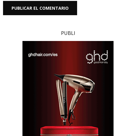
PUBLI