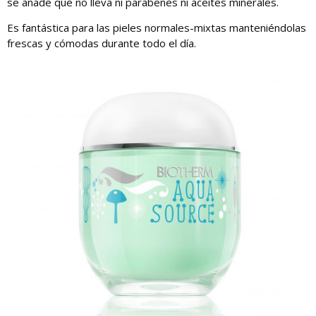
se añade que no lleva ni parabenes ni aceites minerales.
Es fantástica para las pieles normales-mixtas manteniéndolas
frescas y cómodas durante todo el día.