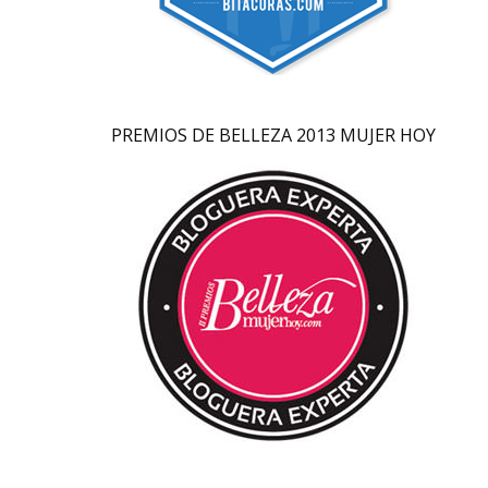
PREMIOS DE BELLEZA 2013 MUJER HOY