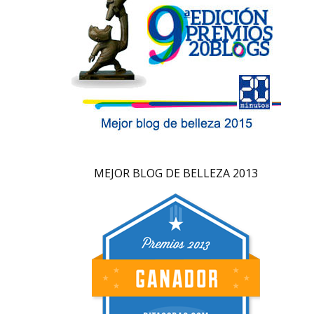
MEJOR BLOG DE BELLEZA 2013