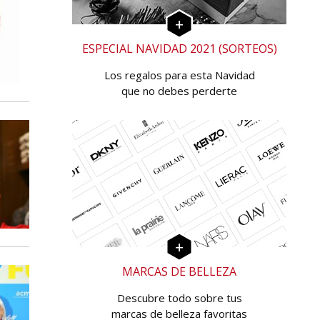
ESPECIAL NAVIDAD 2021 (SORTEOS)
Los regalos para esta Navidad
que no debes perderte
MARCAS DE BELLEZA
Descubre todo sobre tus
marcas de belleza favoritas