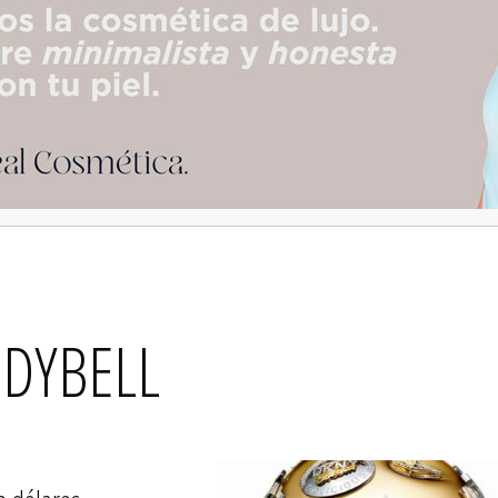
DYBELL