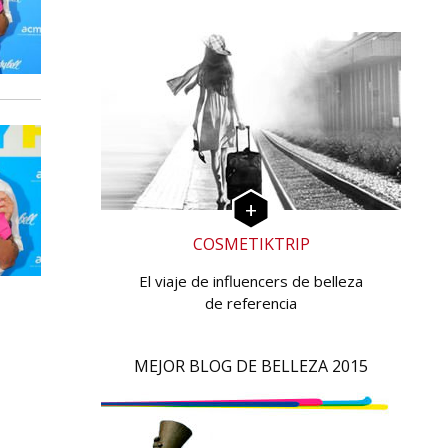
COSMETIKTRIP
El viaje de influencers de belleza
de referencia
MEJOR BLOG DE BELLEZA 2015