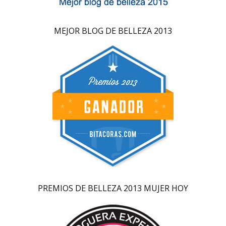
MEJOR BLOG DE BELLEZA 2013
PREMIOS DE BELLEZA 2013 MUJER HOY