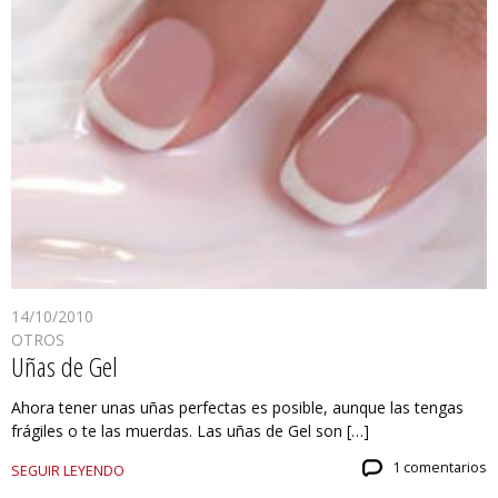
14/10/2010
OTROS
Uñas de Gel
Ahora tener unas uñas perfectas es posible, aunque las tengas
frágiles o te las muerdas. Las uñas de Gel son […]
1 comentarios
SEGUIR LEYENDO