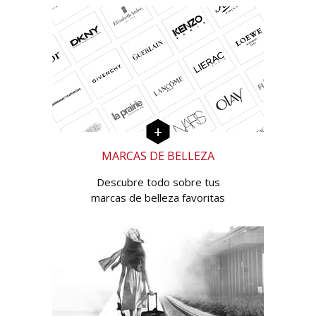
MARCAS DE BELLEZA
Descubre todo sobre tus
marcas de belleza favoritas