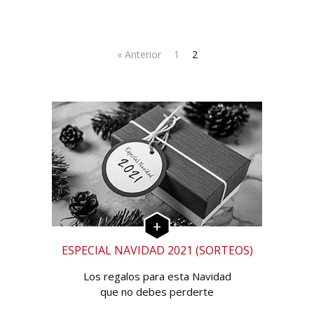
« Anterior
1
2
ESPECIAL NAVIDAD 2021 (SORTEOS)
Los regalos para esta Navidad
que no debes perderte