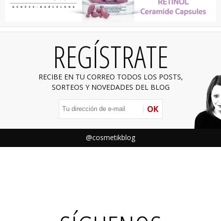
REGÍSTRATE
RECIBE EN TU CORREO TODOS LOS POSTS,
SORTEOS Y NOVEDADES DEL BLOG
OK
@cosmetikblog