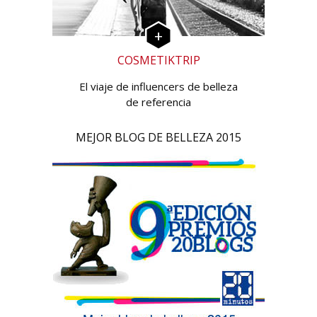
COSMETIKTRIP
El viaje de influencers de belleza
de referencia
MEJOR BLOG DE BELLEZA 2015