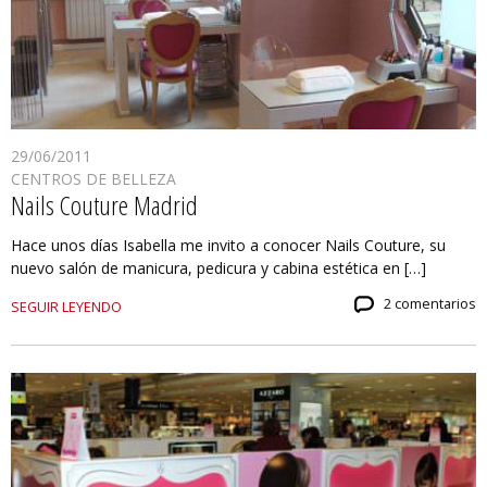
29/06/2011
CENTROS DE BELLEZA
Nails Couture Madrid
Hace unos días Isabella me invito a conocer Nails Couture, su
nuevo salón de manicura, pedicura y cabina estética en […]
2 comentarios
SEGUIR LEYENDO