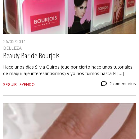
26/05/2011
BELLEZA
Beauty Bar de Bourjois
Hace unos días Silvia Quiros (que por cierto hace unos tutoriales
de maquillaje interesantísimos) y yo nos fuimos hasta El […]
2 comentarios
SEGUIR LEYENDO