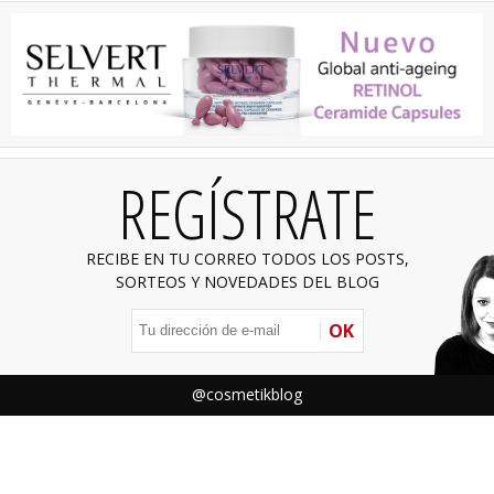
REGÍSTRATE
RECIBE EN TU CORREO TODOS LOS POSTS,
SORTEOS Y NOVEDADES DEL BLOG
OK
@cosmetikblog