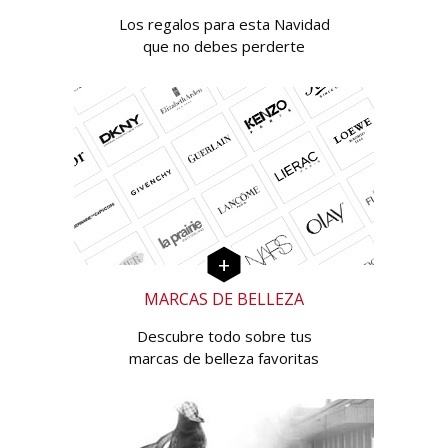
Los regalos para esta Navidad
que no debes perderte
MARCAS DE BELLEZA
Descubre todo sobre tus
marcas de belleza favoritas