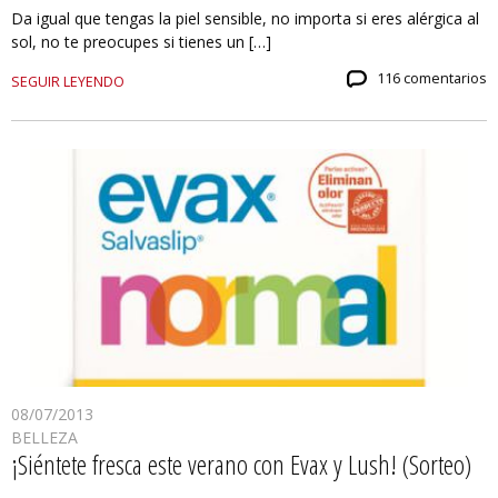
Da igual que tengas la piel sensible, no importa si eres alérgica al
sol, no te preocupes si tienes un […]
116 comentarios
SEGUIR LEYENDO
08/07/2013
BELLEZA
¡Siéntete fresca este verano con Evax y Lush! (Sorteo)