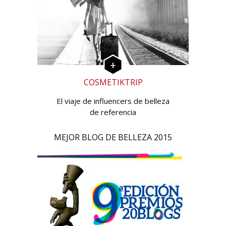
COSMETIKTRIP
El viaje de influencers de belleza
de referencia
MEJOR BLOG DE BELLEZA 2015