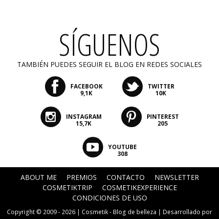
SÍGUENOS
TAMBIÉN PUEDES SEGUIR EL BLOG EN REDES SOCIALES
FACEBOOK
TWITTER
9,1K
10K
INSTAGRAM
PINTEREST
15,7K
205
YOUTUBE
308
ABOUT ME
PREMIOS
CONTACTO
NEWSLETTER
COSMETIKTRIP
COSMETIKEXPERIENCE
CONDICIONES DE USO
Copyright © 2009 - 2026 |
Cosmetik - Blog de belleza
| Desarrollado por