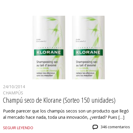
24/10/2014
CHAMPÚS
Champú seco de Klorane (Sorteo 150 unidades)
Puede parecer que los champús secos son un producto que llegó
al mercado hace nada, toda una innovación, ¿verdad? Pues […]
346 comentarios
SEGUIR LEYENDO