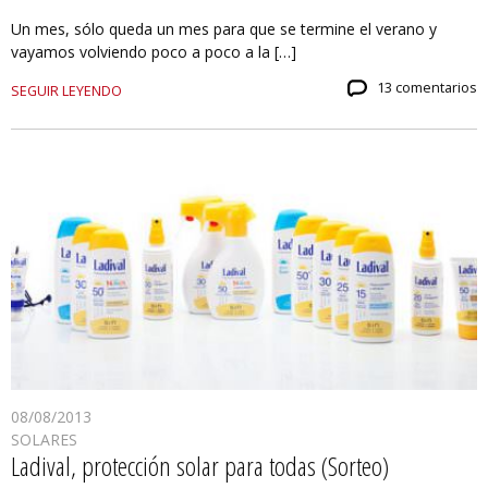
Un mes, sólo queda un mes para que se termine el verano y
vayamos volviendo poco a poco a la […]
13 comentarios
SEGUIR LEYENDO
08/08/2013
SOLARES
Ladival, protección solar para todas (Sorteo)