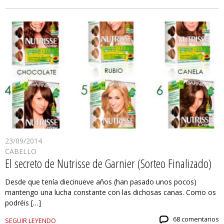
23/09/2014
CABELLO
El secreto de Nutrisse de Garnier (Sorteo Finalizado)
Desde que tenía diecinueve años (han pasado unos pocos)
mantengo una lucha constante con las dichosas canas. Como os
podréis […]
68 comentarios
SEGUIR LEYENDO