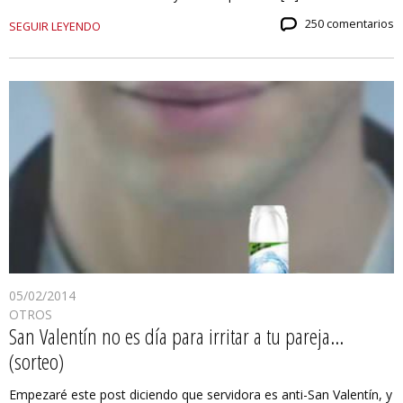
250 comentarios
SEGUIR LEYENDO
05/02/2014
OTROS
San Valentín no es día para irritar a tu pareja…
(sorteo)
Empezaré este post diciendo que servidora es anti-San Valentín, y