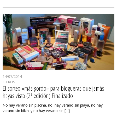
14/07/2014
OTROS
El sorteo «más gordo» para blogueras que jamás
hayas visto (2ª edición) Finalizado
No hay verano sin piscina, no hay verano sin playa, no hay
verano sin bikini y no hay verano sin […]