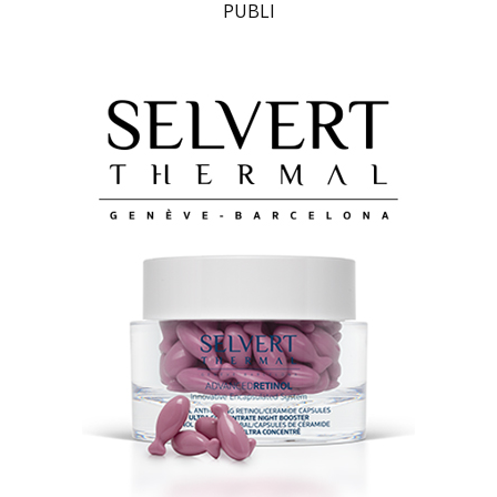
PUBLI