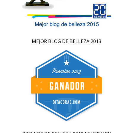
MEJOR BLOG DE BELLEZA 2013