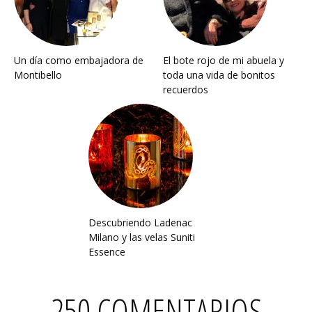
Un día como embajadora de
El bote rojo de mi abuela y
Montibello
toda una vida de bonitos
recuerdos
Descubriendo Ladenac
Milano y las velas Suniti
Essence
250 COMENTARIOS