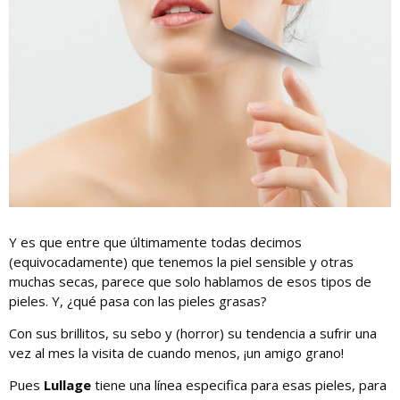
Y es que entre que últimamente todas decimos
(equivocadamente) que tenemos la piel sensible y otras
muchas secas, parece que solo hablamos de esos tipos de
pieles. Y, ¿qué pasa con las pieles grasas?
Con sus brillitos, su sebo y (horror) su tendencia a sufrir una
vez al mes la visita de cuando menos, ¡un amigo grano!
Pues
Lullage
tiene una línea especifica para esas pieles, para