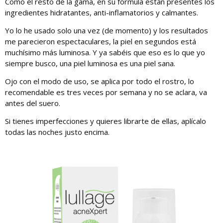
Como el resto de la gama, en su fórmula están presentes los
ingredientes hidratantes, anti-inflamatorios y calmantes.
Yo lo he usado solo una vez (de momento) y los resultados
me parecieron espectaculares, la piel en segundos está
muchísimo más luminosa. Y ya sabéis que eso es lo que yo
siempre busco, una piel luminosa es una piel sana.
Ojo con el modo de uso, se aplica por todo el rostro, lo
recomendable es tres veces por semana y no se aclara, va
antes del suero.
Si tienes imperfecciones y quieres librarte de ellas, aplícalo
todas las noches justo encima.