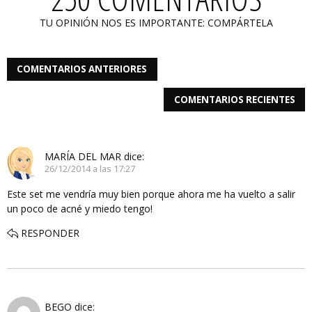
TU OPINIÓN NOS ES IMPORTANTE: COMPÁRTELA
COMENTARIOS ANTERIORES
COMENTARIOS RECIENTES
MARÍA DEL MAR
dice:
26/12/2014 a las 17:27
Este set me vendría muy bien porque ahora me ha vuelto a salir
un poco de acné y miedo tengo!
RESPONDER
BEGO
dice: