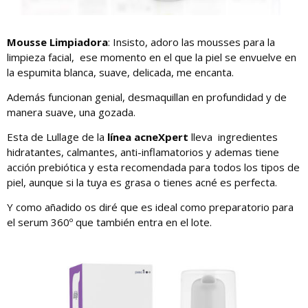
Mousse Limpiadora
: Insisto, adoro las mousses para la
limpieza facial, ese momento en el que la piel se envuelve en
la espumita blanca, suave, delicada, me encanta.
Además funcionan genial, desmaquillan en profundidad y de
manera suave, una gozada.
Esta de Lullage de la
línea acneXpert
lleva ingredientes
hidratantes, calmantes, anti-inflamatorios y ademas tiene
acción prebiótica y esta recomendada para todos los tipos de
piel, aunque si la tuya es grasa o tienes acné es perfecta.
Y como añadido os diré que es ideal como preparatorio para
el serum 360º que también entra en el lote.