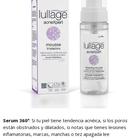
Serum 360º
: Si tu piel tiene tendencia acnéica, si los poros
están obstruidos y dilatados, si notas que tienes lesiones
inflamatorias, marcas, manchas o tez apagada lee