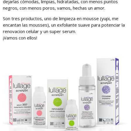
dejarlas cómodas, limpias, hidratadas, con menos puntos
negros, con menos poros, vamos, hechas un amor.
Son tres productos, uno de limpieza en mousse (yupi, me
encantan las mousses), un exfoliante suave para potenciar la
renovacion celular y un super serum.
¡Vamos con ellos!