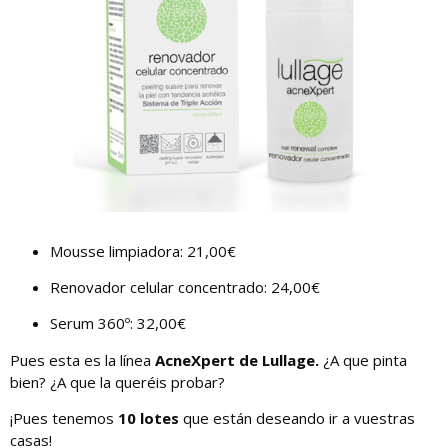
Mousse limpiadora: 21,00€
Renovador celular concentrado: 24,00€
Serum 360º: 32,00€
Pues esta es la línea
AcneXpert de Lullage.
¿A que pinta
bien? ¿A que la queréis probar?
¡Pues tenemos
10 lotes
que están deseando ir a vuestras
casas!