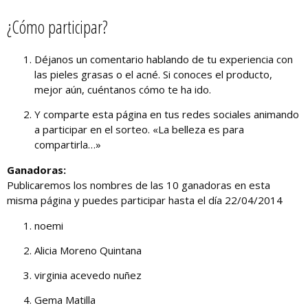
¿Cómo participar?
Déjanos un comentario hablando de tu experiencia con
las pieles grasas o el acné. Si conoces el producto,
mejor aún, cuéntanos cómo te ha ido.
Y comparte esta página en tus redes sociales animando
a participar en el sorteo. «La belleza es para
compartirla…»
Ganadoras:
Publicaremos los nombres de las 10 ganadoras en esta
misma página y puedes participar hasta el día 22/04/2014
noemi
Alicia Moreno Quintana
virginia acevedo nuñez
Gema Matilla