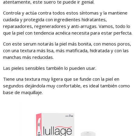
atentamente, este suero te puede ir genial.
Controla y actúa contra todos estos síntomas y la mantiene
cuidada y protegida con ingredientes hidratantes,
reparaadores, regeneradores y anti-arrugas. Vamos, todo lo
que la piel con tendencia acnéica necesita para estar perfecta.
Con este serum notarás la piel más bonita, con menos poros,
con una textura más lisa, más matificada, hidratada y con las
manchas más reducidas.
Las pieles sensibles también lo pueden usar.
Tiene una textura muy ligera que se funde con la piel en
segundos dejándola muy confortable, es ideal también como
base de maquillaje.