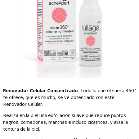
Renovador Celular Concentrado
: Todo lo que el suero 360º
te ofrece, que es mucho, se ve potenciado con este
Renovador Celular.
Realiza en la piel una exfoliación suave que reduce puntos
negros, comedones, manchas e incluso cicatrices, y alisa la
textura de la piel.