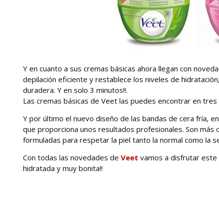
Y en cuanto a sus cremas básicas ahora llegan con noveda
depilación eficiente y restablece los niveles de hidratació
duradera. Y en solo 3 minutos!!.
Las cremas básicas de Veet las puedes encontrar en tres 
Y por último el nuevo diseño de las bandas de cera fría, en
que proporciona unos resultados profesionales. Son más 
formuladas para respetar la piel tanto la normal como la 
Con todas las novedades de
Veet
vamos a disfrutar este 
hidratada y muy bonita!!