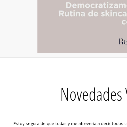
Novedades 
Estoy segura de que todas y me atrevería a decir todos