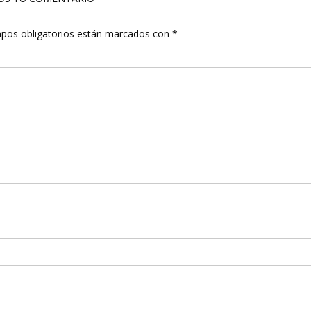
pos obligatorios están marcados con
*