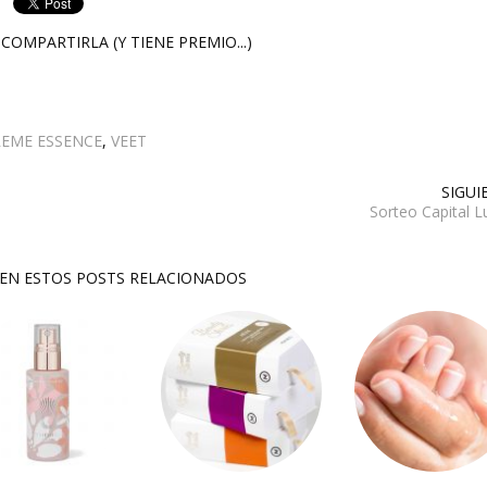
COMPARTIRLA (Y TIENE PREMIO...)
EME ESSENCE
,
VEET
SIGUI
Sorteo Capital 
SEN ESTOS POSTS RELACIONADOS