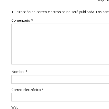
Tu dirección de correo electrónico no será publicada.
Los cam
Comentario
*
Nombre
*
Correo electrónico
*
Web