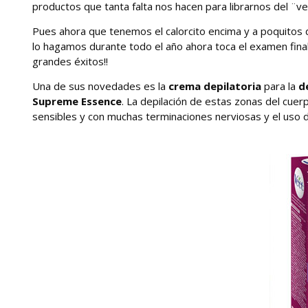
productos que tanta falta nos hacen para librarnos del ¨v
Pues ahora que tenemos el calorcito encima y a poquitos
lo hagamos durante todo el año ahora toca el examen fina
grandes éxitos!!
Una de sus novedades es la
crema depilatoria
para la
d
Supreme Essence
. La depilación de estas zonas del cue
sensibles y con muchas terminaciones nerviosas y el uso de 