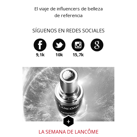
El viaje de influencers de belleza
de referencia
SÍGUENOS EN REDES SOCIALES
9,1k
10k
15,7k
LA SEMANA DE LANCÔME