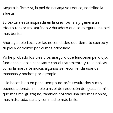
Mejora la firmeza, la piel de naranja se reduce, redefine la
silueta.
Su textura está inspirada en la
criolipólisis
y genera un
efecto tensor instantáneo y duradero que te asegura una piel
más bonita.
Ahora ya solo toca ver las necesidades que tiene tu cuerpo y
tu piel y decidirse por el más adecuado.
Yo he probado los tres y os aseguro que funcionan pero ojo,
funcionan si eres constante con el tratamiento y te lo aplicas
como la marca te indica, algunos se recomienda usarlos
mañanas y noches por ejemplo.
Si lo haces bien en poco tiempo notarás resultados y muy
buenos además, no solo a nivel de reducción de grasa (a mí lo
que más me gusta) no, también notaras una piel más bonita,
más hidratada, sana y con mucho más brillo.