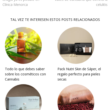
Clínica Menorca
celulitis
TAL VEZ TE INTERESEN ESTOS POSTS RELACIONADOS
Todo lo que debes saber
Pack Nutri Skin de Sáper, el
sobre los cosméticos con
regalo perfecto para pieles
Cannabis
secas