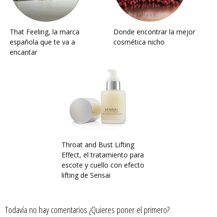
That Feeling, la marca
Donde encontrar la mejor
española que te va a
cosmética nicho
encantar
Throat and Bust Lifting
Effect, el tratamiento para
escote y cuello con efecto
lifting de Sensai
Todavía no hay comentarios ¿Quieres poner el primero?