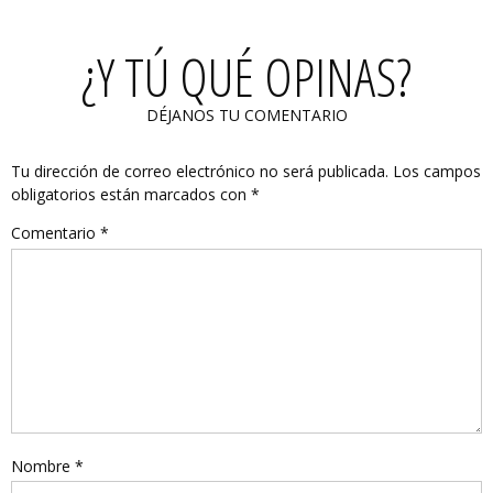
¿Y TÚ QUÉ OPINAS?
DÉJANOS TU COMENTARIO
Tu dirección de correo electrónico no será publicada.
Los campos
obligatorios están marcados con
*
Comentario
*
Nombre
*