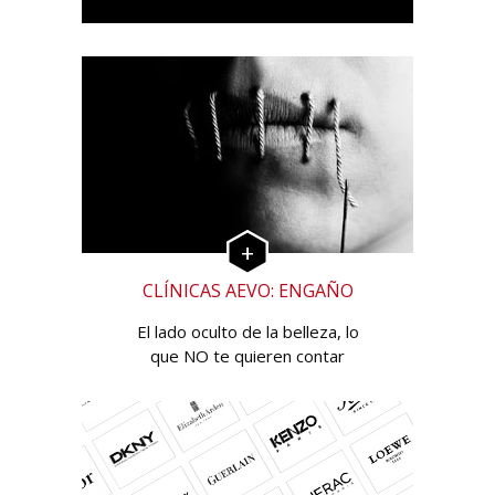
CLÍNICAS AEVO: ENGAÑO
El lado oculto de la belleza, lo
que NO te quieren contar