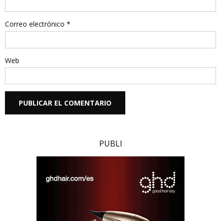
Correo electrónico
*
Web
PUBLI