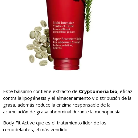
Este bálsamo contiene extracto de
Cryptomeria bio
, eficaz
contra la lipogénesis y el almacenamiento y distribución de la
grasa, además reduce la enzima responsable de la
acumulación de grasa abdominal durante la menopausia.
Body Fit Active que es el tratamiento líder de los
remodelantes, el más vendido.