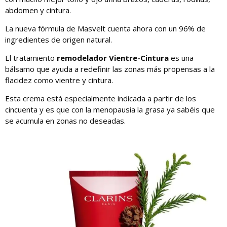
abdomen y cintura.
La nueva fórmula de Masvelt cuenta ahora con un 96% de
ingredientes de origen natural.
El tratamiento
remodelador Vientre-Cintura
es una
bálsamo que ayuda a redefinir las zonas más propensas a la
flacidez como vientre y cintura.
Esta crema está especialmente indicada a partir de los
cincuenta y es que con la menopausia la grasa ya sabéis que
se acumula en zonas no deseadas.