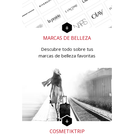
MARCAS DE BELLEZA
Descubre todo sobre tus
marcas de belleza favoritas
COSMETIKTRIP