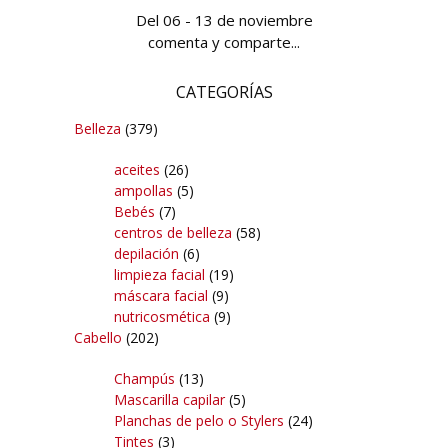
Del 06 - 13 de noviembre
comenta y comparte...
CATEGORÍAS
Belleza
(379)
aceites
(26)
ampollas
(5)
Bebés
(7)
centros de belleza
(58)
depilación
(6)
limpieza facial
(19)
máscara facial
(9)
nutricosmética
(9)
Cabello
(202)
Champús
(13)
Mascarilla capilar
(5)
Planchas de pelo o Stylers
(24)
Tintes
(3)