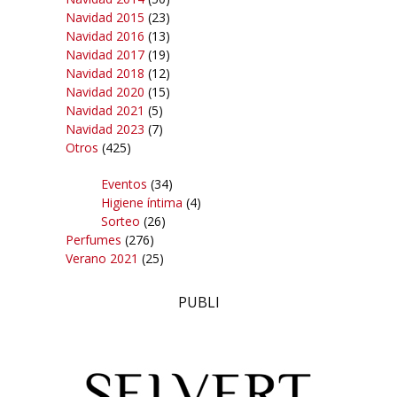
Navidad 2015
(23)
Navidad 2016
(13)
Navidad 2017
(19)
Navidad 2018
(12)
Navidad 2020
(15)
Navidad 2021
(5)
Navidad 2023
(7)
Otros
(425)
Eventos
(34)
Higiene íntima
(4)
Sorteo
(26)
Perfumes
(276)
Verano 2021
(25)
PUBLI