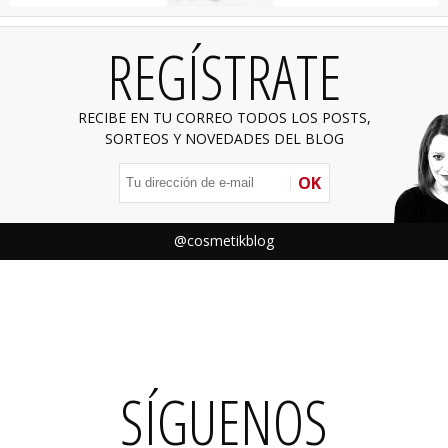
REGÍSTRATE
RECIBE EN TU CORREO TODOS LOS POSTS,
SORTEOS Y NOVEDADES DEL BLOG
OK
@cosmetikblog
SÍGUENOS