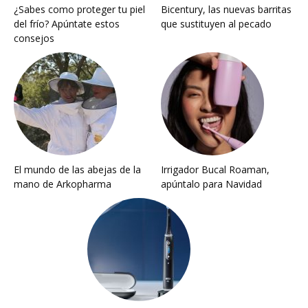
¿Sabes como proteger tu piel
Bicentury, las nuevas barritas
del frío? Apúntate estos
que sustituyen al pecado
consejos
El mundo de las abejas de la
Irrigador Bucal Roaman,
mano de Arkopharma
apúntalo para Navidad