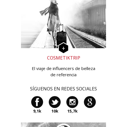
COSMETIKTRIP
El viaje de influencers de belleza
de referencia
SÍGUENOS EN REDES SOCIALES
9,1k
10k
15,7k