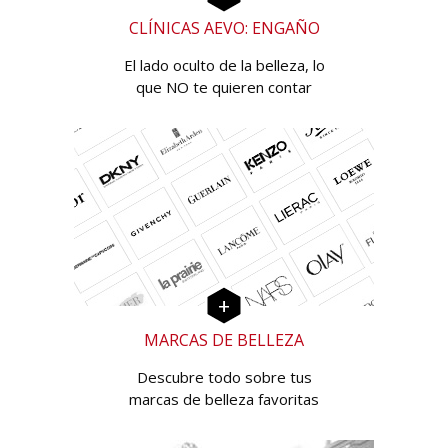
CLÍNICAS AEVO: ENGAÑO
El lado oculto de la belleza, lo
que NO te quieren contar
MARCAS DE BELLEZA
Descubre todo sobre tus
marcas de belleza favoritas