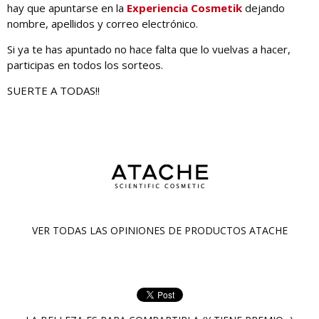
hay que apuntarse en la
Experiencia Cosmetik
dejando
nombre, apellidos y correo electrónico.
Si ya te has apuntado no hace falta que lo vuelvas a hacer,
participas en todos los sorteos.
SUERTE A TODAS!!
VER TODAS LAS OPINIONES DE PRODUCTOS
ATACHE