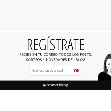
REGÍSTRATE
RECIBE EN TU CORREO TODOS LOS POSTS,
SORTEOS Y NOVEDADES DEL BLOG
OK
@cosmetikblog