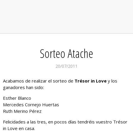
Sorteo Atache
20/07/2011
Acabamos de realizar el sorteo de
Trésor in Love
y los
ganadores han sido:
Esther Blanco
Mercedes Cornejo Huertas
Ruth Merino Pérez
Felicidades a las tres, en pocos días tendréis vuestro Trésor
in Love en casa.