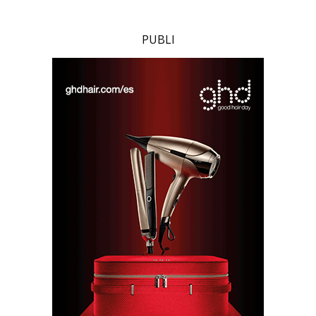
PUBLI