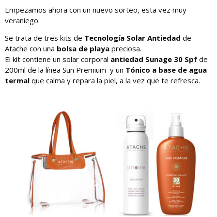
Empezamos ahora con un nuevo sorteo, esta vez muy
veraniego.
Se trata de tres kits de
Tecnología Solar Antiedad
de
Atache con una
bolsa de playa
preciosa.
El kit contiene un solar corporal
antiedad Sunage 30 Spf
de
200ml de la línea Sun Premium y un
Tónico a base de agua
termal
que calma y repara la piel, a la vez que te refresca.