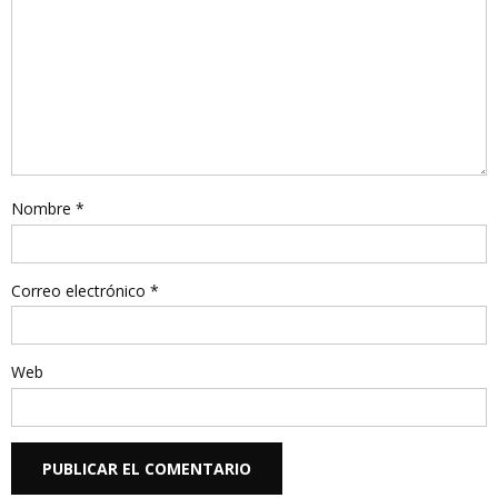
Nombre
*
Correo electrónico
*
Web