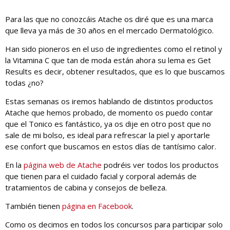
Para las que no conozcáis Atache os diré que es una marca
que lleva ya más de 30 años en el mercado Dermatológico.
Han sido pioneros en el uso de ingredientes como el retinol y
la Vitamina C que tan de moda están ahora su lema es Get
Results es decir, obtener resultados, que es lo que buscamos
todas ¿no?
Estas semanas os iremos hablando de distintos productos
Atache que hemos probado, de momento os puedo contar
que el Tonico es fantástico, ya os dije en otro post que no
sale de mi bolso, es ideal para refrescar la piel y aportarle
ese confort que buscamos en estos días de tantísimo calor.
En la
página web de Atache
podréis ver todos los productos
que tienen para el cuidado facial y corporal además de
tratamientos de cabina y consejos de belleza.
También tienen
página en Facebook
.
Como os decimos en todos los concursos para participar solo