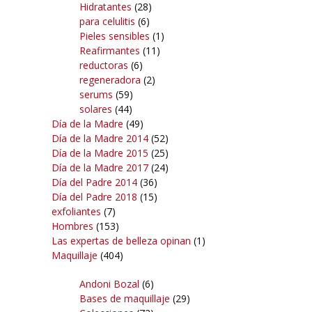
Hidratantes
(28)
para celulitis
(6)
Pieles sensibles
(1)
Reafirmantes
(11)
reductoras
(6)
regeneradora
(2)
serums
(59)
solares
(44)
Día de la Madre
(49)
Día de la Madre 2014
(52)
Día de la Madre 2015
(25)
Día de la Madre 2017
(24)
Día del Padre 2014
(36)
Día del Padre 2018
(15)
exfoliantes
(7)
Hombres
(153)
Las expertas de belleza opinan
(1)
Maquillaje
(404)
Andoni Bozal
(6)
Bases de maquillaje
(29)