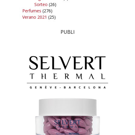
Sorteo
(26)
Perfumes
(276)
Verano 2021
(25)
PUBLI