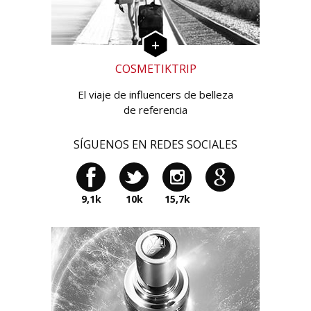
COSMETIKTRIP
El viaje de influencers de belleza
de referencia
SÍGUENOS EN REDES SOCIALES
9,1k
10k
15,7k