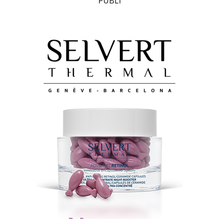
PUBLI