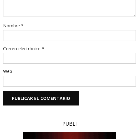
Nombre
*
Correo electrónico
*
Web
PUBLI