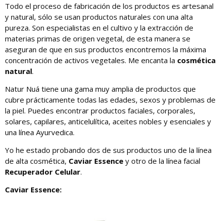
Todo el proceso de fabricación de los productos es artesanal
y natural, sólo se usan productos naturales con una alta
pureza. Son especialistas en el cultivo y la extracción de
materias primas de origen vegetal, de esta manera se
aseguran de que en sus productos encontremos la máxima
concentración de activos vegetales. Me encanta la
cosmética
natural
.
Natur Nuá tiene una gama muy amplia de productos que
cubre prácticamente todas las edades, sexos y problemas de
la piel. Puedes encontrar productos faciales, corporales,
solares, capilares, anticelulítica, aceites nobles y esenciales y
una línea Ayurvedica.
Yo he estado probando dos de sus productos uno de la línea
de alta cosmética,
Caviar Essence
y otro de la línea facial
Recuperador Celular
.
Caviar Essence: