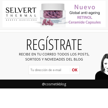
REGÍSTRATE
RECIBE EN TU CORREO TODOS LOS POSTS,
SORTEOS Y NOVEDADES DEL BLOG
OK
@cosmetikblog