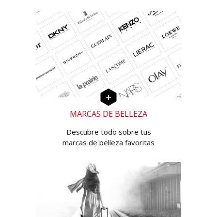
MARCAS DE BELLEZA
Descubre todo sobre tus
marcas de belleza favoritas