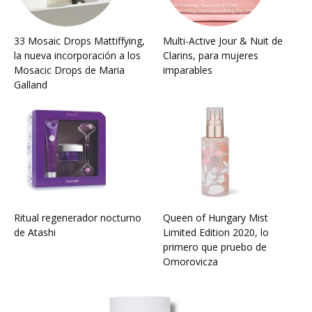
33 Mosaic Drops Mattiffying,
Multi-Active Jour & Nuit de
la nueva incorporación a los
Clarins, para mujeres
Mosacic Drops de Maria
imparables
Galland
Ritual regenerador nocturno
Queen of Hungary Mist
de Atashi
Limited Edition 2020, lo
primero que pruebo de
Omorovicza