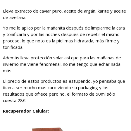
Lleva extracto de caviar puro, aceite de argán, karite y aceite
de avellana.
Yo me lo aplico por la mañanita después de limpiarme la cara
y tonificarla y por las noches después de repetir el mismo
proceso, lo que noto es la piel mas hidratada, más firme y
tonificada.
Además lleva protección solar así que para las mañanas de
invierno me viene fenomenal, no me tengo que echar nada
más.
El precio de estos productos es estupendo, yo pensaba que
iban a ser mucho mas caro viendo su packaging y los
resultados que ofrece pero no, el formato de 50ml sólo
cuesta 28€.
Recuperador Celular: