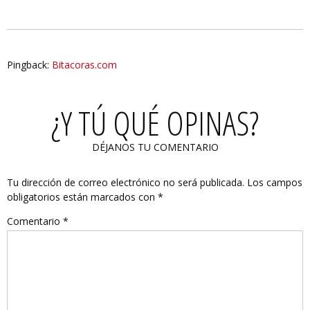
Pingback:
Bitacoras.com
¿Y TÚ QUÉ OPINAS?
DÉJANOS TU COMENTARIO
Tu dirección de correo electrónico no será publicada.
Los campos
obligatorios están marcados con
*
Comentario
*