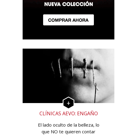
CLÍNICAS AEVO: ENGAÑO
El lado oculto de la belleza, lo
que NO te quieren contar