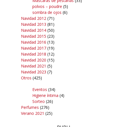
Máscaras de pestañas
(33)
polvos – poudre
(5)
sombra de ojos
(6)
Navidad 2012
(71)
Navidad 2013
(81)
Navidad 2014
(50)
Navidad 2015
(23)
Navidad 2016
(13)
Navidad 2017
(19)
Navidad 2018
(12)
Navidad 2020
(15)
Navidad 2021
(5)
Navidad 2023
(7)
Otros
(425)
Eventos
(34)
Higiene íntima
(4)
Sorteo
(26)
Perfumes
(276)
Verano 2021
(25)