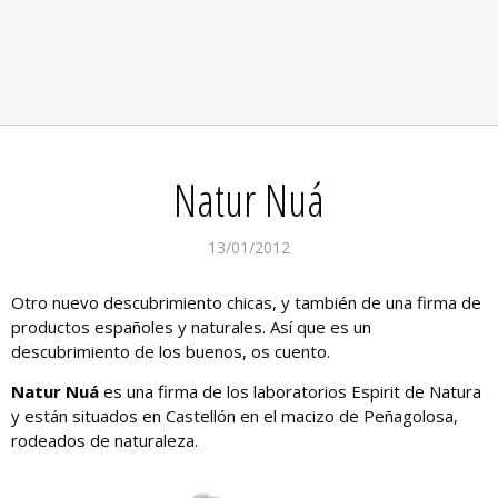
Natur Nuá
13/01/2012
Otro nuevo descubrimiento chicas, y también de una firma de
productos españoles y naturales. Así que es un
descubrimiento de los buenos, os cuento.
Natur Nuá
es una firma de los laboratorios Espirit de Natura
y están situados en Castellón en el macizo de Peñagolosa,
rodeados de naturaleza.