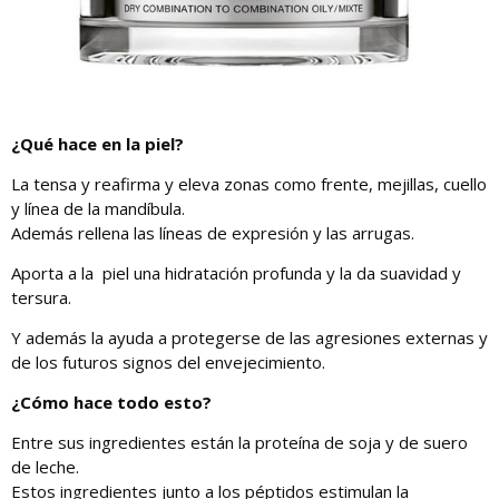
¿Qué hace en la piel?
La tensa y reafirma y eleva zonas como frente, mejillas, cuello
y línea de la mandíbula.
Además rellena las líneas de expresión y las arrugas.
Aporta a la piel una hidratación profunda y la da suavidad y
tersura.
Y además la ayuda a protegerse de las agresiones externas y
de los futuros signos del envejecimiento.
¿Cómo hace todo esto?
Entre sus ingredientes están la proteína de soja y de suero
de leche.
Estos ingredientes junto a los péptidos estimulan la