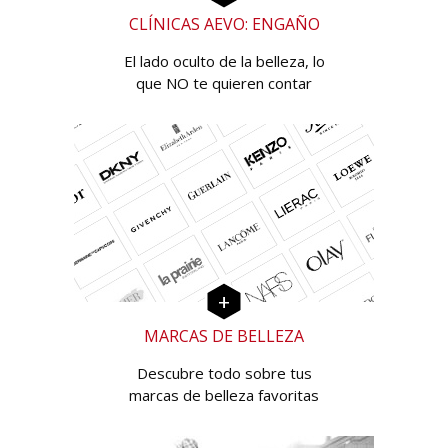
CLÍNICAS AEVO: ENGAÑO
El lado oculto de la belleza, lo
que NO te quieren contar
MARCAS DE BELLEZA
Descubre todo sobre tus
marcas de belleza favoritas