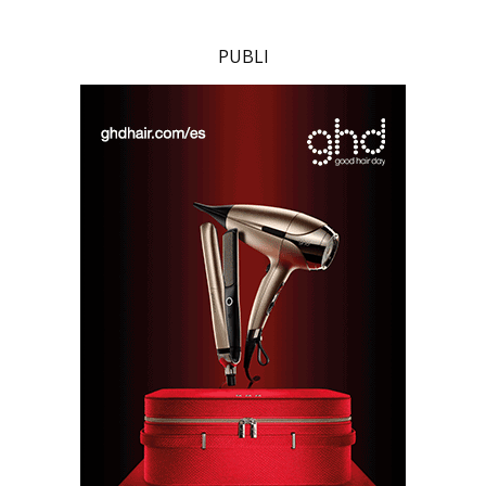
PUBLI