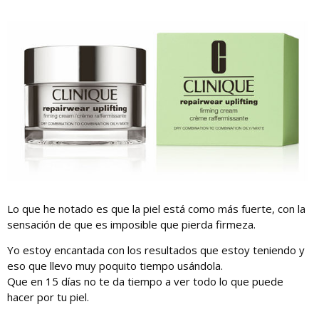
Lo que he notado es que la piel está como más fuerte, con la
sensación de que es imposible que pierda firmeza.
Yo estoy encantada con los resultados que estoy teniendo y
eso que llevo muy poquito tiempo usándola.
Que en 15 días no te da tiempo a ver todo lo que puede
hacer por tu piel.