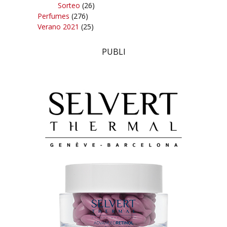
Sorteo
(26)
Perfumes
(276)
Verano 2021
(25)
PUBLI