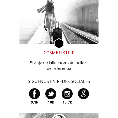
COSMETIKTRIP
El viaje de influencers de belleza
de referencia
SÍGUENOS EN REDES SOCIALES
9,1k
10k
15,7k