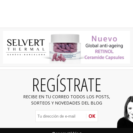
REGÍSTRATE
RECIBE EN TU CORREO TODOS LOS POSTS,
SORTEOS Y NOVEDADES DEL BLOG
OK