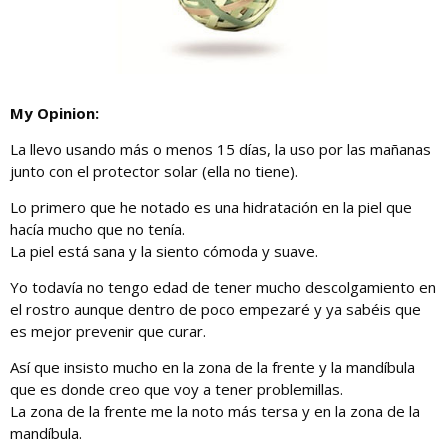
My Opinion:
La llevo usando más o menos 15 días, la uso por las mañanas
junto con el protector solar (ella no tiene).
Lo primero que he notado es una hidratación en la piel que
hacía mucho que no tenía.
La piel está sana y la siento cómoda y suave.
Yo todavía no tengo edad de tener mucho descolgamiento en
el rostro aunque dentro de poco empezaré y ya sabéis que
es mejor prevenir que curar.
Así que insisto mucho en la zona de la frente y la mandíbula
que es donde creo que voy a tener problemillas.
La zona de la frente me la noto más tersa y en la zona de la
mandíbula.