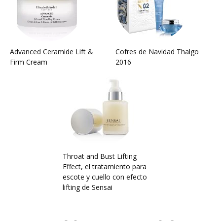
Advanced Ceramide Lift &
Cofres de Navidad Thalgo
Firm Cream
2016
Throat and Bust Lifting
Effect, el tratamiento para
escote y cuello con efecto
lifting de Sensai