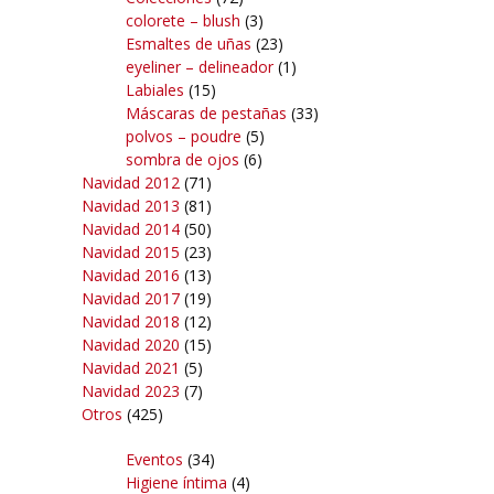
colorete – blush
(3)
Esmaltes de uñas
(23)
eyeliner – delineador
(1)
Labiales
(15)
Máscaras de pestañas
(33)
polvos – poudre
(5)
sombra de ojos
(6)
Navidad 2012
(71)
Navidad 2013
(81)
Navidad 2014
(50)
Navidad 2015
(23)
Navidad 2016
(13)
Navidad 2017
(19)
Navidad 2018
(12)
Navidad 2020
(15)
Navidad 2021
(5)
Navidad 2023
(7)
Otros
(425)
Eventos
(34)
Higiene íntima
(4)