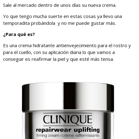
Sale al mercado dentro de unos días su nueva crema.
Yo que tengo mucha suerte en estas cosas ya llevo una
temporadita probándola y no me puede gustar más.
¿Para qué es?
Es una crema hidratante antienvejecimiento para el rostro y
para el cuello, con su aplicación diaria lo que vamos a
conseguir es reafirmar la piel y que esté más tensa.