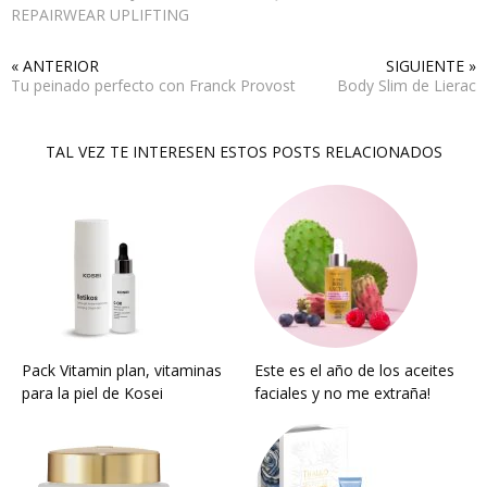
REPAIRWEAR UPLIFTING
« ANTERIOR
SIGUIENTE »
Tu peinado perfecto con Franck Provost
Body Slim de Lierac
TAL VEZ TE INTERESEN ESTOS POSTS RELACIONADOS
Pack Vitamin plan, vitaminas
Este es el año de los aceites
para la piel de Kosei
faciales y no me extraña!