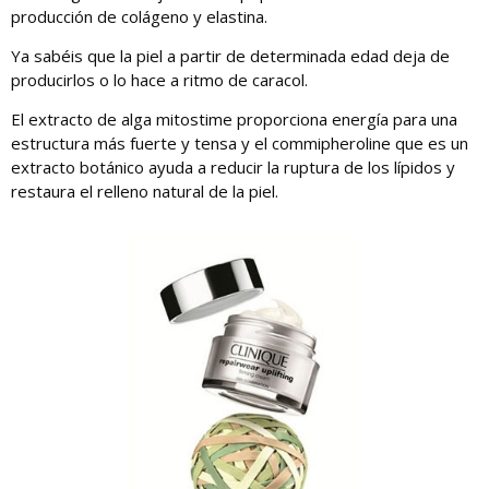
producción de colágeno y elastina.
Ya sabéis que la piel a partir de determinada edad deja de
producirlos o lo hace a ritmo de caracol.
El extracto de alga mitostime proporciona energía para una
estructura más fuerte y tensa y el commipheroline que es un
extracto botánico ayuda a reducir la ruptura de los lípidos y
restaura el relleno natural de la piel.