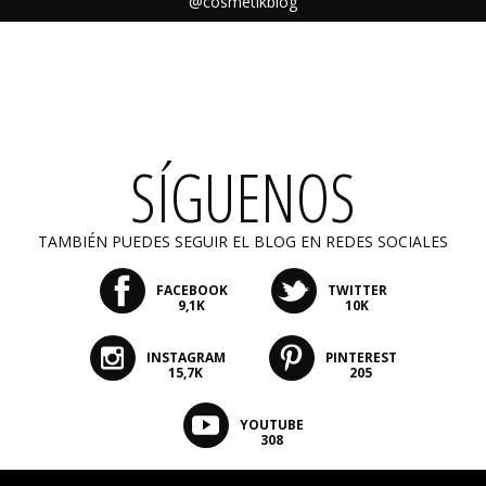
@cosmetikblog
SÍGUENOS
TAMBIÉN PUEDES SEGUIR EL BLOG EN REDES SOCIALES
FACEBOOK
TWITTER
9,1K
10K
INSTAGRAM
PINTEREST
15,7K
205
YOUTUBE
308