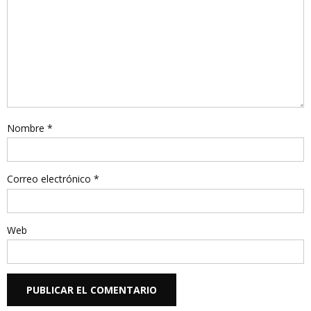
Nombre
*
Correo electrónico
*
Web