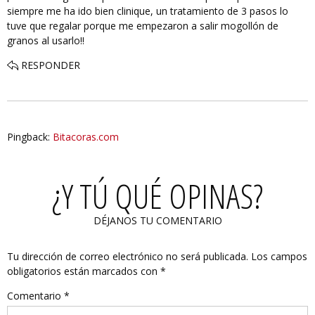
siempre me ha ido bien clinique, un tratamiento de 3 pasos lo
tuve que regalar porque me empezaron a salir mogollón de
granos al usarlo!!
RESPONDER
Pingback:
Bitacoras.com
¿Y TÚ QUÉ OPINAS?
DÉJANOS TU COMENTARIO
Tu dirección de correo electrónico no será publicada.
Los campos
obligatorios están marcados con
*
Comentario
*