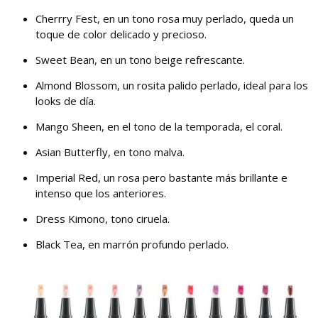
Cherrry Fest, en un tono rosa muy perlado, queda un
toque de color delicado y precioso.
Sweet Bean, en un tono beige refrescante.
Almond Blossom, un rosita palido perlado, ideal para los
looks de día.
Mango Sheen, en el tono de la temporada, el coral.
Asian Butterfly, en tono malva.
Imperial Red, un rosa pero bastante más brillante e
intenso que los anteriores.
Dress Kimono, tono ciruela.
Black Tea, en marrón profundo perlado.