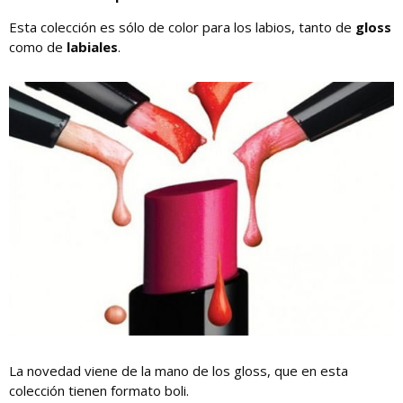
Esta colección es sólo de color para los labios, tanto de
gloss
como de
labiales
.
La novedad viene de la mano de los gloss, que en esta
colección tienen formato boli.