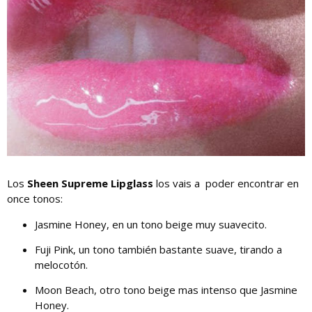
Los
Sheen Supreme Lipglass
los vais a poder encontrar en
once tonos:
Jasmine Honey, en un tono beige muy suavecito.
Fuji Pink, un tono también bastante suave, tirando a
melocotón.
Moon Beach, otro tono beige mas intenso que Jasmine
Honey.