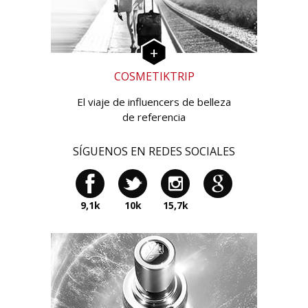
COSMETIKTRIP
El viaje de influencers de belleza
de referencia
SÍGUENOS EN REDES SOCIALES
9,1k
10k
15,7k