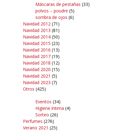
Máscaras de pestañas
(33)
polvos – poudre
(5)
sombra de ojos
(6)
Navidad 2012
(71)
Navidad 2013
(81)
Navidad 2014
(50)
Navidad 2015
(23)
Navidad 2016
(13)
Navidad 2017
(19)
Navidad 2018
(12)
Navidad 2020
(15)
Navidad 2021
(5)
Navidad 2023
(7)
Otros
(425)
Eventos
(34)
Higiene íntima
(4)
Sorteo
(26)
Perfumes
(276)
Verano 2021
(25)