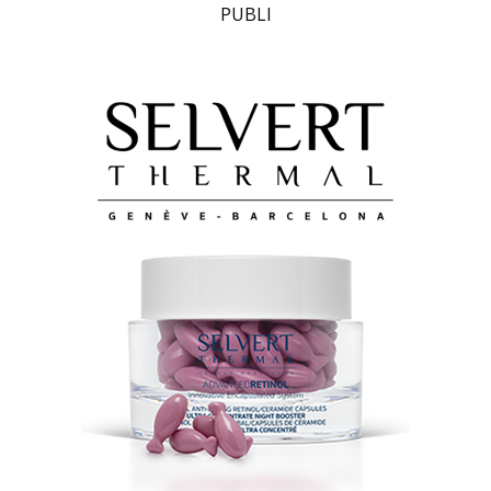
PUBLI