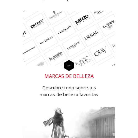
MARCAS DE BELLEZA
Descubre todo sobre tus
marcas de belleza favoritas