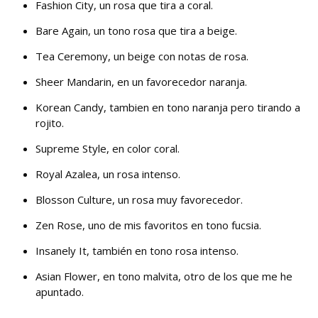
Fashion City, un rosa que tira a coral.
Bare Again, un tono rosa que tira a beige.
Tea Ceremony, un beige con notas de rosa.
Sheer Mandarin, en un favorecedor naranja.
Korean Candy, tambien en tono naranja pero tirando a
rojito.
Supreme Style, en color coral.
Royal Azalea, un rosa intenso.
Blosson Culture, un rosa muy favorecedor.
Zen Rose, uno de mis favoritos en tono fucsia.
Insanely It, también en tono rosa intenso.
Asian Flower, en tono malvita, otro de los que me he
apuntado.