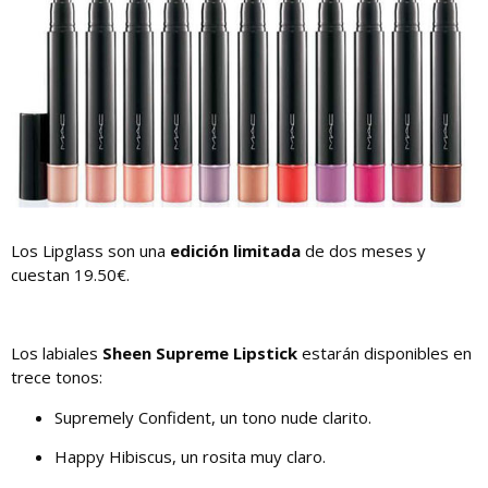
Los Lipglass son una
edición limitada
de dos meses y
cuestan 19.50€.
Los labiales
Sheen Supreme Lipstick
estarán disponibles en
trece tonos:
Supremely Confident, un tono nude clarito.
Happy Hibiscus, un rosita muy claro.