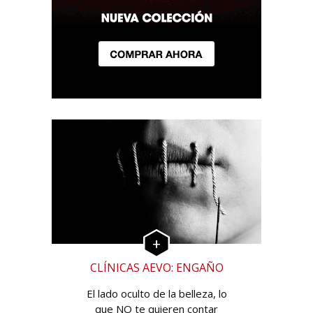
CLÍNICAS AEVO: ENGAÑO
El lado oculto de la belleza, lo
que NO te quieren contar