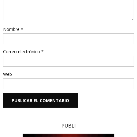
Nombre
*
Correo electrónico
*
Web
PUBLI