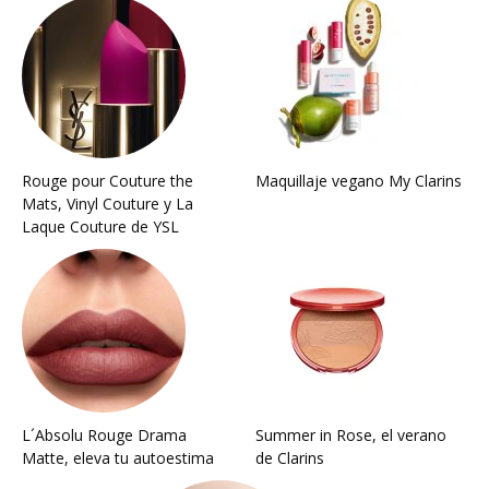
Rouge pour Couture the
Maquillaje vegano My Clarins
Mats, Vinyl Couture y La
Laque Couture de YSL
L´Absolu Rouge Drama
Summer in Rose, el verano
Matte, eleva tu autoestima
de Clarins