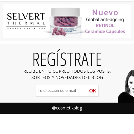
REGÍSTRATE
RECIBE EN TU CORREO TODOS LOS POSTS,
SORTEOS Y NOVEDADES DEL BLOG
OK
@cosmetikblog