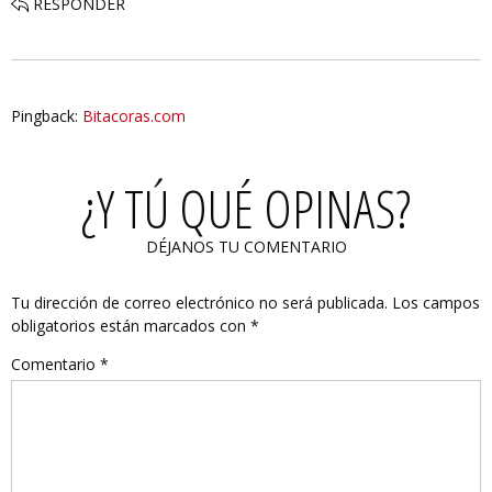
RESPONDER
Pingback:
Bitacoras.com
¿Y TÚ QUÉ OPINAS?
DÉJANOS TU COMENTARIO
Tu dirección de correo electrónico no será publicada.
Los campos
obligatorios están marcados con
*
Comentario
*