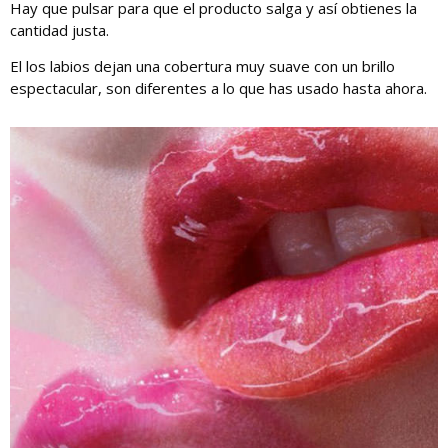
Hay que pulsar para que el producto salga y así obtienes la
cantidad justa.
El los labios dejan una cobertura muy suave con un brillo
espectacular, son diferentes a lo que has usado hasta ahora.