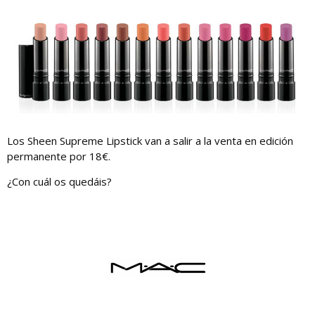
Los Sheen Supreme Lipstick van a salir a la venta en edición
permanente por 18€.
¿Con cuál os quedáis?