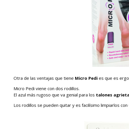
Otra de las ventajas que tiene
Micro Pedi
es que es ergon
Micro Pedi viene con dos rodillos.
El azul más rugoso que va genial para los
talones agriet
Los rodillos se pueden quitar y es facilísimo limpiarlos con 