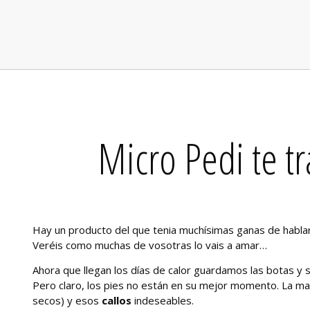
Micro Pedi te tr
Hay un producto del que tenia muchísimas ganas de habla
Veréis como muchas de vosotras lo vais a amar…
Ahora que llegan los días de calor guardamos las botas y 
Pero claro, los pies no están en su mejor momento. La m
secos) y esos
callos
indeseables.