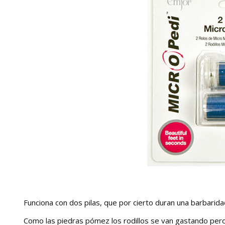
Funciona con dos pilas, que por cierto duran una barbarida
Como las piedras pómez los rodillos se van gastando pe