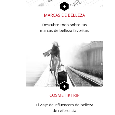
MARCAS DE BELLEZA
Descubre todo sobre tus
marcas de belleza favoritas
COSMETIKTRIP
El viaje de influencers de belleza
de referencia