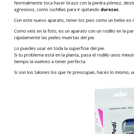
Normalmente toca hacer brazo con la piedra pómez, dest
agresivos, como cuchillas para ir quitando
durezas
.
Con este nuevo aparato, tener los pies como un bebe es m
Como veis en la foto, es un aparato con un rodillo en la p
rápidamente las pieles muertas del pie.
Lo puedes usar en toda la superficie del pie.
Si tu problema está en la planta, pasa el rodillo unos mi
tiempo la vuelves a tener perfecta.
Si son los talones los que te preocupan, haces lo mismo, 