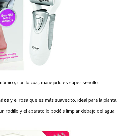
ómico, con lo cual, manejarlo es súper sencillo.
ados
y el rosa que es más suavecito, ideal para la planta.
un rodillo y el aparato lo podéis limpiar debajo del agua.