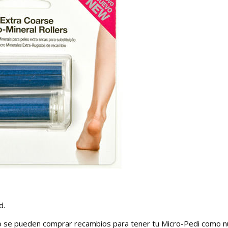
d.
ro se pueden comprar recambios para tener tu Micro-Pedi como n