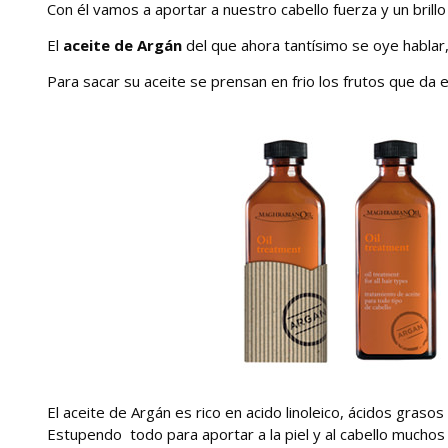
Con él vamos a aportar a nuestro cabello fuerza y un brillo
El
aceite de Argán
del que ahora tantísimo se oye hablar,
Para sacar su aceite se prensan en frio los frutos que da e
El aceite de Argán es rico en acido linoleico, ácidos graso
Estupendo todo para aportar a la piel y al cabello muchos 