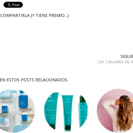
COMPARTIRLA (Y TIENE PREMIO...)
SIGUI
Les Cascades de 
SEN ESTOS POSTS RELACIONADOS