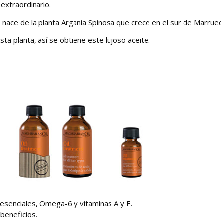
 extraordinario.
 nace de la planta Argania Spinosa que crece en el sur de Marrue
sta planta, así se obtiene este lujoso aceite.
s esenciales, Omega-6 y vitaminas A y E.
beneficios.