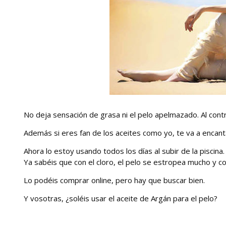
No deja sensación de grasa ni el pelo apelmazado. Al contrar
Además si eres fan de los aceites como yo, te va a encanta
Ahora lo estoy usando todos los días al subir de la piscina.
Ya sabéis que con el cloro, el pelo se estropea mucho y c
Lo podéis comprar online, pero hay que buscar bien.
Y vosotras, ¿soléis usar el aceite de Argán para el pelo?