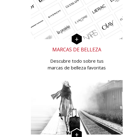
MARCAS DE BELLEZA
Descubre todo sobre tus
marcas de belleza favoritas