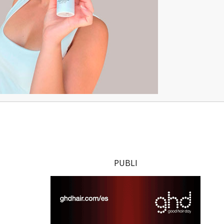
PUBLI