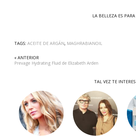
LA BELLEZA ES PARA 
TAGS:
ACEITE DE ARGÁN
,
MAGHRABIANOIL
« ANTERIOR
Prevage Hydrating Fluid de Elizabeth Arden
TAL VEZ TE INTERE