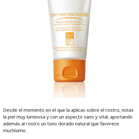
Desde el momento en el que la aplicas sobre el rostro, notas
la piel muy luminosa y con un aspecto sano y vital, aportando
además al rostro un tono dorado natural que favorece
muchísimo.