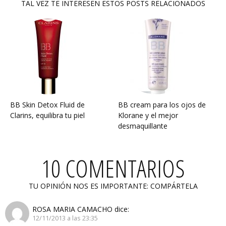
TAL VEZ TE INTERESEN ESTOS POSTS RELACIONADOS
BB Skin Detox Fluid de
BB cream para los ojos de
Clarins, equilibra tu piel
Klorane y el mejor
desmaquillante
10 COMENTARIOS
TU OPINIÓN NOS ES IMPORTANTE: COMPÁRTELA
ROSA MARIA CAMACHO
dice:
12/11/2013 a las 23:35