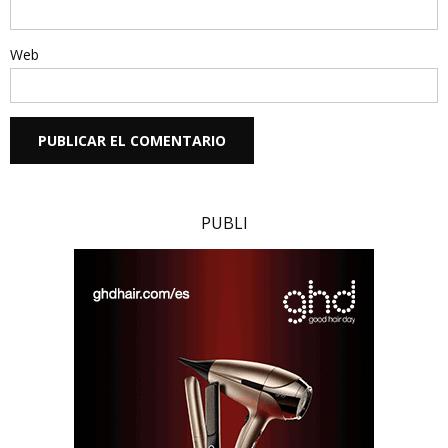
Web
PUBLI