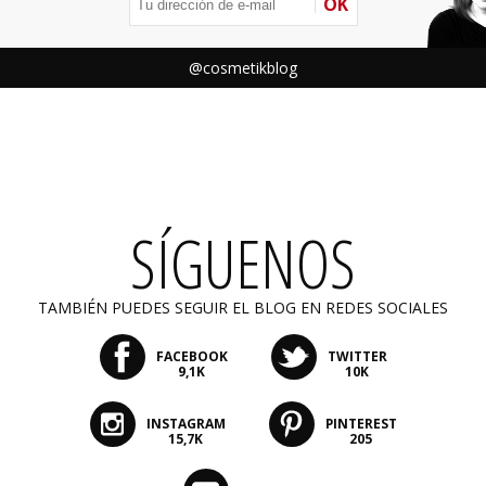
OK
@cosmetikblog
SÍGUENOS
TAMBIÉN PUEDES SEGUIR EL BLOG EN REDES SOCIALES
FACEBOOK
TWITTER
9,1K
10K
INSTAGRAM
PINTEREST
15,7K
205