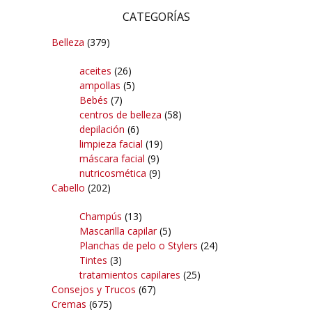
CATEGORÍAS
Belleza
(379)
aceites
(26)
ampollas
(5)
Bebés
(7)
centros de belleza
(58)
depilación
(6)
limpieza facial
(19)
máscara facial
(9)
nutricosmética
(9)
Cabello
(202)
Champús
(13)
Mascarilla capilar
(5)
Planchas de pelo o Stylers
(24)
Tintes
(3)
tratamientos capilares
(25)
Consejos y Trucos
(67)
Cremas
(675)