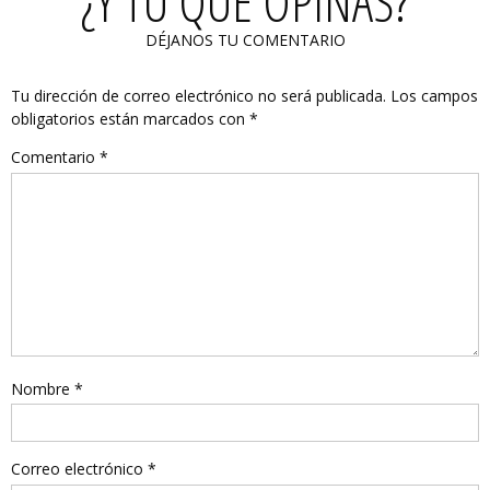
¿Y TÚ QUÉ OPINAS?
DÉJANOS TU COMENTARIO
Tu dirección de correo electrónico no será publicada.
Los campos
obligatorios están marcados con
*
Comentario
*
Nombre
*
Correo electrónico
*