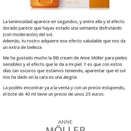
La luminosidad aparece en segundos, y entre ella y el efecto
dorado parece que hayas estado una semanita disfrutando
(con moderación) del sol.
Además, tu rostro adquiere ese efecto saludable que nos da
un extra de belleza.
Me ha gustado mucho la BB cream de Anne Möller para pieles
sensibles y el efecto que le da a mi piel. Y es que con estos
días tan oscuros que estamos teniendo, aparentar que el sol
nos ha dado en la cara es una alegría.
La podéis encontrar ya a la venta y con un precio estupendo,
el bote de 40 ml tiene un precio de unos 25 euros.