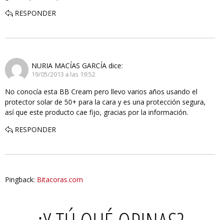
RESPONDER
NURIA MACÍAS GARCÍA
dice:
19/05/2013 a las 19:52
No conocía esta BB Cream pero llevo varios años usando el
protector solar de 50+ para la cara y es una protección segura,
así que este producto cae fijo, gracias por la información.
RESPONDER
Pingback:
Bitacoras.com