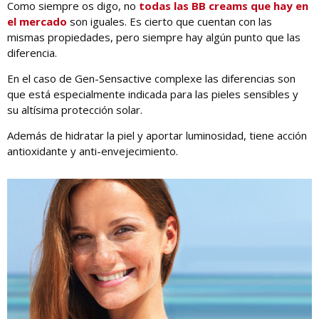
Como siempre os digo, no
todas las BB creams que hay en
el mercado
son iguales. Es cierto que cuentan con las
mismas propiedades, pero siempre hay algún punto que las
diferencia.
En el caso de Gen-Sensactive complexe las diferencias son
que está especialmente indicada para las pieles sensibles y
su altísima protección solar.
Además de hidratar la piel y aportar luminosidad, tiene acción
antioxidante y anti-envejecimiento.