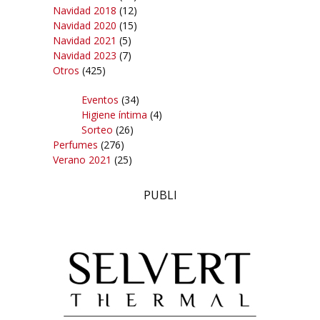
Navidad 2018
(12)
Navidad 2020
(15)
Navidad 2021
(5)
Navidad 2023
(7)
Otros
(425)
Eventos
(34)
Higiene íntima
(4)
Sorteo
(26)
Perfumes
(276)
Verano 2021
(25)
PUBLI