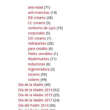
anti-edad
(71)
anti-manchas
(14)
BB creams
(28)
CC creams
(5)
contorno de ojos
(19)
corporales
(5)
DD creams
(1)
Hidratantes
(28)
para celulitis
(6)
Pieles sensibles
(1)
Reafirmantes
(11)
reductoras
(6)
regeneradora
(2)
serums
(59)
solares
(44)
Día de la Madre
(49)
Día de la Madre 2014
(52)
Día de la Madre 2015
(25)
Día de la Madre 2017
(24)
Día del Padre 2014
(36)