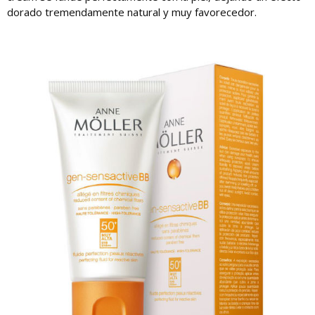
dorado tremendamente natural y muy favorecedor.