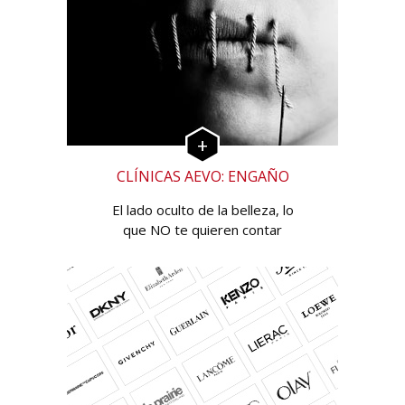
CLÍNICAS AEVO: ENGAÑO
El lado oculto de la belleza, lo
que NO te quieren contar