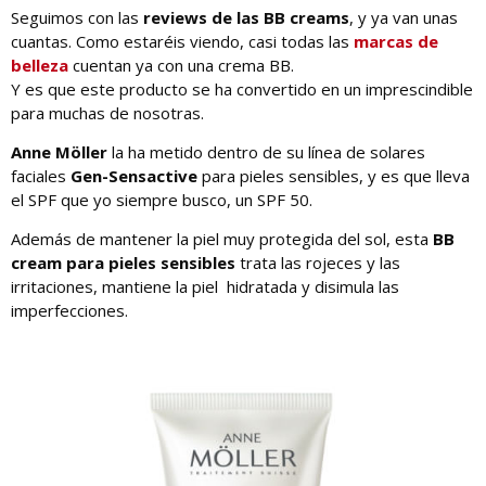
Seguimos con las
reviews de las BB creams
, y ya van unas
cuantas. Como estaréis viendo, casi todas las
marcas de
belleza
cuentan ya con una crema BB.
Y es que este producto se ha convertido en un imprescindible
para muchas de nosotras.
Anne Möller
la ha metido dentro de su línea de solares
faciales
Gen-Sensactive
para pieles sensibles, y es que lleva
el SPF que yo siempre busco, un SPF 50.
Además de mantener la piel muy protegida del sol, esta
BB
cream para pieles sensibles
trata las rojeces y las
irritaciones, mantiene la piel hidratada y disimula las
imperfecciones.