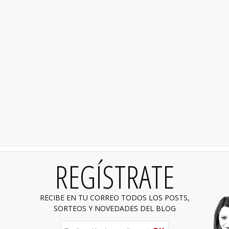
REGÍSTRATE
RECIBE EN TU CORREO TODOS LOS POSTS,
SORTEOS Y NOVEDADES DEL BLOG