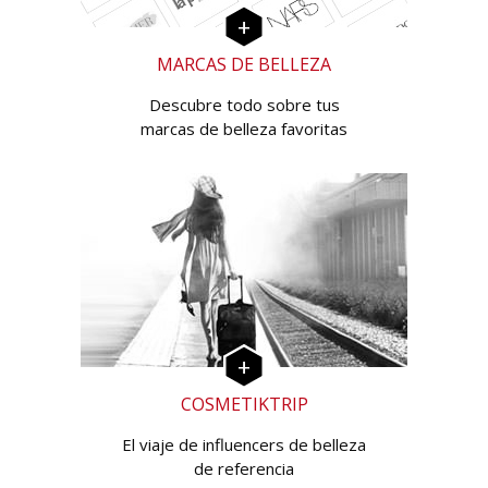
MARCAS DE BELLEZA
Descubre todo sobre tus
marcas de belleza favoritas
COSMETIKTRIP
El viaje de influencers de belleza
de referencia