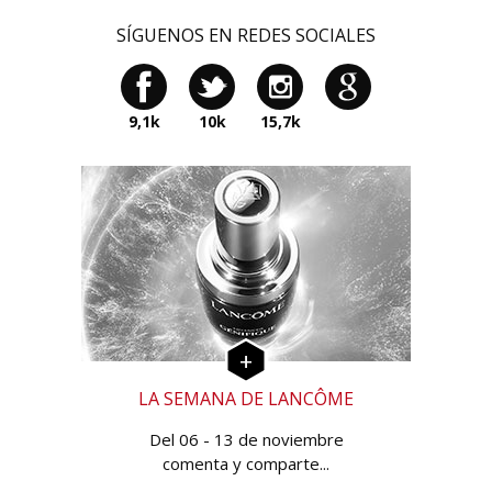
SÍGUENOS EN REDES SOCIALES
9,1k
10k
15,7k
LA SEMANA DE LANCÔME
Del 06 - 13 de noviembre
comenta y comparte...