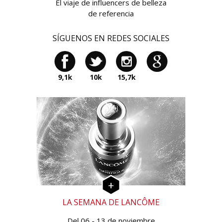
El viaje de influencers de belleza
de referencia
SÍGUENOS EN REDES SOCIALES
9,1k
10k
15,7k
LA SEMANA DE LANCÔME
Del 06 - 13 de noviembre