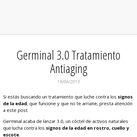
Germinal 3.0 Tratamiento
Antiaging
14/06/2013
Si estás buscando un tratamiento que luche contra los
signos
de la edad
, que funcione y que no te arruine, presta atención
a este post.
Germinal acaba de lanzar 3.0, un cóctel de activos naturales
que lucha contra los
signos de la edad en rostro, cuello y
escote
.