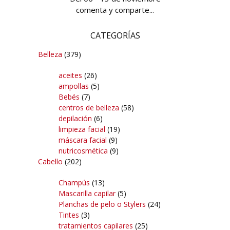
comenta y comparte...
CATEGORÍAS
Belleza
(379)
aceites
(26)
ampollas
(5)
Bebés
(7)
centros de belleza
(58)
depilación
(6)
limpieza facial
(19)
máscara facial
(9)
nutricosmética
(9)
Cabello
(202)
Champús
(13)
Mascarilla capilar
(5)
Planchas de pelo o Stylers
(24)
Tintes
(3)
tratamientos capilares
(25)