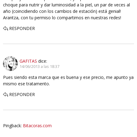
choque para nutrir y dar luminosidad a la piel, un par de veces al
año (coincidiendo con los cambios de estación) está genial!
Arantza, con tu permiso lo compartimos en nuestras redes!
RESPONDER
GAFITAS
dice:
14/06/2013 a las 18:37
Pues siendo esta marca que es buena y ese precio, me apunto ya
mismo ese tratamento.
RESPONDER
Pingback:
Bitacoras.com