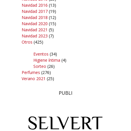
Navidad 2016
(13)
Navidad 2017
(19)
Navidad 2018
(12)
Navidad 2020
(15)
Navidad 2021
(5)
Navidad 2023
(7)
Otros
(425)
Eventos
(34)
Higiene íntima
(4)
Sorteo
(26)
Perfumes
(276)
Verano 2021
(25)
PUBLI