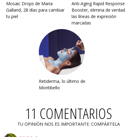
Mosaic Drops de Maria
Anti-Aging Rapid Response
Galland, 28 días para cambiar
Booster, elimina de verdad
tu piel
las líneas de expresión
marcadas
Retiderma, lo último de
Montibello
11 COMENTARIOS
TU OPINIÓN NOS ES IMPORTANTE: COMPÁRTELA