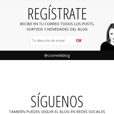
REGÍSTRATE
RECIBE EN TU CORREO TODOS LOS POSTS,
SORTEOS Y NOVEDADES DEL BLOG
OK
@cosmetikblog
SÍGUENOS
TAMBIÉN PUEDES SEGUIR EL BLOG EN REDES SOCIALES