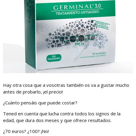
Hay otra cosa que a vosotras también os va a gustar mucho
antes de probarlo, ¡el precio!
¿Cuánto pensáis que puede costar?
Tened en cuenta que lucha contra todos los signos de la
edad, que dura dos meses y que ofrece resultados.
¿70 euros? ¿100? ¡No!