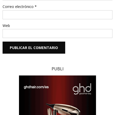
Correo electrónico
*
Web
PUBLI