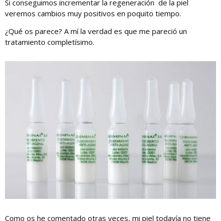
Si conseguimos incrementar la regeneración de la piel
veremos cambios muy positivos en poquito tiempo.
¿Qué os parece? A mí la verdad es que me pareció un
tratamiento completísimo.
Como os he comentado otras veces, mi piel todavía no tiene