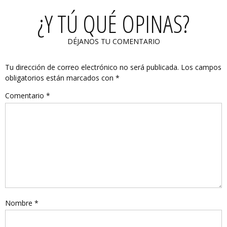
¿Y TÚ QUÉ OPINAS?
DÉJANOS TU COMENTARIO
Tu dirección de correo electrónico no será publicada.
Los campos
obligatorios están marcados con
*
Comentario
*
Nombre
*