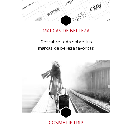
MARCAS DE BELLEZA
Descubre todo sobre tus
marcas de belleza favoritas
COSMETIKTRIP