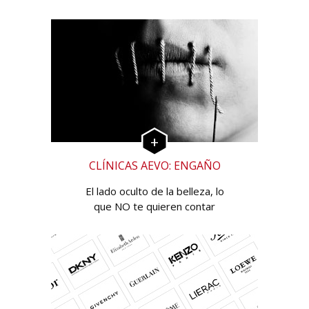
CLÍNICAS AEVO: ENGAÑO
El lado oculto de la belleza, lo
que NO te quieren contar