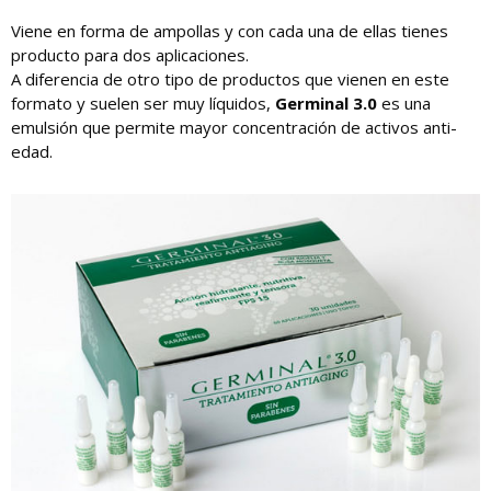
Viene en forma de ampollas y con cada una de ellas tienes
producto para dos aplicaciones.
A diferencia de otro tipo de productos que vienen en este
formato y suelen ser muy líquidos,
Germinal 3.0
es una
emulsión que permite mayor concentración de activos anti-
edad.