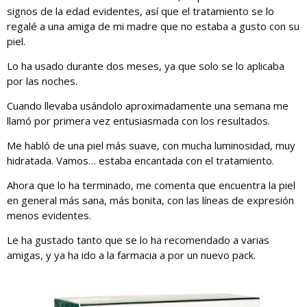
signos de la edad evidentes, así que el tratamiento se lo
regalé a una amiga de mi madre que no estaba a gusto con su
piel.
Lo ha usado durante dos meses, ya que solo se lo aplicaba
por las noches.
Cuando llevaba usándolo aproximadamente una semana me
llamó por primera vez entusiasmada con los resultados.
Me habló de una piel más suave, con mucha luminosidad, muy
hidratada. Vamos… estaba encantada con el tratamiento.
Ahora que lo ha terminado, me comenta que encuentra la piel
en general más sana, más bonita, con las líneas de expresión
menos evidentes.
Le ha gustado tanto que se lo ha recomendado a varias
amigas, y ya ha ido a la farmacia a por un nuevo pack.