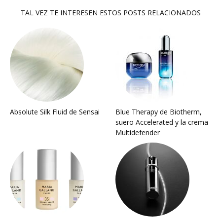
TAL VEZ TE INTERESEN ESTOS POSTS RELACIONADOS
Absolute Silk Fluid de Sensai
Blue Therapy de Biotherm,
suero Accelerated y la crema
Multidefender