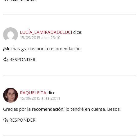
LUCÍA_LAMIRADADELUCI
dice:
15/09/2015 a las 23:10
¡Muchas gracias por la recomendación!
RESPONDER
RAQUELEITA
dice:
15/09/2015 a las 20:11
Gracias por la recomendación, lo tendré en cuenta. Besos.
RESPONDER