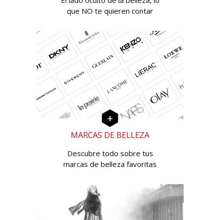
El lado oculto de la belleza, lo
que NO te quieren contar
MARCAS DE BELLEZA
Descubre todo sobre tus
marcas de belleza favoritas