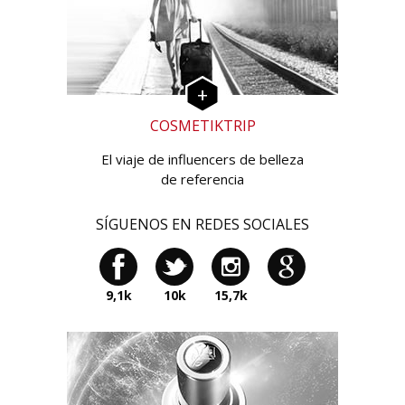
COSMETIKTRIP
El viaje de influencers de belleza
de referencia
SÍGUENOS EN REDES SOCIALES
9,1k
10k
15,7k