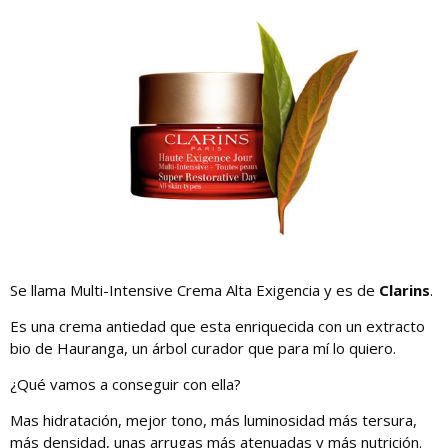
Se llama Multi-Intensive Crema Alta Exigencia y es de
Clarins
.
Es una crema antiedad que esta enriquecida con un extracto
bio de Hauranga, un árbol curador que para mí lo quiero.
¿Qué vamos a conseguir con ella?
Mas hidratación, mejor tono, más luminosidad más tersura,
más densidad, unas arrugas más atenuadas y más nutrición.