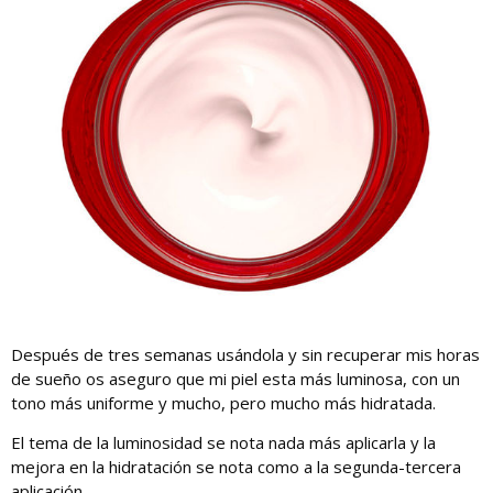
Después de tres semanas usándola y sin recuperar mis horas
de sueño os aseguro que mi piel esta más luminosa, con un
tono más uniforme y mucho, pero mucho más hidratada.
El tema de la luminosidad se nota nada más aplicarla y la
mejora en la hidratación se nota como a la segunda-tercera
aplicación.