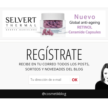
REGÍSTRATE
RECIBE EN TU CORREO TODOS LOS POSTS,
SORTEOS Y NOVEDADES DEL BLOG
OK
@cosmetikblog