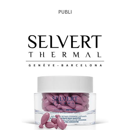
PUBLI