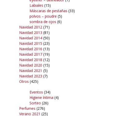
Labiales
(15)
Máscaras de pestañas
(33)
polvos – poudre
(5)
sombra de ojos
(6)
Navidad 2012
(71)
Navidad 2013
(81)
Navidad 2014
(50)
Navidad 2015
(23)
Navidad 2016
(13)
Navidad 2017
(19)
Navidad 2018
(12)
Navidad 2020
(15)
Navidad 2021
(5)
Navidad 2023
(7)
Otros
(425)
Eventos
(34)
Higiene íntima
(4)
Sorteo
(26)
Perfumes
(276)
Verano 2021
(25)