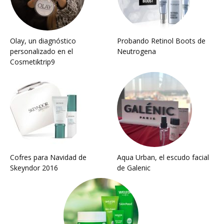
Olay, un diagnóstico
Probando Retinol Boots de
personalizado en el
Neutrogena
Cosmetiktrip9
Cofres para Navidad de
Aqua Urban, el escudo facial
Skeyndor 2016
de Galenic