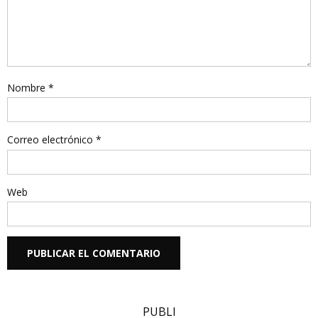
Nombre
*
Correo electrónico
*
Web
PUBLI