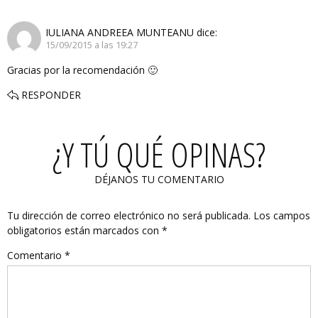
IULIANA ANDREEA MUNTEANU
dice:
15/09/2015 a las 19:27
Gracias por la recomendación 🙂
RESPONDER
¿Y TÚ QUÉ OPINAS?
DÉJANOS TU COMENTARIO
Tu dirección de correo electrónico no será publicada.
Los campos
obligatorios están marcados con
*
Comentario
*