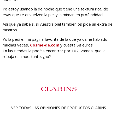
Yo estoy usando la de noche que tiene una textura rica, de
esas que te envuelven la piel y la miman en profundidad.
Así que ya sabéis, si vuestra piel también os pide un extra de
mimitos.
Yo la pedí en mi página favorita de la que ya os he hablado
muchas veces,
Cosme-de.com
y cuesta 88 euros.
En las tiendas la podéis encontrar por 102, vamos, que la
rebaja es importante, ¿no?
VER TODAS LAS OPINIONES DE PRODUCTOS
CLARINS