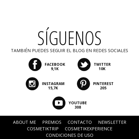
SÍGUENOS
TAMBIÉN PUEDES SEGUIR EL BLOG EN REDES SOCIALES
FACEBOOK
TWITTER
9,1K
10K
INSTAGRAM
PINTEREST
15,7K
205
YOUTUBE
308
ABOUT ME
PREMIOS
CONTACTO
NEWSLETTER
COSMETIKTRIP
COSMETIKEXPERIENCE
CONDICIONES DE USO