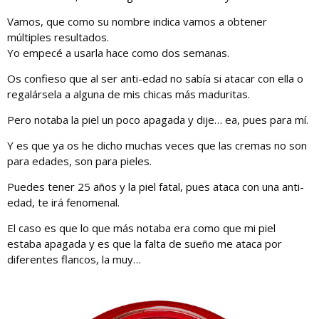
Vamos, que como su nombre indica vamos a obtener
múltiples resultados.
Yo empecé a usarla hace como dos semanas.
Os confieso que al ser anti-edad no sabía si atacar con ella o
regalársela a alguna de mis chicas más maduritas.
Pero notaba la piel un poco apagada y dije… ea, pues para mí.
Y es que ya os he dicho muchas veces que las cremas no son
para edades, son para pieles.
Puedes tener 25 años y la piel fatal, pues ataca con una anti-
edad, te irá fenomenal.
El caso es que lo que más notaba era como que mi piel
estaba apagada y es que la falta de sueño me ataca por
diferentes flancos, la muy…